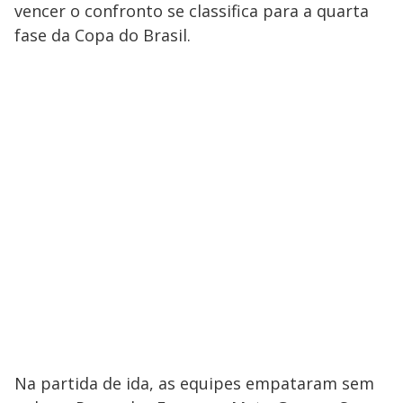
vencer o confronto se classifica para a quarta
fase da Copa do Brasil.
Na partida de ida, as equipes empataram sem