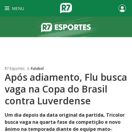
MENU
R7 Esportes
Futebol
Após adiamento, Flu busca
vaga na Copa do Brasil
contra Luverdense
Um dia depois da data original da partida, Tricolor
busca vaga na quarta fase da competição e novo
ânimo na temporada diante de equipe mato-