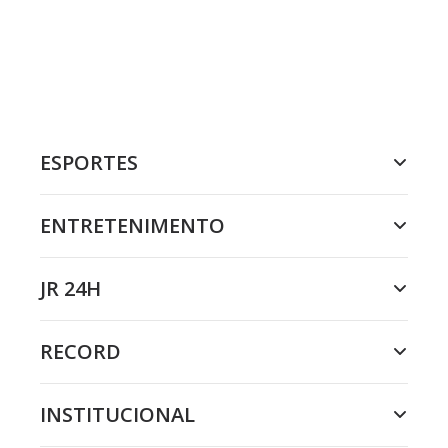
ESPORTES
ENTRETENIMENTO
JR 24H
RECORD
INSTITUCIONAL