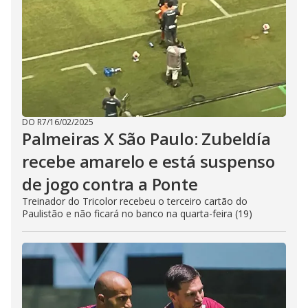
DO R7
/
16/02/2025
Palmeiras X São Paulo: Zubeldía
recebe amarelo e está suspenso
de jogo contra a Ponte
Treinador do Tricolor recebeu o terceiro cartão do
Paulistão e não ficará no banco na quarta-feira (19)