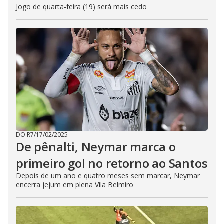
Jogo de quarta-feira (19) será mais cedo
DO R7
/
17/02/2025
De pênalti, Neymar marca o
primeiro gol no retorno ao Santos
Depois de um ano e quatro meses sem marcar, Neymar
encerra jejum em plena Vila Belmiro