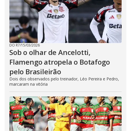
DO R7
/
15/03/2026
Sob o olhar de Ancelotti,
Flamengo atropela o Botafogo
pelo Brasileirão
Dois dos observados pelo treinador, Léo Pereira e Pedro,
marcaram na vitória