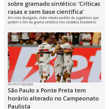
sobre gramado sintético: ‘Críticas
rasas e sem base científica’
Em nota divulgada, clube rebate pedido de jogadores que
pedem o fim da grama sintética nos estádios brasileiros
DO R7
/
17/02/2025
São Paulo x Ponte Preta tem
horário alterado no Campeonato
Paulista