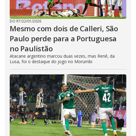
DO R7
/
22/01/2026
Mesmo com dois de Calleri, São
Paulo perde para a Portuguesa
no Paulistão
Atacane argentino marcou duas vezes, mas Renê, da
Lusa, foi o destaque do jogo no Morumbi