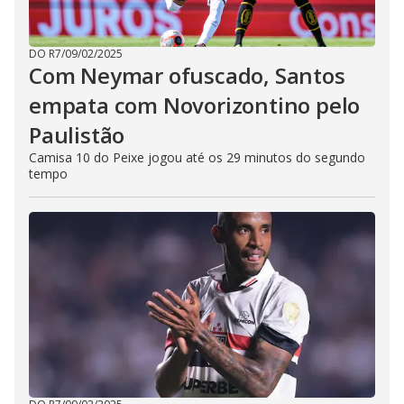
DO R7
/
09/02/2025
Com Neymar ofuscado, Santos
empata com Novorizontino pelo
Paulistão
Camisa 10 do Peixe jogou até os 29 minutos do segundo
tempo