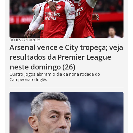
DO R7
/
27/10/2025
Arsenal vence e City tropeça; veja
resultados da Premier League
neste domingo (26)
Quatro jogos abriram o dia da nona rodada do
Campeonato Inglês