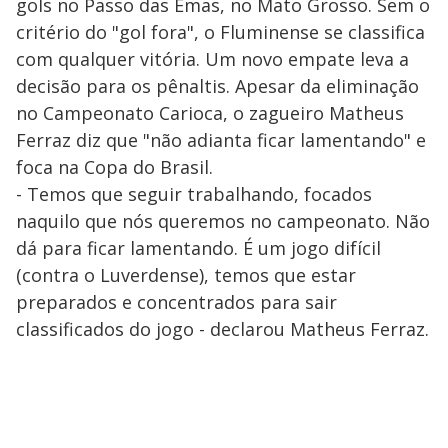
gols no Passo das Emas, no Mato Grosso. Sem o
critério do "gol fora", o Fluminense se classifica
com qualquer vitória. Um novo empate leva a
decisão para os pênaltis. Apesar da eliminação
no Campeonato Carioca, o zagueiro Matheus
Ferraz diz que "não adianta ficar lamentando" e
foca na Copa do Brasil.
- Temos que seguir trabalhando, focados
naquilo que nós queremos no campeonato. Não
dá para ficar lamentando. É um jogo difícil
(contra o Luverdense), temos que estar
preparados e concentrados para sair
classificados do jogo - declarou Matheus Ferraz.