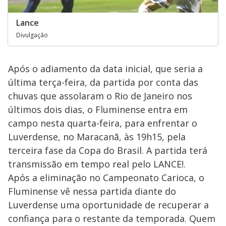
Lance
Divulgação
Após o adiamento da data inicial, que seria a
última terça-feira, da partida por conta das
chuvas que assolaram o Rio de Janeiro nos
últimos dois dias, o Fluminense entra em
campo nesta quarta-feira, para enfrentar o
Luverdense, no Maracanã, às 19h15, pela
terceira fase da Copa do Brasil. A partida terá
transmissão em tempo real pelo LANCE!.
Após a eliminação no Campeonato Carioca, o
Fluminense vê nessa partida diante do
Luverdense uma oportunidade de recuperar a
confiança para o restante da temporada. Quem