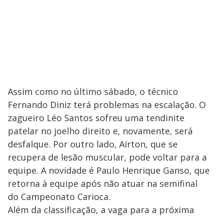
Assim como no último sábado, o técnico
Fernando Diniz terá problemas na escalação. O
zagueiro Léo Santos sofreu uma tendinite
patelar no joelho direito e, novamente, será
desfalque. Por outro lado, Airton, que se
recupera de lesão muscular, pode voltar para a
equipe. A novidade é Paulo Henrique Ganso, que
retorna à equipe após não atuar na semifinal
do Campeonato Carioca.
Além da classificação, a vaga para a próxima