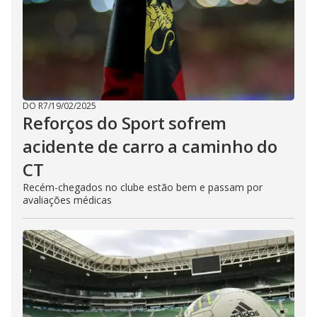
DO R7
/
19/02/2025
Reforços do Sport sofrem
acidente de carro a caminho do
CT
Recém-chegados no clube estão bem e passam por
avaliações médicas