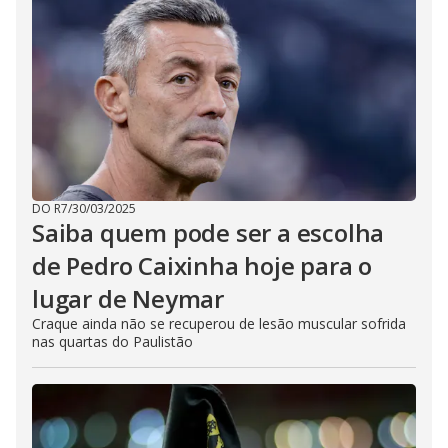
DO R7
/
30/03/2025
Saiba quem pode ser a escolha
de Pedro Caixinha hoje para o
lugar de Neymar
Craque ainda não se recuperou de lesão muscular sofrida
nas quartas do Paulistão