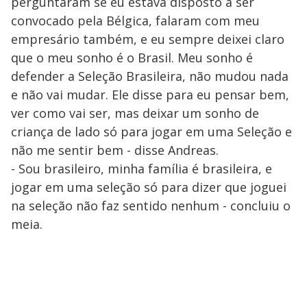
perguntaram se eu estava disposto a ser
convocado pela Bélgica, falaram com meu
empresário também, e eu sempre deixei claro
que o meu sonho é o Brasil. Meu sonho é
defender a Seleção Brasileira, não mudou nada
e não vai mudar. Ele disse para eu pensar bem,
ver como vai ser, mas deixar um sonho de
criança de lado só para jogar em uma Seleção e
não me sentir bem - disse Andreas.
- Sou brasileiro, minha família é brasileira, e
jogar em uma seleção só para dizer que joguei
na seleção não faz sentido nenhum - concluiu o
meia.