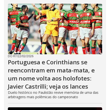
DO R7
/
22/02/2026
Portuguesa e Corinthians se
reencontram em mata-mata, e
um nome volta aos holofotes:
Javier Castrilli; veja os lances
Duelo histórico no Paulistão revive memória de uma das
arbitragens mais polêmicas do campeonato