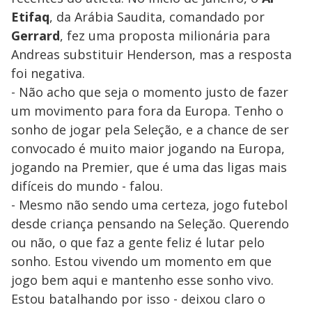
Etifaq
, da Arábia Saudita, comandado por
Gerrard
, fez uma proposta milionária para
Andreas substituir Henderson, mas a resposta
foi negativa.
- Não acho que seja o momento justo de fazer
um movimento para fora da Europa. Tenho o
sonho de jogar pela Seleção, e a chance de ser
convocado é muito maior jogando na Europa,
jogando na Premier, que é uma das ligas mais
difíceis do mundo - falou.
- Mesmo não sendo uma certeza, jogo futebol
desde criança pensando na Seleção. Querendo
ou não, o que faz a gente feliz é lutar pelo
sonho. Estou vivendo um momento em que
jogo bem aqui e mantenho esse sonho vivo.
Estou batalhando por isso - deixou claro o