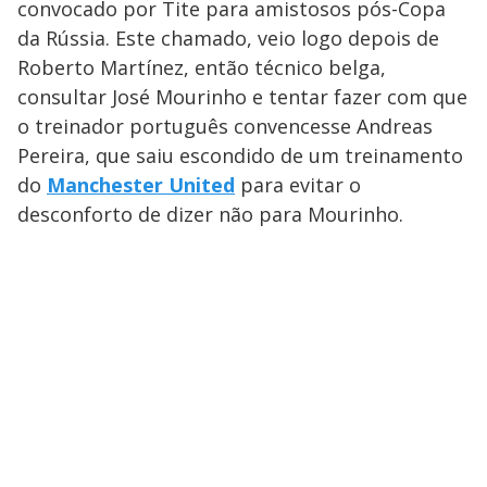
convocado por Tite para amistosos pós-Copa
da Rússia. Este chamado, veio logo depois de
Roberto Martínez, então técnico belga,
consultar José Mourinho e tentar fazer com que
o treinador português convencesse Andreas
Pereira, que saiu escondido de um treinamento
do
Manchester United
para evitar o
desconforto de dizer não para Mourinho.