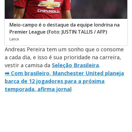
Meio-campo é o destaque da equipe londrina na
Premier League (Foto: JUSTIN TALLIS / AFP)
Lance
Andreas Pereira tem um sonho que o consome
a cada dia, e isso é sua prioridade na carreira,
vestir a camisa da
Seleção Brasileira
.
➡️ Com brasileiro, Manchester United planeja
barca de 12 jogadores para a próxima
temporada, afirma jornal