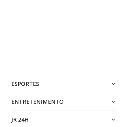
ESPORTES
ENTRETENIMENTO
JR 24H