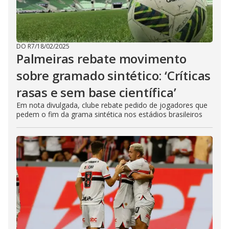
DO R7
/
18/02/2025
Palmeiras rebate movimento
sobre gramado sintético: ‘Críticas
rasas e sem base científica’
Em nota divulgada, clube rebate pedido de jogadores que
pedem o fim da grama sintética nos estádios brasileiros