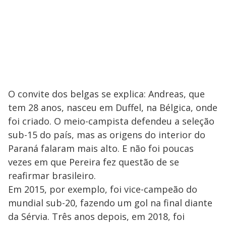
O convite dos belgas se explica: Andreas, que
tem 28 anos, nasceu em Duffel, na Bélgica, onde
foi criado. O meio-campista defendeu a seleção
sub-15 do país, mas as origens do interior do
Paraná falaram mais alto. E não foi poucas
vezes em que Pereira fez questão de se
reafirmar brasileiro.
Em 2015, por exemplo, foi vice-campeão do
mundial sub-20, fazendo um gol na final diante
da Sérvia. Três anos depois, em 2018, foi