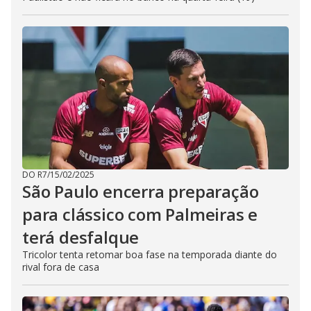
DO R7
/
15/02/2025
São Paulo encerra preparação
para clássico com Palmeiras e
terá desfalque
Tricolor tenta retomar boa fase na temporada diante do
rival fora de casa