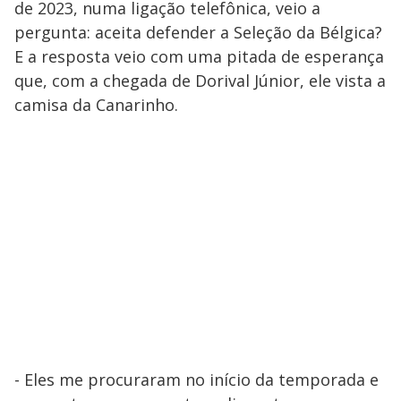
de 2023, numa ligação telefônica, veio a
pergunta: aceita defender a Seleção da Bélgica?
E a resposta veio com uma pitada de esperança
que, com a chegada de Dorival Júnior, ele vista a
camisa da Canarinho.
- Eles me procuraram no início da temporada e