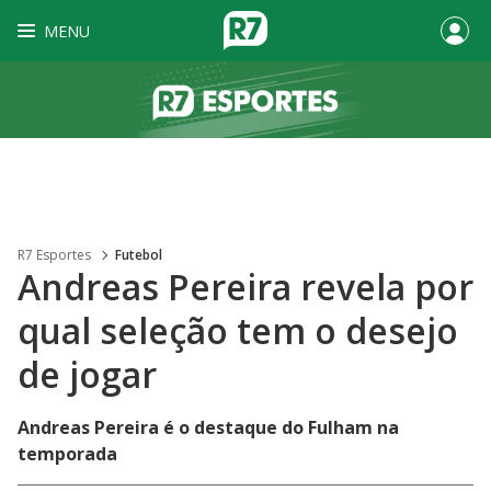
MENU
R7 Esportes
Futebol
Andreas Pereira revela por
qual seleção tem o desejo
de jogar
Andreas Pereira é o destaque do Fulham na
temporada