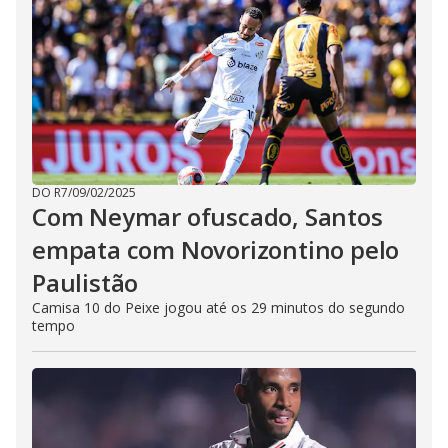
DO R7
/
09/02/2025
Com Neymar ofuscado, Santos
empata com Novorizontino pelo
Paulistão
Camisa 10 do Peixe jogou até os 29 minutos do segundo
tempo