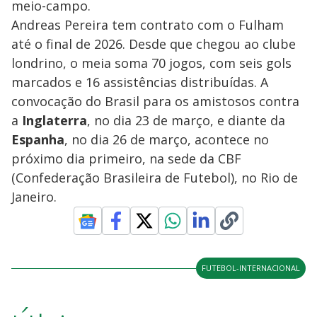
meio-campo.
Andreas Pereira tem contrato com o Fulham
até o final de 2026. Desde que chegou ao clube
londrino, o meia soma 70 jogos, com seis gols
marcados e 16 assistências distribuídas. A
convocação do Brasil para os amistosos contra
a
Inglaterra
, no dia 23 de março, e diante da
Espanha
, no dia 26 de março, acontece no
próximo dia primeiro, na sede da CBF
(Confederação Brasileira de Futebol), no Rio de
Janeiro.
FUTEBOL-INTERNACIONAL