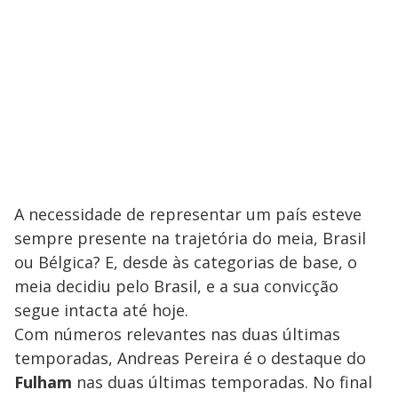
A necessidade de representar um país esteve
sempre presente na trajetória do meia, Brasil
ou Bélgica? E, desde às categorias de base, o
meia decidiu pelo Brasil, e a sua convicção
segue intacta até hoje.
Com números relevantes nas duas últimas
temporadas, Andreas Pereira é o destaque do
Fulham
nas duas últimas temporadas. No final