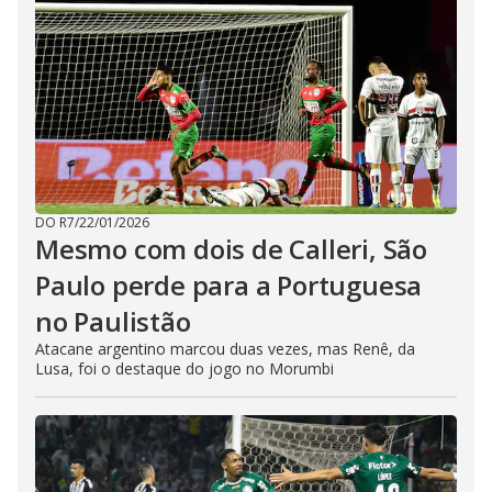
DO R7
/
22/01/2026
Mesmo com dois de Calleri, São
Paulo perde para a Portuguesa
no Paulistão
Atacane argentino marcou duas vezes, mas Renê, da
Lusa, foi o destaque do jogo no Morumbi