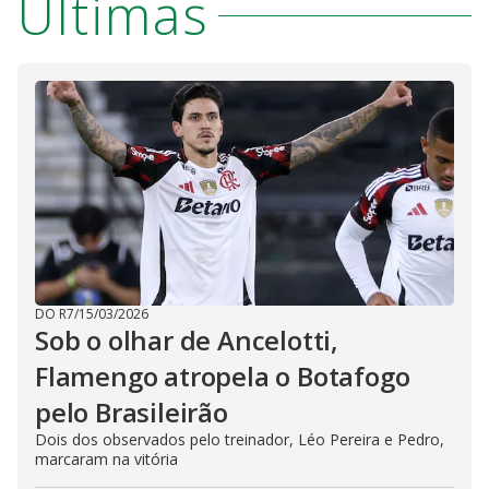
Últimas
DO R7
/
15/03/2026
Sob o olhar de Ancelotti,
Flamengo atropela o Botafogo
pelo Brasileirão
Dois dos observados pelo treinador, Léo Pereira e Pedro,
marcaram na vitória