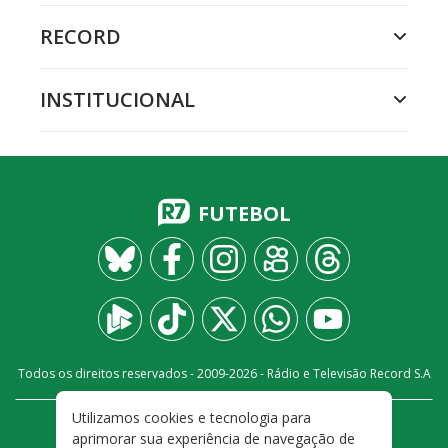
RECORD
INSTITUCIONAL
FUTEBOL
Todos os direitos reservados - 2009-
2026
- Rádio e Televisão Record S.A
Utilizamos cookies e tecnologia para
CARREIRA
FALE CONOSCO
PRIVACIDADE
aprimorar sua experiência de navegação de