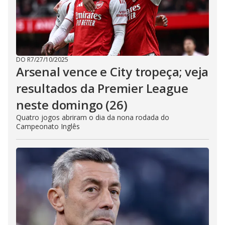
DO R7
/
27/10/2025
Arsenal vence e City tropeça; veja
resultados da Premier League
neste domingo (26)
Quatro jogos abriram o dia da nona rodada do
Campeonato Inglês