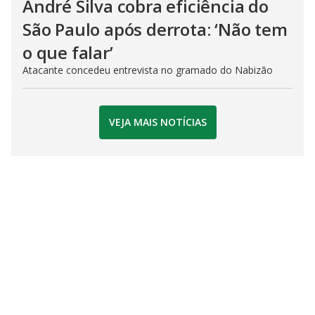
André Silva cobra eficiência do
São Paulo após derrota: ‘Não tem
o que falar’
Atacante concedeu entrevista no gramado do Nabizão
VEJA MAIS NOTÍCIAS