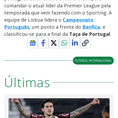
comandar o atual líder da Premier League pela
temporada que vem fazendo com o Sporting. A
equipe de Lisboa lidera o
Campeonato
Português
, um ponto a frente do
Benfica
, e
classificou-se para a final da
Taça de Portugal
.
FUTEBOL-INTERNACIONAL
Últimas