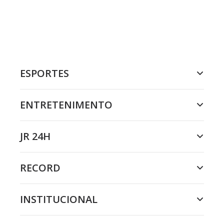
ESPORTES
ENTRETENIMENTO
JR 24H
RECORD
INSTITUCIONAL