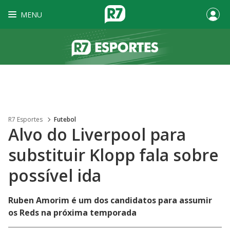
MENU
R7 Esportes
Futebol
Alvo do Liverpool para
substituir Klopp fala sobre
possível ida
Ruben Amorim é um dos candidatos para assumir
os Reds na próxima temporada