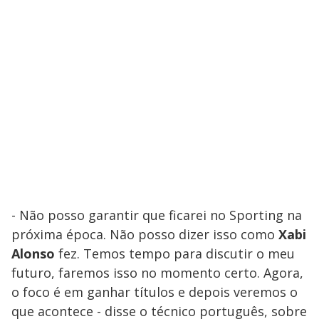
- Não posso garantir que ficarei no Sporting na
próxima época. Não posso dizer isso como
Xabi
Alonso
fez. Temos tempo para discutir o meu
futuro, faremos isso no momento certo. Agora,
o foco é em ganhar títulos e depois veremos o
que acontece - disse o técnico português, sobre