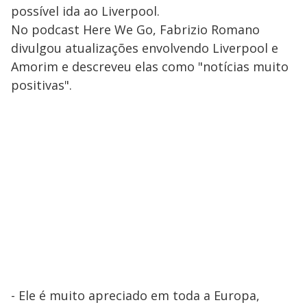
possível ida ao Liverpool.
No podcast Here We Go, Fabrizio Romano
divulgou atualizações envolvendo Liverpool e
Amorim e descreveu elas como "notícias muito
positivas".
- Ele é muito apreciado em toda a Europa,