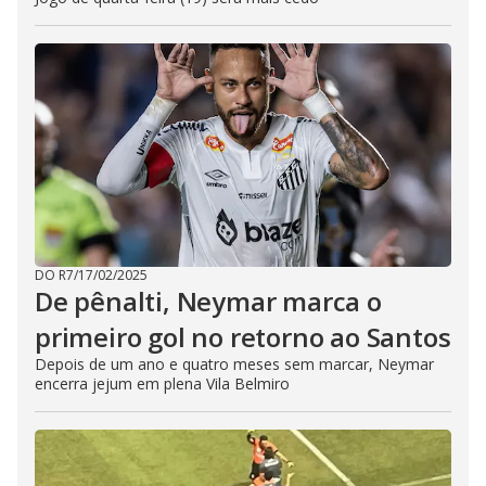
DO R7
/
17/02/2025
De pênalti, Neymar marca o
primeiro gol no retorno ao Santos
Depois de um ano e quatro meses sem marcar, Neymar
encerra jejum em plena Vila Belmiro