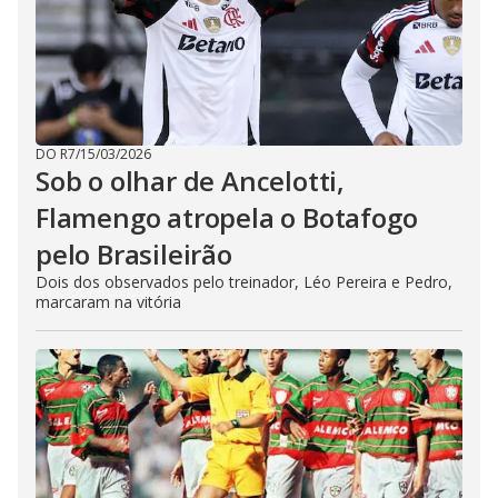
DO R7
/
15/03/2026
Sob o olhar de Ancelotti,
Flamengo atropela o Botafogo
pelo Brasileirão
Dois dos observados pelo treinador, Léo Pereira e Pedro,
marcaram na vitória