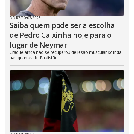
DO R7
/
30/03/2025
Saiba quem pode ser a escolha
de Pedro Caixinha hoje para o
lugar de Neymar
Craque ainda não se recuperou de lesão muscular sofrida
nas quartas do Paulistão