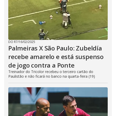
DO R7
/
16/02/2025
Palmeiras X São Paulo: Zubeldía
recebe amarelo e está suspenso
de jogo contra a Ponte
Treinador do Tricolor recebeu o terceiro cartão do
Paulistão e não ficará no banco na quarta-feira (19)