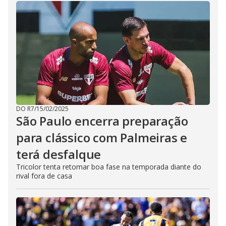
DO R7
/
15/02/2025
São Paulo encerra preparação
para clássico com Palmeiras e
terá desfalque
Tricolor tenta retomar boa fase na temporada diante do
rival fora de casa