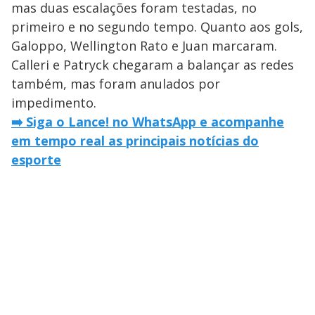
mas duas escalações foram testadas, no
primeiro e no segundo tempo. Quanto aos gols,
Galoppo, Wellington Rato e Juan marcaram.
Calleri e Patryck chegaram a balançar as redes
também, mas foram anulados por
impedimento.
➡️ Siga o Lance! no WhatsApp e acompanhe
em tempo real as principais notícias do
esporte