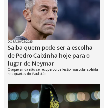
DO R7
/
30/03/2025
Saiba quem pode ser a escolha
de Pedro Caixinha hoje para o
lugar de Neymar
Craque ainda não se recuperou de lesão muscular sofrida
nas quartas do Paulistão