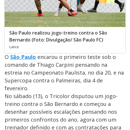
São Paulo realizou jogo-treino contra o São
Bernardo (Foto: Divulgação/ São Paulo FC)
Lance
O
São Paulo
encarou o primeiro teste sob o
comando de Thiago Carpini pensando na
estreia no Campeonato Paulista, no dia 20, e na
Supercopa contra o Palmeiras, dia 4 de
fevereiro.
No sábado (13), o Tricolor disputou um jogo-
treino contra o São Bernardo e começou a
desenhar possíveis escalações pensando nos
primeiros confrontos do ano, agora com um
treinador definido e com as contratações para