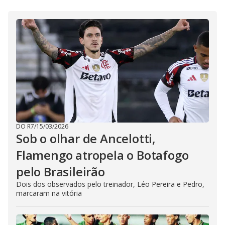
DO R7
/
15/03/2026
Sob o olhar de Ancelotti,
Flamengo atropela o Botafogo
pelo Brasileirão
Dois dos observados pelo treinador, Léo Pereira e Pedro,
marcaram na vitória