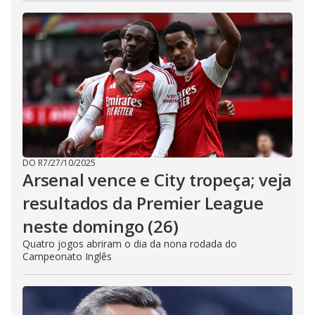
DO R7
/
27/10/2025
Arsenal vence e City tropeça; veja
resultados da Premier League
neste domingo (26)
Quatro jogos abriram o dia da nona rodada do
Campeonato Inglês