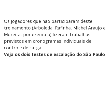
Os jogadores que não participaram deste
treinamento (Arboleda, Rafinha, Michel Araujo e
Moreira, por exemplo) fizeram trabalhos
previstos em cronogramas individuais de
controle de carga.
Veja os dois testes de escalação do São Paulo