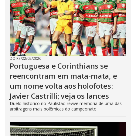
DO R7
/
22/02/2026
Portuguesa e Corinthians se
reencontram em mata-mata, e
um nome volta aos holofotes:
Javier Castrilli; veja os lances
Duelo histórico no Paulistão revive memória de uma das
arbitragens mais polêmicas do campeonato