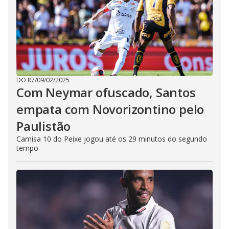
DO R7
/
09/02/2025
Com Neymar ofuscado, Santos
empata com Novorizontino pelo
Paulistão
Camisa 10 do Peixe jogou até os 29 minutos do segundo
tempo