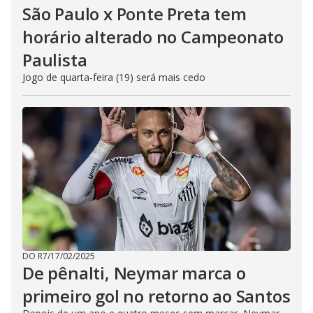
São Paulo x Ponte Preta tem
horário alterado no Campeonato
Paulista
Jogo de quarta-feira (19) será mais cedo
DO R7
/
17/02/2025
De pênalti, Neymar marca o
primeiro gol no retorno ao Santos