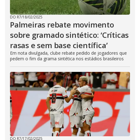
DO R7
/
18/02/2025
Palmeiras rebate movimento
sobre gramado sintético: ‘Críticas
rasas e sem base científica’
Em nota divulgada, clube rebate pedido de jogadores que
pedem o fim da grama sintética nos estádios brasileiros
DO R7
/
17/02/2025