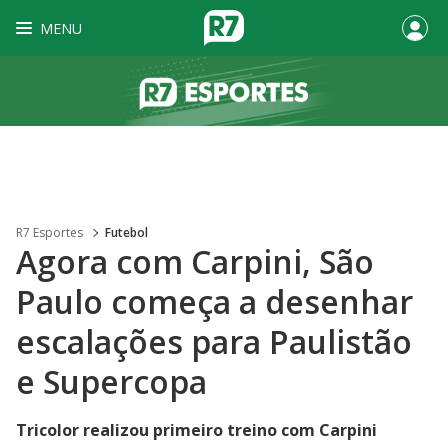
MENU
R7 Esportes
Futebol
Agora com Carpini, São
Paulo começa a desenhar
escalações para Paulistão
e Supercopa
Tricolor realizou primeiro treino com Carpini