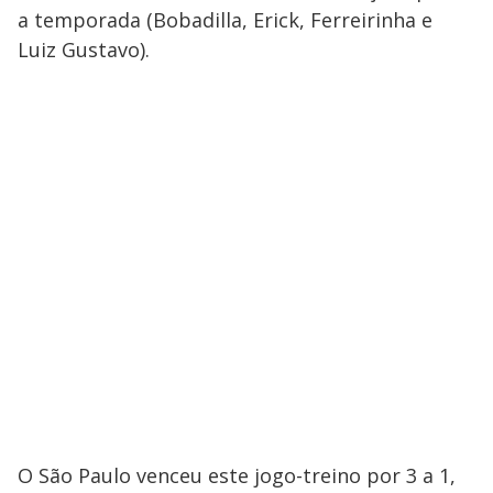
a temporada (Bobadilla, Erick, Ferreirinha e
Luiz Gustavo).
O São Paulo venceu este jogo-treino por 3 a 1,