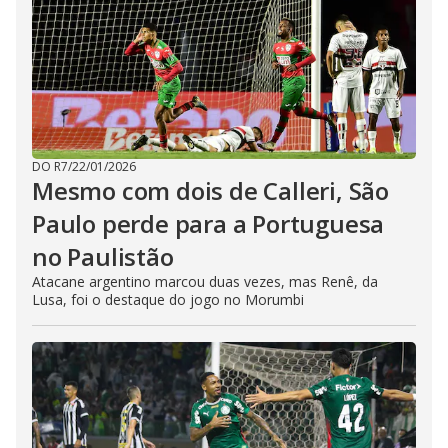
DO R7
/
22/01/2026
Mesmo com dois de Calleri, São
Paulo perde para a Portuguesa
no Paulistão
Atacane argentino marcou duas vezes, mas Renê, da
Lusa, foi o destaque do jogo no Morumbi