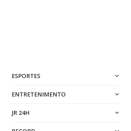
ESPORTES
ENTRETENIMENTO
JR 24H