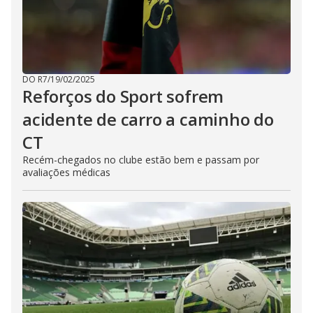
DO R7
/
19/02/2025
Reforços do Sport sofrem
acidente de carro a caminho do
CT
Recém-chegados no clube estão bem e passam por
avaliações médicas