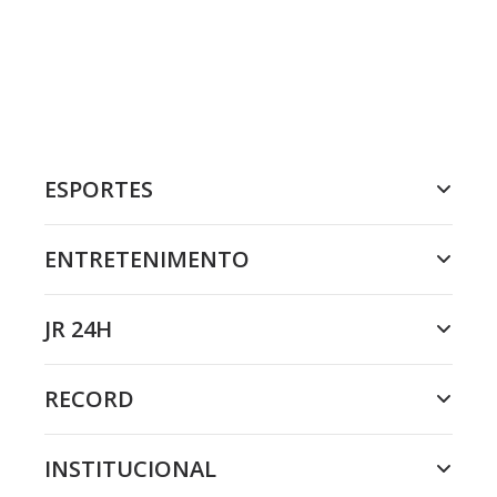
ESPORTES
ENTRETENIMENTO
JR 24H
RECORD
INSTITUCIONAL