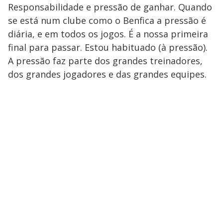
Responsabilidade e pressão de ganhar. Quando
se está num clube como o Benfica a pressão é
diária, e em todos os jogos. É a nossa primeira
final para passar. Estou habituado (à pressão).
A pressão faz parte dos grandes treinadores,
dos grandes jogadores e das grandes equipes.