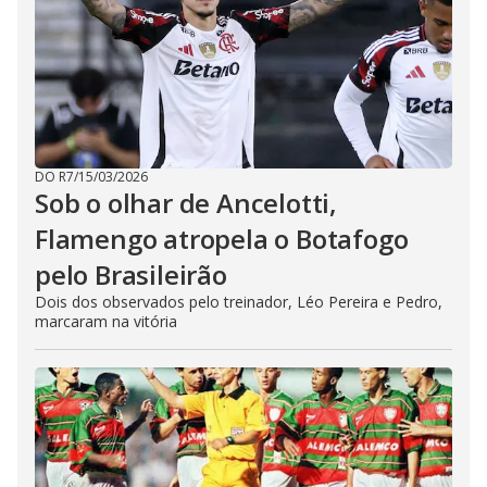
DO R7
/
15/03/2026
Sob o olhar de Ancelotti,
Flamengo atropela o Botafogo
pelo Brasileirão
Dois dos observados pelo treinador, Léo Pereira e Pedro,
marcaram na vitória