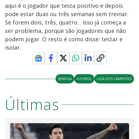
aqui é o jogador que testa positivo e depois
pode estar duas ou três semanas sem treinar.
Se forem dois, três, quatro... isso já começa a
ser problema, porque são jogadores que não
podem jogar. O resto é como disse: testar e
isolar.
BENFICA
FUTEBOL
LIGA DOS CAMPEÕES
Últimas