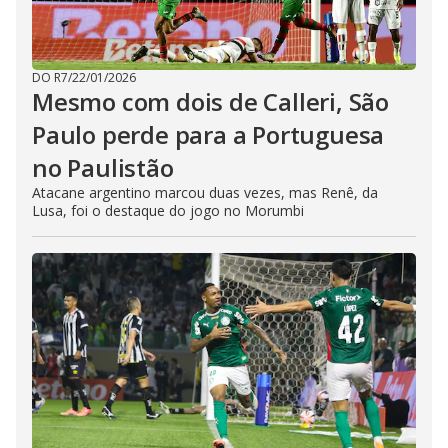
DO R7
/
22/01/2026
Mesmo com dois de Calleri, São
Paulo perde para a Portuguesa
no Paulistão
Atacane argentino marcou duas vezes, mas Renê, da
Lusa, foi o destaque do jogo no Morumbi