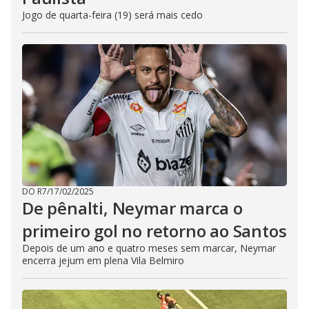
Jogo de quarta-feira (19) será mais cedo
DO R7
/
17/02/2025
De pênalti, Neymar marca o
primeiro gol no retorno ao Santos
Depois de um ano e quatro meses sem marcar, Neymar
encerra jejum em plena Vila Belmiro