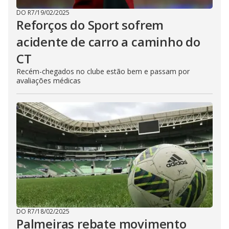
DO R7
/
19/02/2025
Reforços do Sport sofrem
acidente de carro a caminho do
CT
Recém-chegados no clube estão bem e passam por
avaliações médicas
DO R7
/
18/02/2025
Palmeiras rebate movimento