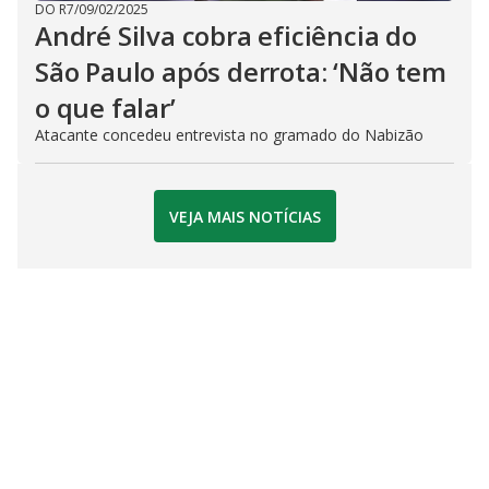
DO R7
/
09/02/2025
André Silva cobra eficiência do
São Paulo após derrota: ‘Não tem
o que falar’
Atacante concedeu entrevista no gramado do Nabizão
VEJA MAIS NOTÍCIAS