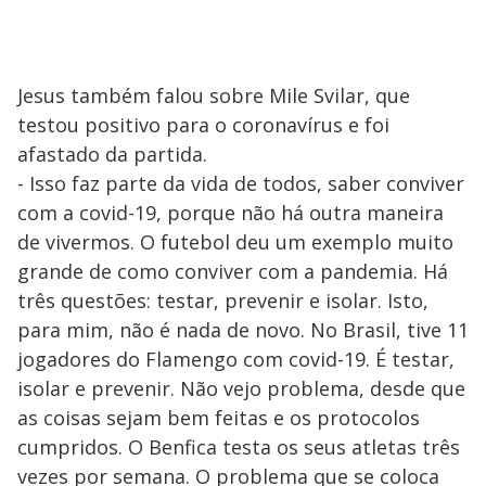
Jesus também falou sobre Mile Svilar, que
testou positivo para o coronavírus e foi
afastado da partida.
- Isso faz parte da vida de todos, saber conviver
com a covid-19, porque não há outra maneira
de vivermos. O futebol deu um exemplo muito
grande de como conviver com a pandemia. Há
três questões: testar, prevenir e isolar. Isto,
para mim, não é nada de novo. No Brasil, tive 11
jogadores do Flamengo com covid-19. É testar,
isolar e prevenir. Não vejo problema, desde que
as coisas sejam bem feitas e os protocolos
cumpridos. O Benfica testa os seus atletas três
vezes por semana. O problema que se coloca