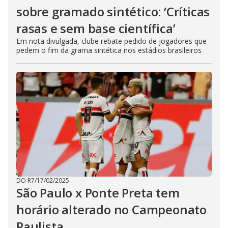
sobre gramado sintético: ‘Críticas
rasas e sem base científica’
Em nota divulgada, clube rebate pedido de jogadores que
pedem o fim da grama sintética nos estádios brasileiros
DO R7
/
17/02/2025
São Paulo x Ponte Preta tem
horário alterado no Campeonato
Paulista