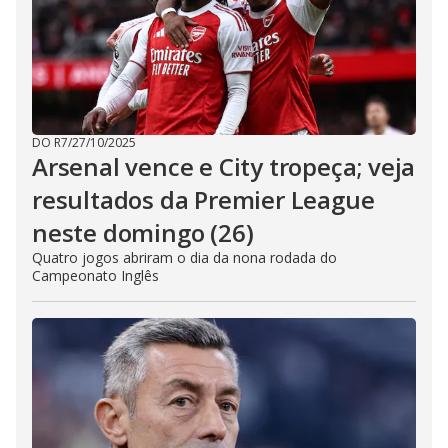
DO R7
/
27/10/2025
Arsenal vence e City tropeça; veja
resultados da Premier League
neste domingo (26)
Quatro jogos abriram o dia da nona rodada do
Campeonato Inglês