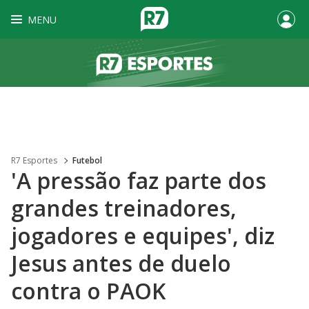
MENU
R7 Esportes
Futebol
'A pressão faz parte dos
grandes treinadores,
jogadores e equipes', diz
Jesus antes de duelo
contra o PAOK