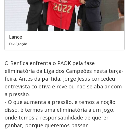
Lance
Divulgação
O Benfica enfrenta o PAOK pela fase
eliminatória da Liga dos Campeões nesta terça-
feira. Antes da partida, Jorge Jesus concedeu
entrevista coletiva e revelou não se abalar com
a pressão.
- O que aumenta a pressão, e temos a noção
disso, é termos uma eliminatória a um jogo,
onde temos a responsabilidade de querer
ganhar, porque queremos passar.