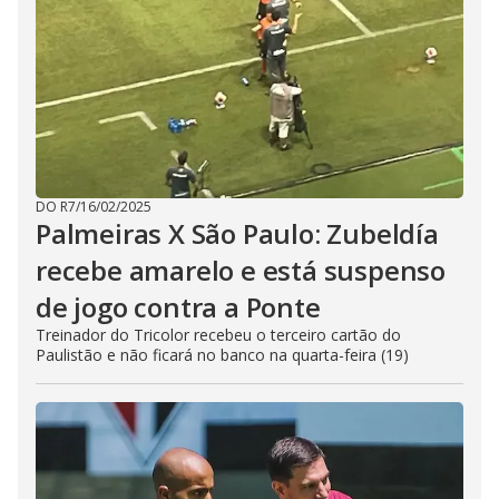
DO R7
/
16/02/2025
Palmeiras X São Paulo: Zubeldía
recebe amarelo e está suspenso
de jogo contra a Ponte
Treinador do Tricolor recebeu o terceiro cartão do
Paulistão e não ficará no banco na quarta-feira (19)