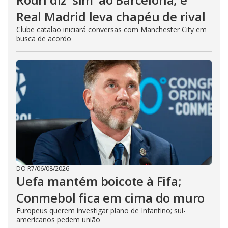
Real Madrid leva chapéu de rival
Clube catalão iniciará conversas com Manchester City em
busca de acordo
DO R7
/
06/08/2026
Uefa mantém boicote à Fifa;
Conmebol fica em cima do muro
Europeus querem investigar plano de Infantino; sul-
americanos pedem união