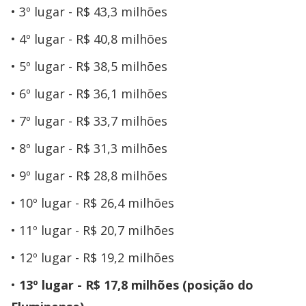
3º lugar - R$ 43,3 milhões
4º lugar - R$ 40,8 milhões
5º lugar - R$ 38,5 milhões
6º lugar - R$ 36,1 milhões
7º lugar - R$ 33,7 milhões
8º lugar - R$ 31,3 milhões
9º lugar - R$ 28,8 milhões
10º lugar - R$ 26,4 milhões
11º lugar - R$ 20,7 milhões
12º lugar - R$ 19,2 milhões
13º lugar - R$ 17,8 milhões (posição do