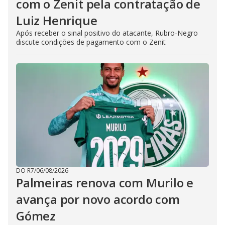
com o Zenit pela contratação de
Luiz Henrique
Após receber o sinal positivo do atacante, Rubro-Negro
discute condições de pagamento com o Zenit
DO R7
/
06/08/2026
Palmeiras renova com Murilo e
avança por novo acordo com
Gómez