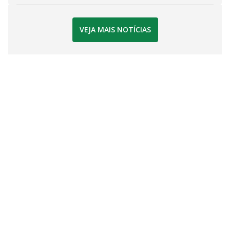
VEJA MAIS NOTÍCIAS