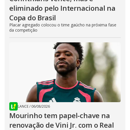
eliminado pelo Internacional na
Copa do Brasil
Placar agregado colocou o time gaúcho na próxima fase
da competição
LANCE
/
06/08/2026
Mourinho tem papel-chave na
renovação de Vini Jr. com o Real