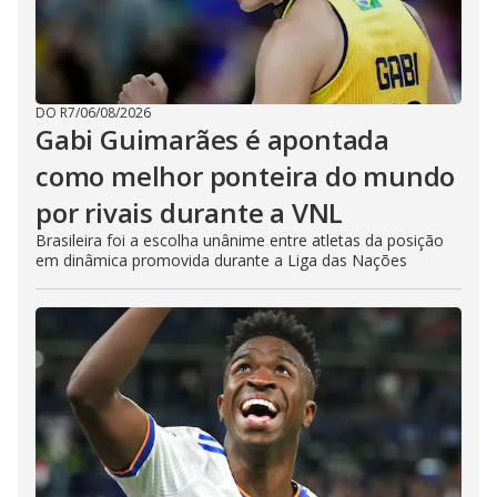
DO R7
/
06/08/2026
Gabi Guimarães é apontada
como melhor ponteira do mundo
por rivais durante a VNL
Brasileira foi a escolha unânime entre atletas da posição
em dinâmica promovida durante a Liga das Nações