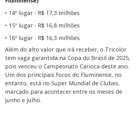
Fluminense)
14º lugar - R$ 17,3 milhões
15º lugar - R$ 16,8 milhões
16º lugar - R$ 16,3 milhões
Além do alto valor que irá receber, o Tricolor
tem vaga garantida na Copa do Brasil de 2025,
pois venceu o Campeonato Carioca deste ano.
Um dos principais focos do Fluminense, no
entanto, está no Super Mundial de Clubes,
marcado para acontecer entre os meses de
junho e julho.