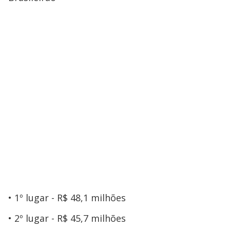
1º lugar - R$ 48,1 milhões
2º lugar - R$ 45,7 milhões