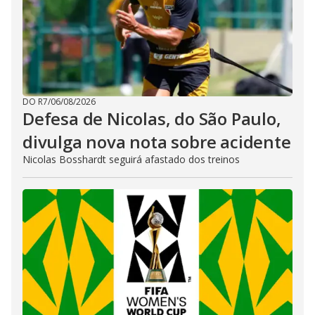
DO R7
/
06/08/2026
Defesa de Nicolas, do São Paulo,
divulga nova nota sobre acidente
Nicolas Bosshardt seguirá afastado dos treinos