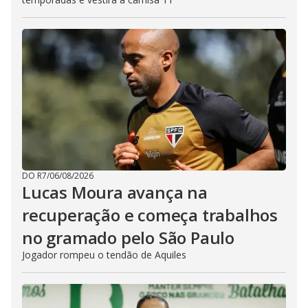
DO R7
/
06/08/2026
Lucas Moura avança na
recuperação e começa trabalhos
no gramado pelo São Paulo
Jogador rompeu o tendão de Aquiles