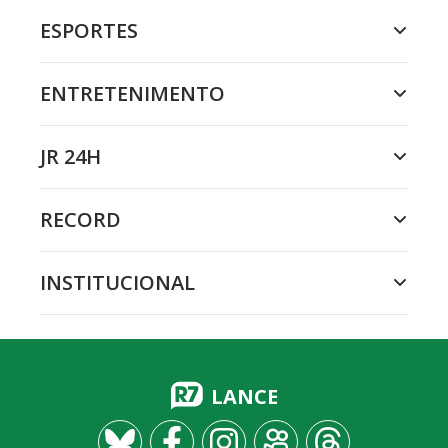
ESPORTES
ENTRETENIMENTO
JR 24H
RECORD
INSTITUCIONAL
LANCE