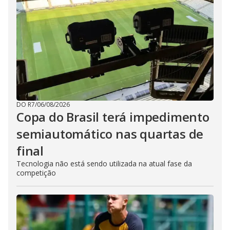
DO R7
/
06/08/2026
Copa do Brasil terá impedimento
semiautomático nas quartas de
final
Tecnologia não está sendo utilizada na atual fase da
competição