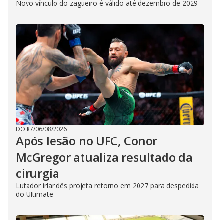
Novo vínculo do zagueiro é válido até dezembro de 2029
DO R7
/
06/08/2026
Após lesão no UFC, Conor
McGregor atualiza resultado da
cirurgia
Lutador irlandês projeta retorno em 2027 para despedida
do Ultimate