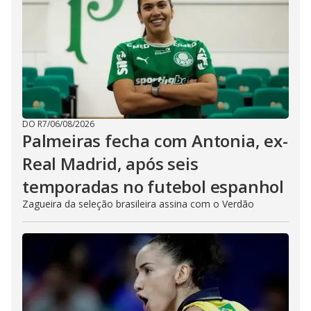
DO R7
/
06/08/2026
Palmeiras fecha com Antonia, ex-
Real Madrid, após seis
temporadas no futebol espanhol
Zagueira da seleção brasileira assina com o Verdão