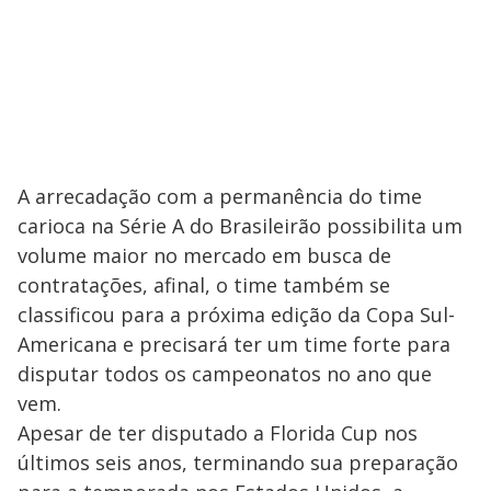
A arrecadação com a permanência do time
carioca na Série A do Brasileirão possibilita um
volume maior no mercado em busca de
contratações, afinal, o time também se
classificou para a próxima edição da Copa Sul-
Americana e precisará ter um time forte para
disputar todos os campeonatos no ano que
vem.
Apesar de ter disputado a Florida Cup nos
últimos seis anos, terminando sua preparação