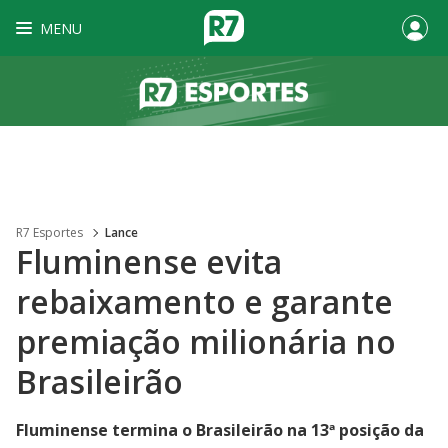
MENU
R7 Esportes
Lance
Fluminense evita
rebaixamento e garante
premiação milionária no
Brasileirão
Fluminense termina o Brasileirão na 13ª posição da