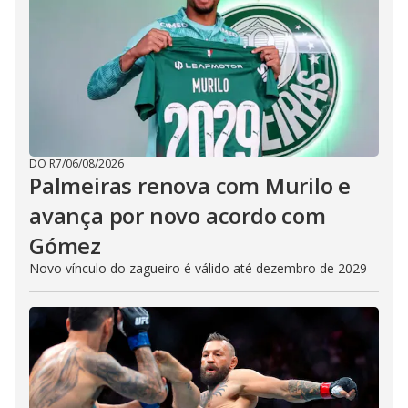
DO R7
/
06/08/2026
Palmeiras renova com Murilo e
avança por novo acordo com
Gómez
Novo vínculo do zagueiro é válido até dezembro de 2029