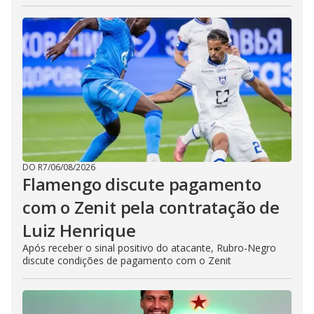
DO R7
/
06/08/2026
Flamengo discute pagamento
com o Zenit pela contratação de
Luiz Henrique
Após receber o sinal positivo do atacante, Rubro-Negro
discute condições de pagamento com o Zenit