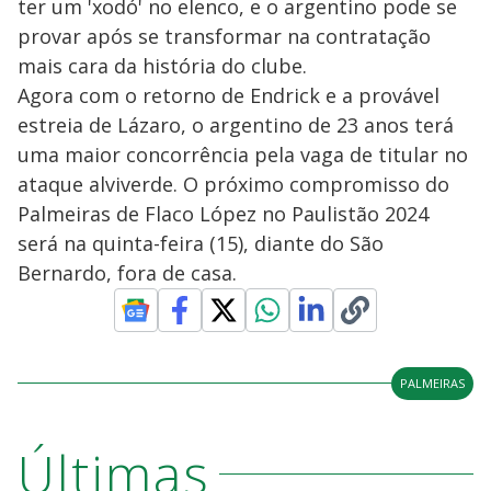
ter um 'xodó' no elenco, e o argentino pode se
provar após se transformar na contratação
mais cara da história do clube.
Agora com o retorno de Endrick e a provável
estreia de Lázaro, o argentino de 23 anos terá
uma maior concorrência pela vaga de titular no
ataque alviverde. O próximo compromisso do
Palmeiras de Flaco López no Paulistão 2024
será na quinta-feira (15), diante do São
Bernardo, fora de casa.
PALMEIRAS
Últimas