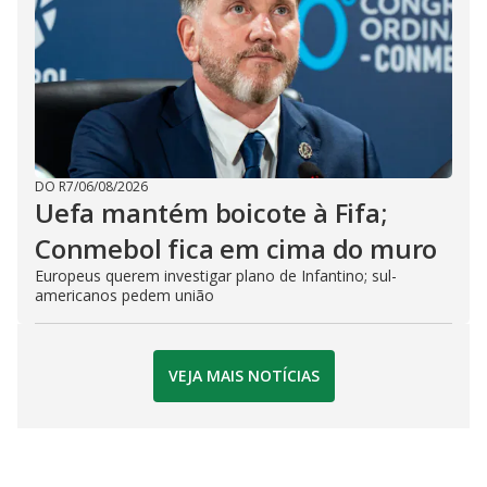
DO R7
/
06/08/2026
Uefa mantém boicote à Fifa;
Conmebol fica em cima do muro
Europeus querem investigar plano de Infantino; sul-
americanos pedem união
VEJA MAIS NOTÍCIAS