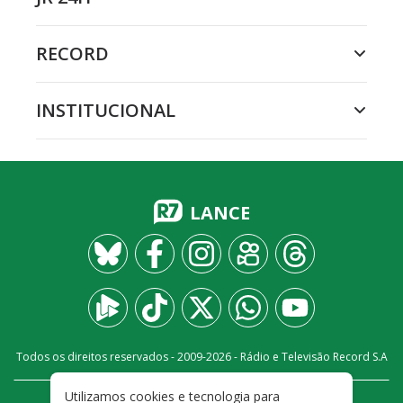
RECORD
INSTITUCIONAL
LANCE
Todos os direitos reservados - 2009-
2026
- Rádio e Televisão Record S.A
Utilizamos cookies e tecnologia para