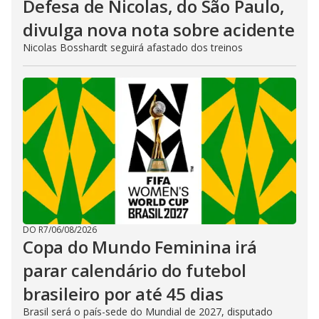
Defesa de Nicolas, do São Paulo,
divulga nova nota sobre acidente
Nicolas Bosshardt seguirá afastado dos treinos
DO R7
/
06/08/2026
Copa do Mundo Feminina irá
parar calendário do futebol
brasileiro por até 45 dias
Brasil será o país-sede do Mundial de 2027, disputado