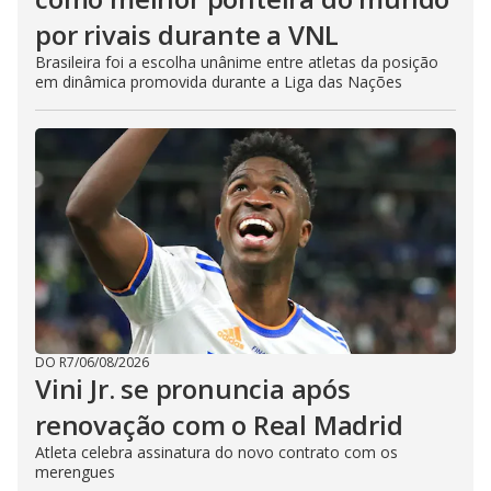
por rivais durante a VNL
Brasileira foi a escolha unânime entre atletas da posição
em dinâmica promovida durante a Liga das Nações
DO R7
/
06/08/2026
Vini Jr. se pronuncia após
renovação com o Real Madrid
Atleta celebra assinatura do novo contrato com os
merengues