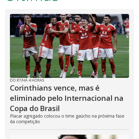
DO R7
/
HÁ 4 HORAS
Corinthians vence, mas é
eliminado pelo Internacional na
Copa do Brasil
Placar agregado colocou o time gaúcho na próxima fase
da competição