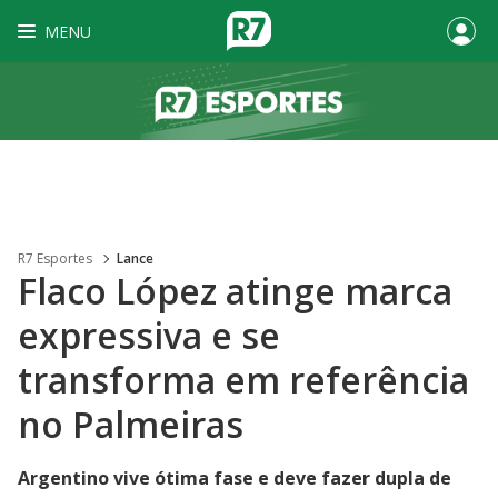
MENU
R7 Esportes
Lance
Flaco López atinge marca
expressiva e se
transforma em referência
no Palmeiras
Argentino vive ótima fase e deve fazer dupla de