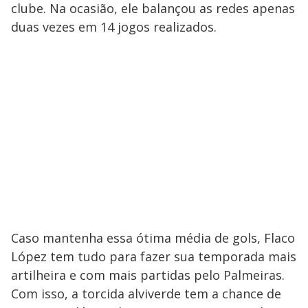
clube. Na ocasião, ele balançou as redes apenas
duas vezes em 14 jogos realizados.
Caso mantenha essa ótima média de gols, Flaco
López tem tudo para fazer sua temporada mais
artilheira e com mais partidas pelo Palmeiras.
Com isso, a torcida alviverde tem a chance de