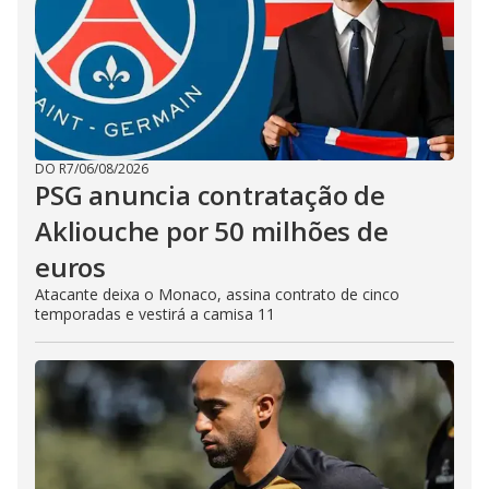
DO R7
/
06/08/2026
PSG anuncia contratação de
Akliouche por 50 milhões de
euros
Atacante deixa o Monaco, assina contrato de cinco
temporadas e vestirá a camisa 11