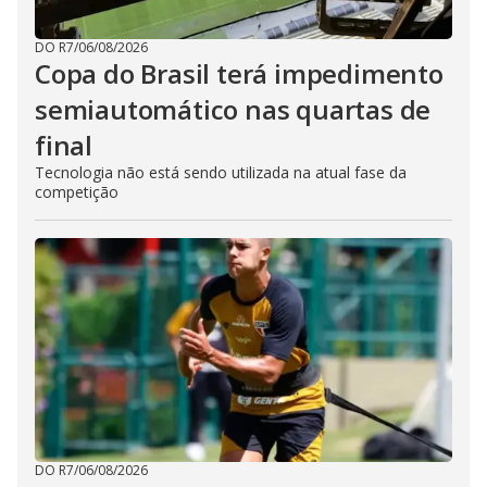
DO R7
/
06/08/2026
Copa do Brasil terá impedimento
semiautomático nas quartas de
final
Tecnologia não está sendo utilizada na atual fase da
competição
DO R7
/
06/08/2026