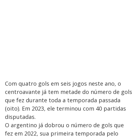
Com quatro gols em seis jogos neste ano, o
centroavante já tem metade do número de gols
que fez durante toda a temporada passada
(oito). Em 2023, ele terminou com 40 partidas
disputadas.
O argentino já dobrou o número de gols que
fez em 2022, sua primeira temporada pelo