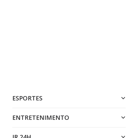
ESPORTES
ENTRETENIMENTO
JR 24H