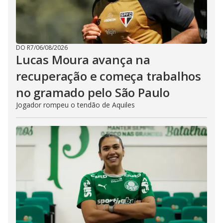
DO R7
/
06/08/2026
Lucas Moura avança na
recuperação e começa trabalhos
no gramado pelo São Paulo
Jogador rompeu o tendão de Aquiles