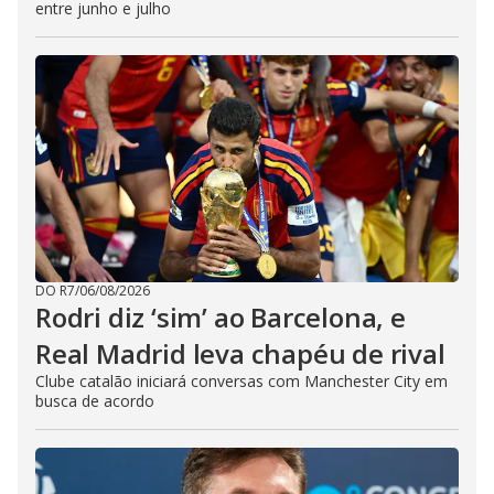
entre junho e julho
DO R7
/
06/08/2026
Rodri diz ‘sim’ ao Barcelona, e
Real Madrid leva chapéu de rival
Clube catalão iniciará conversas com Manchester City em
busca de acordo