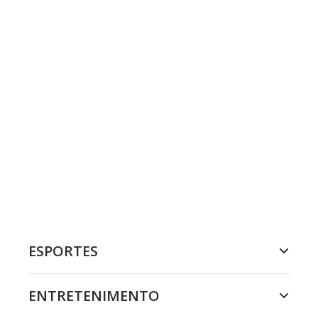
ESPORTES
ENTRETENIMENTO