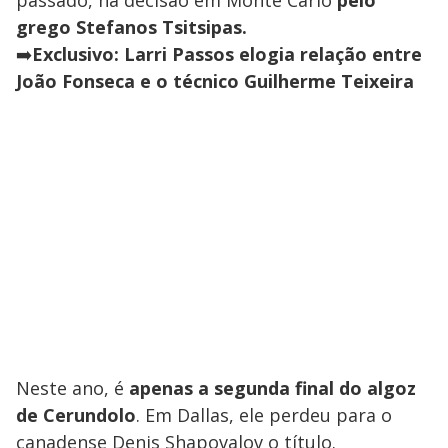
grego Stefanos Tsitsipas.
➡️
Exclusivo: Larri Passos elogia relação entre
João Fonseca e o técnico Guilherme Teixeira
Neste ano, é
apenas a segunda final do algoz
de Cerundolo
. Em Dallas, ele perdeu para o
canadense Denis Shapovalov o título.