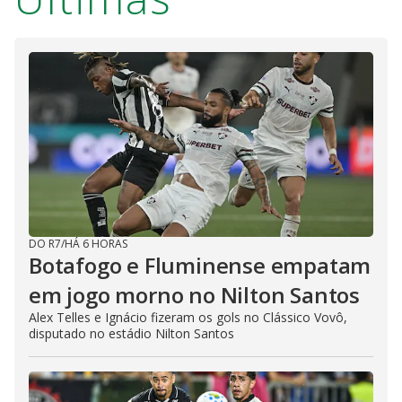
DO R7
/
HÁ 6 HORAS
Botafogo e Fluminense empatam
em jogo morno no Nilton Santos
Alex Telles e Ignácio fizeram os gols no Clássico Vovô,
disputado no estádio Nilton Santos