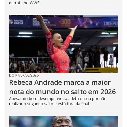
derrota no WWE
DO R7
/
07/08/2026
Rebeca Andrade marca a maior
nota do mundo no salto em 2026
Apesar do bom desempenho, a atleta optou por não
realizar o segundo salto e está fora da final