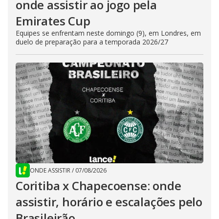
onde assistir ao jogo pela
Emirates Cup
Equipes se enfrentam neste domingo (9), em Londres, em
duelo de preparação para a temporada 2026/27
ONDE ASSISTIR
/
07/08/2026
Coritiba x Chapecoense: onde
assistir, horário e escalações pelo
Brasileirão