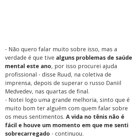
- Não quero falar muito sobre isso, mas a
verdade é que tive
alguns problemas de saúde
mental este ano
, por isso procurei ajuda
profissional - disse Ruud, na coletiva de
imprensa, depois de superar o russo Daniil
Medvedev, nas quartas de final.
- Notei logo uma grande melhoria, sinto que é
muito bom ter alguém com quem falar sobre
os meus sentimentos.
A vida no tênis não é
fácil e houve um momento em que me senti
sobrecarregado
- continuou.