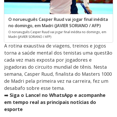
O norueuguês Casper Ruud vai jogar final inédita
no domingo, em Madri (JAVIER SORIANO / AFP)
O norueuguês Casper Ruud vai jogar final inédita no domingo, em
Madri (JAVIER SORIANO / AFP)
A rotina exaustiva de viagens, treinos e jogos
torna a saúde mental dos tenistas uma questão
cada vez mais exposta por jogadores e
jogadoras do circuito mundial de tênis. Nesta
semana, Casper Ruud, finalista do Masters 1000
de Madri pela primeira vez na carreira, fez um
desabafo sobre esse tema.
➡️
Siga o Lance! no WhatsApp e acompanhe
em tempo real as principais notícias do
esporte