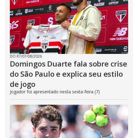
DO R7
/
07/08/2026
Domingos Duarte fala sobre crise
do São Paulo e explica seu estilo
de jogo
Jogador foi apresentado nesta sexta-feira (7)