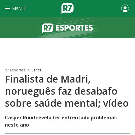
MENU
R7 Esportes
Lance
Finalista de Madri,
norueguês faz desabafo
sobre saúde mental; vídeo
Casper Ruud revela ter enfrentado problemas
neste ano