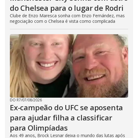
do Chelsea para o lugar de Rodri
Clube de Enzo Maresca sonha com Enzo Fernández, mas
negociação com o Chelsea é vista como complicada
DO R7
/
07/08/2026
Ex-campeão do UFC se aposenta
para ajudar filha a classificar
para Olimpíadas
Aos 49 anos, Brock Lesnar deixa o mundo das lutas após