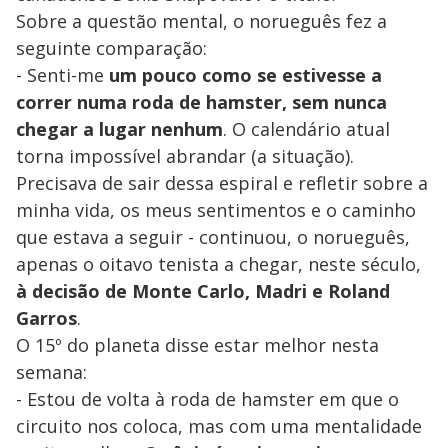
Sobre a questão mental, o norueguês fez a
seguinte comparação:
- Senti-me
um pouco como se estivesse a
correr numa roda de hamster, sem nunca
chegar a lugar nenhum
. O calendário atual
torna impossível abrandar (a situação).
Precisava de sair dessa espiral e refletir sobre a
minha vida, os meus sentimentos e o caminho
que estava a seguir - continuou, o norueguês,
apenas o oitavo tenista a chegar, neste século,
à decisão de Monte Carlo, Madri e Roland
Garros
.
O 15º do planeta disse estar melhor nesta
semana:
- Estou de volta à roda de hamster em que o
circuito nos coloca, mas com uma mentalidade