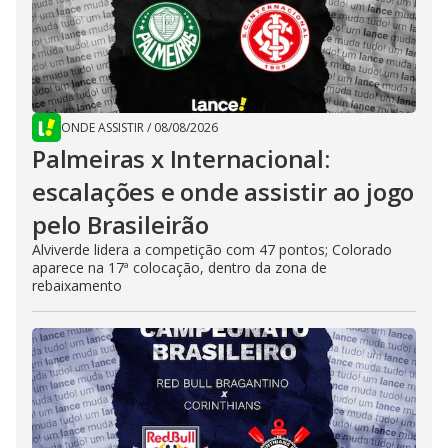
ONDE ASSISTIR
/
08/08/2026
Palmeiras x Internacional:
escalações e onde assistir ao jogo
pelo Brasileirão
Alviverde lidera a competição com 47 pontos; Colorado
aparece na 17ª colocação, dentro da zona de
rebaixamento