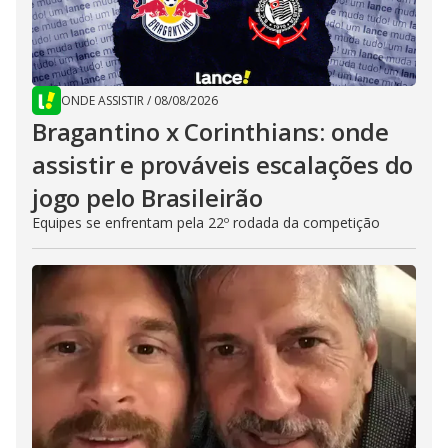
ONDE ASSISTIR
/
08/08/2026
Bragantino x Corinthians: onde
assistir e prováveis escalações do
jogo pelo Brasileirão
Equipes se enfrentam pela 22º rodada da competição