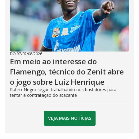
DO R7
/
07/08/2026
Em meio ao interesse do
Flamengo, técnico do Zenit abre
o jogo sobre Luiz Henrique
Rubro-Negro segue trabalhando nos bastidores para
tentar a contratação do atacante
VEJA MAIS NOTÍCIAS