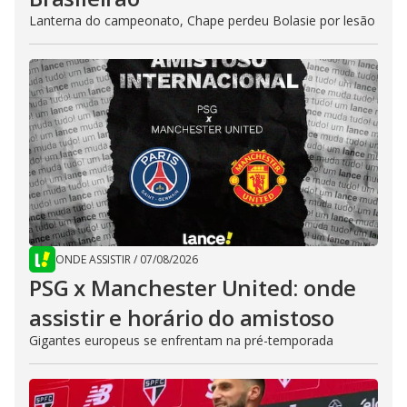
Lanterna do campeonato, Chape perdeu Bolasie por lesão
ONDE ASSISTIR
/
07/08/2026
PSG x Manchester United: onde
assistir e horário do amistoso
Gigantes europeus se enfrentam na pré-temporada