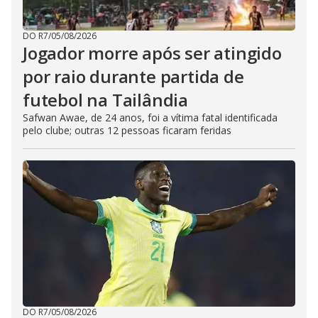
DO R7
/
05/08/2026
Jogador morre após ser atingido
por raio durante partida de
futebol na Tailândia
Safwan Awae, de 24 anos, foi a vítima fatal identificada
pelo clube; outras 12 pessoas ficaram feridas
DO R7
/
05/08/2026