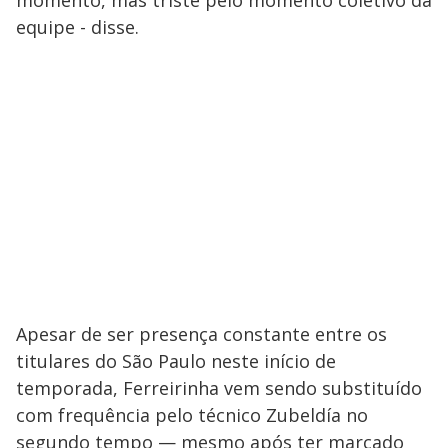
equipe - disse.
Apesar de ser presença constante entre os
titulares do São Paulo neste início de
temporada, Ferreirinha vem sendo substituído
com frequência pelo técnico Zubeldía no
segundo tempo — mesmo após ter marcado