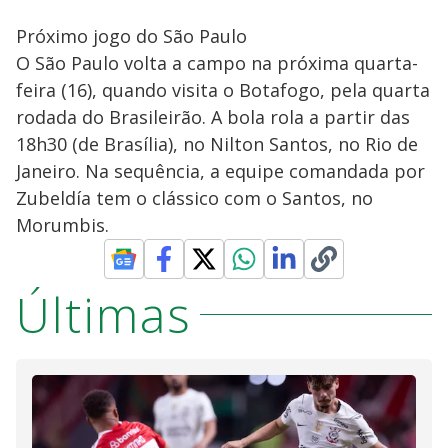
Próximo jogo do São Paulo
O São Paulo volta a campo na próxima quarta-
feira (16), quando visita o Botafogo, pela quarta
rodada do Brasileirão. A bola rola a partir das
18h30 (de Brasília), no Nilton Santos, no Rio de
Janeiro. Na sequência, a equipe comandada por
Zubeldía tem o clássico com o Santos, no
Morumbis.
Últimas