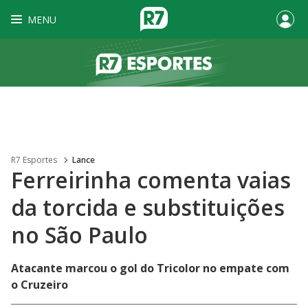
MENU
R7 Esportes
Lance
Ferreirinha comenta vaias
da torcida e substituições
no São Paulo
Atacante marcou o gol do Tricolor no empate com
o Cruzeiro