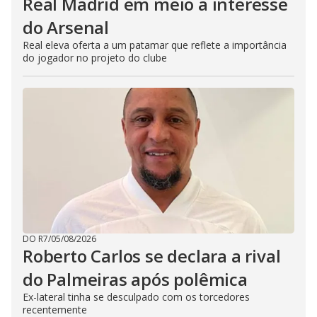
Real Madrid em meio a interesse
do Arsenal
Real eleva oferta a um patamar que reflete a importância
do jogador no projeto do clube
DO R7
/
05/08/2026
Roberto Carlos se declara a rival
do Palmeiras após polêmica
Ex-lateral tinha se desculpado com os torcedores
recentemente