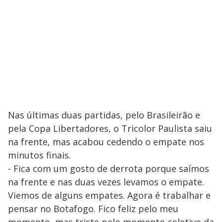
Nas últimas duas partidas, pelo Brasileirão e
pela Copa Libertadores, o Tricolor Paulista saiu
na frente, mas acabou cedendo o empate nos
minutos finais.
- Fica com um gosto de derrota porque saímos
na frente e nas duas vezes levamos o empate.
Viemos de alguns empates. Agora é trabalhar e
pensar no Botafogo. Fico feliz pelo meu
momento, mas triste pelo momento coletivo da