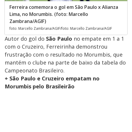
Ferreira comemora o gol em São Paulo x Alianza
Lima, no Morumbis. (foto: Marcello
Zambrana/AGIF)
foto: Marcello Zambrana/AGIF/foto: Marcello Zambrana/AGIF
Autor do gol do
São Paulo
no empate em 1 a 1
com o Cruzeiro, Ferreirinha demonstrou
frustração com o resultado no Morumbis, que
mantém o clube na parte de baixo da tabela do
Campeonato Brasileiro.
+ São Paulo e Cruzeiro empatam no
Morumbis pelo Brasileirão