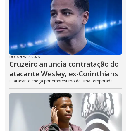
DO R7
/
05/08/2026
Cruzeiro anuncia contratação do
atacante Wesley, ex-Corinthians
O atacante chega por empréstimo de uma temporada