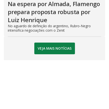
Na espera por Almada, Flamengo
prepara proposta robusta por
Luiz Henrique
No aguardo de definição do argentino, Rubro-Negro
intensifica negociações com o Zenit
VEJA MAIS NOTÍCIAS