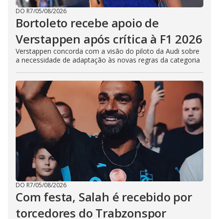
DO R7
/
05/08/2026
Bortoleto recebe apoio de
Verstappen após crítica à F1 2026
Verstappen concorda com a visão do piloto da Audi sobre
a necessidade de adaptação às novas regras da categoria
DO R7
/
05/08/2026
Com festa, Salah é recebido por
torcedores do Trabzonspor