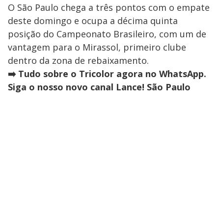
O São Paulo chega a três pontos com o empate
deste domingo e ocupa a décima quinta
posição do Campeonato Brasileiro, com um de
vantagem para o Mirassol, primeiro clube
dentro da zona de rebaixamento.
➡️ Tudo sobre o Tricolor agora no WhatsApp.
Siga o nosso novo canal Lance! São Paulo