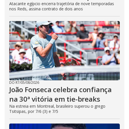
Atacante egípcio encerra trajetória de nove temporadas
nos Reds, assina contrato de dois anos
DO R7
/
05/08/2026
João Fonseca celebra confiança
na 30ª vitória em tie-breaks
Na estreia em Montreal, brasileiro superou o grego
Tsitsipas, por 7/6 (3) e 7/5