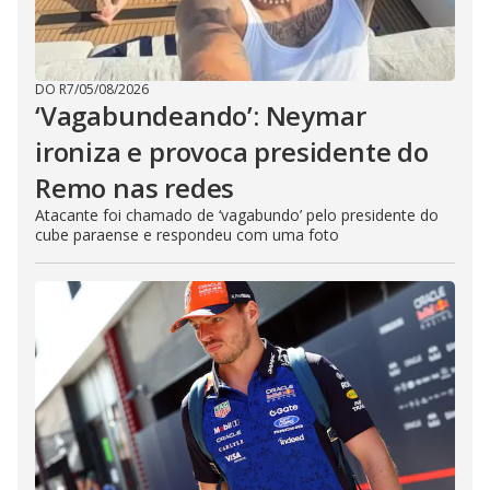
DO R7
/
05/08/2026
‘Vagabundeando’: Neymar
ironiza e provoca presidente do
Remo nas redes
Atacante foi chamado de ‘vagabundo’ pelo presidente do
cube paraense e respondeu com uma foto