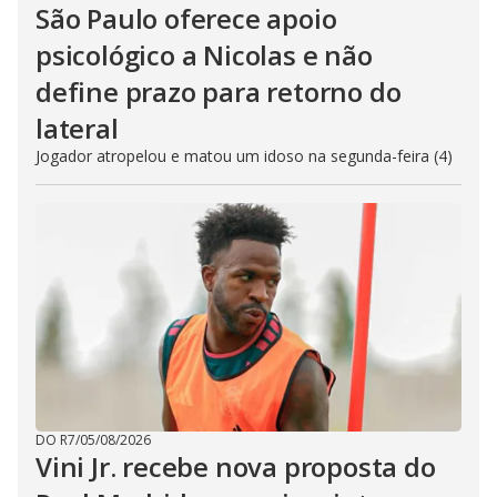
São Paulo oferece apoio
psicológico a Nicolas e não
define prazo para retorno do
lateral
Jogador atropelou e matou um idoso na segunda-feira (4)
DO R7
/
05/08/2026
Vini Jr. recebe nova proposta do