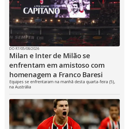
DO R7
/
05/08/2026
Milan e Inter de Milão se
enfrentam em amistoso com
homenagem a Franco Baresi
Equipes se enfrentaram na manhã desta quarta-feira (5),
na Austrália