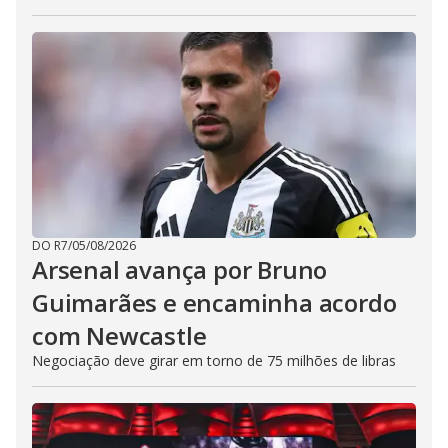
DO R7
/
05/08/2026
Arsenal avança por Bruno
Guimarães e encaminha acordo
com Newcastle
Negociação deve girar em torno de 75 milhões de libras