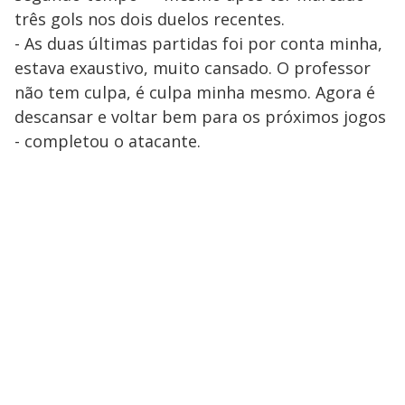
três gols nos dois duelos recentes.
- As duas últimas partidas foi por conta minha,
estava exaustivo, muito cansado. O professor
não tem culpa, é culpa minha mesmo. Agora é
descansar e voltar bem para os próximos jogos
- completou o atacante.