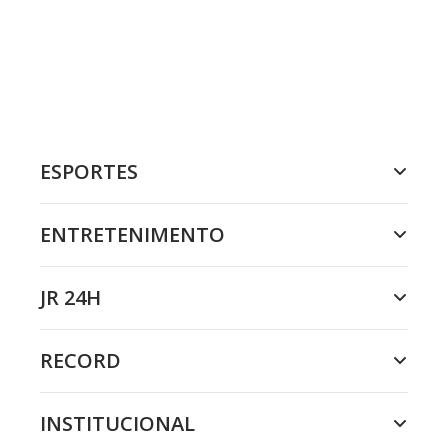
ESPORTES
ENTRETENIMENTO
JR 24H
RECORD
INSTITUCIONAL