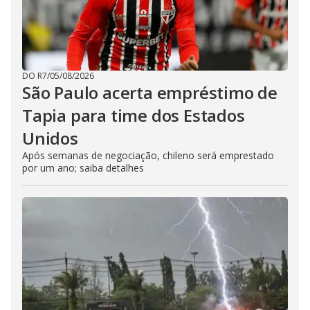
DO R7
/
05/08/2026
São Paulo acerta empréstimo de
Tapia para time dos Estados
Unidos
Após semanas de negociação, chileno será emprestado
por um ano; saiba detalhes