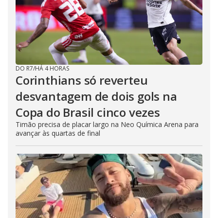
DO R7
/
HÁ 4 HORAS
Corinthians só reverteu
desvantagem de dois gols na
Copa do Brasil cinco vezes
Timão precisa de placar largo na Neo Química Arena para
avançar às quartas de final