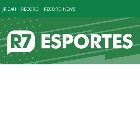
JR 24H
RECORD
RECORD NEWS