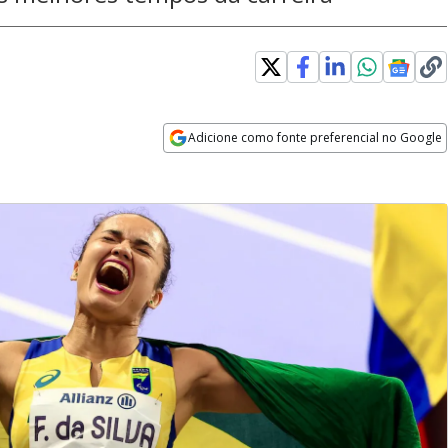
Adicione como fonte preferencial no Google
Opens in new window