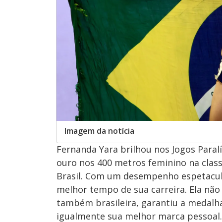
Imagem da notícia
Fernanda Yara brilhou nos Jogos Paral
ouro nos 400 metros feminino na class
Brasil. Com um desempenho espetacul
melhor tempo de sua carreira. Ela não
também brasileira, garantiu a medalh
igualmente sua melhor marca pessoal.