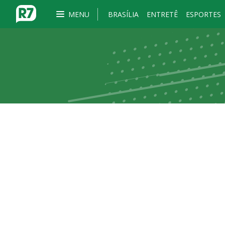
MENU
BRASÍLIA
ENTRETÊ
ESPORTES