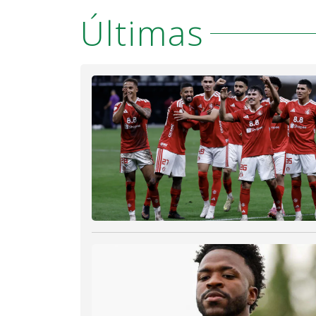
Últimas