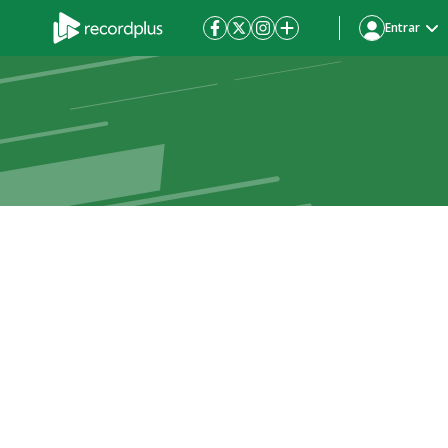
Entrar