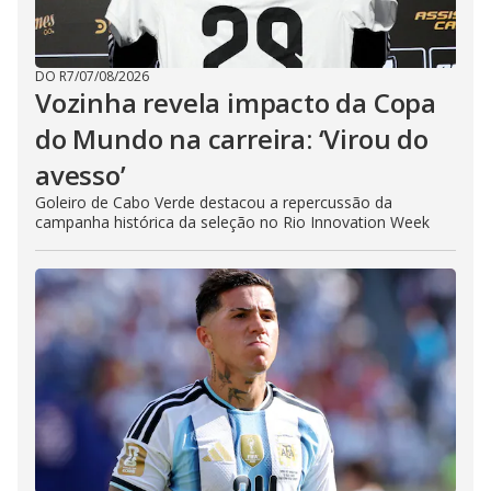
DO R7
/
07/08/2026
Vozinha revela impacto da Copa
do Mundo na carreira: ‘Virou do
avesso’
Goleiro de Cabo Verde destacou a repercussão da
campanha histórica da seleção no Rio Innovation Week