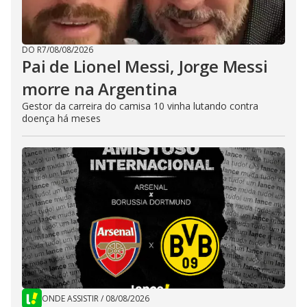
DO R7
/
08/08/2026
Pai de Lionel Messi, Jorge Messi
morre na Argentina
Gestor da carreira do camisa 10 vinha lutando contra
doença há meses
ONDE ASSISTIR
/
08/08/2026