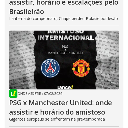
assistir, horário e escalações pelo
Brasileirão
Lanterna do campeonato, Chape perdeu Bolasie por lesão
ONDE ASSISTIR
/
07/08/2026
PSG x Manchester United: onde
assistir e horário do amistoso
Gigantes europeus se enfrentam na pré-temporada