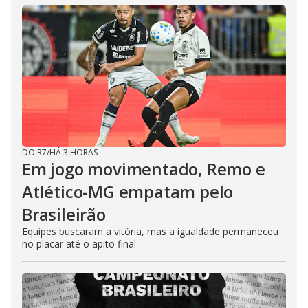
DO R7
/
HÁ 3 HORAS
Em jogo movimentado, Remo e
Atlético-MG empatam pelo
Brasileirão
Equipes buscaram a vitória, mas a igualdade permaneceu
no placar até o apito final