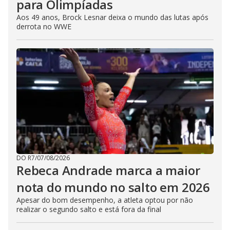
para Olimpíadas
Aos 49 anos, Brock Lesnar deixa o mundo das lutas após
derrota no WWE
DO R7
/
07/08/2026
Rebeca Andrade marca a maior
nota do mundo no salto em 2026
Apesar do bom desempenho, a atleta optou por não
realizar o segundo salto e está fora da final