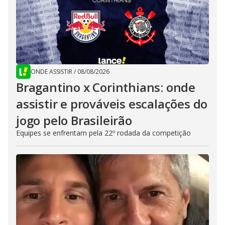
ONDE ASSISTIR
/
08/08/2026
Bragantino x Corinthians: onde
assistir e prováveis escalações do
jogo pelo Brasileirão
Equipes se enfrentam pela 22º rodada da competição