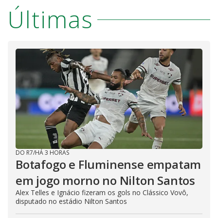
Últimas
DO R7
/
HÁ 3 HORAS
Botafogo e Fluminense empatam
em jogo morno no Nilton Santos
Alex Telles e Ignácio fizeram os gols no Clássico Vovô,
disputado no estádio Nilton Santos