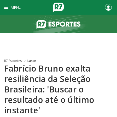
MENU
R7 Esportes
Lance
Fabrício Bruno exalta
resiliência da Seleção
Brasileira: 'Buscar o
resultado até o último
instante'