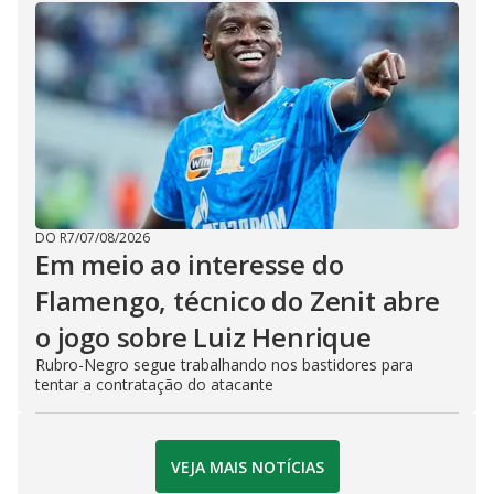
DO R7
/
07/08/2026
Em meio ao interesse do
Flamengo, técnico do Zenit abre
o jogo sobre Luiz Henrique
Rubro-Negro segue trabalhando nos bastidores para
tentar a contratação do atacante
VEJA MAIS NOTÍCIAS