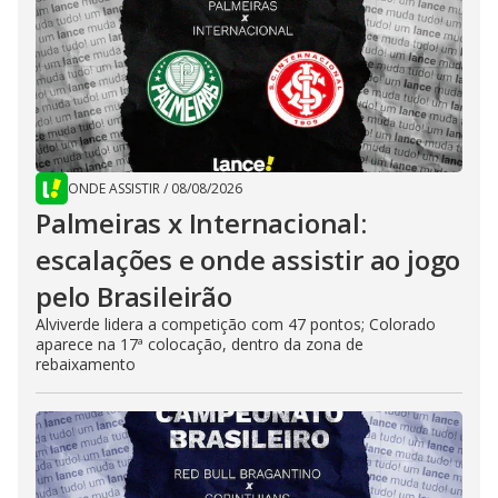
ONDE ASSISTIR
/
08/08/2026
Palmeiras x Internacional:
escalações e onde assistir ao jogo
pelo Brasileirão
Alviverde lidera a competição com 47 pontos; Colorado
aparece na 17ª colocação, dentro da zona de
rebaixamento