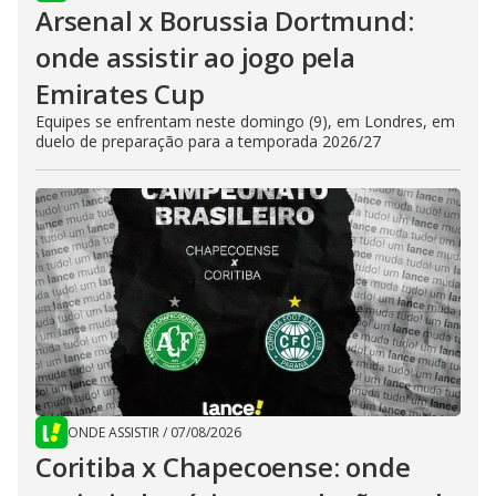
Arsenal x Borussia Dortmund:
onde assistir ao jogo pela
Emirates Cup
Equipes se enfrentam neste domingo (9), em Londres, em
duelo de preparação para a temporada 2026/27
ONDE ASSISTIR
/
07/08/2026
Coritiba x Chapecoense: onde