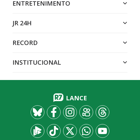
ENTRETENIMENTO
JR 24H
RECORD
INSTITUCIONAL
LANCE