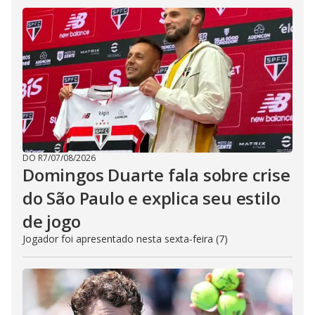
DO R7
/
07/08/2026
Domingos Duarte fala sobre crise
do São Paulo e explica seu estilo
de jogo
Jogador foi apresentado nesta sexta-feira (7)