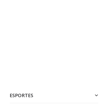
ESPORTES