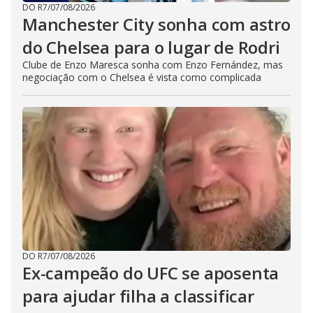
DO R7
/
07/08/2026
Manchester City sonha com astro
do Chelsea para o lugar de Rodri
Clube de Enzo Maresca sonha com Enzo Fernández, mas
negociação com o Chelsea é vista como complicada
DO R7
/
07/08/2026
Ex-campeão do UFC se aposenta
para ajudar filha a classificar