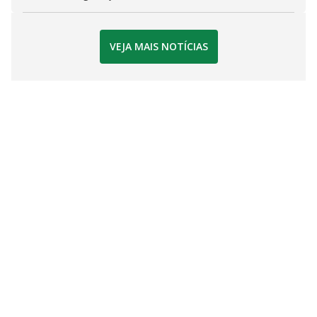
VEJA MAIS NOTÍCIAS