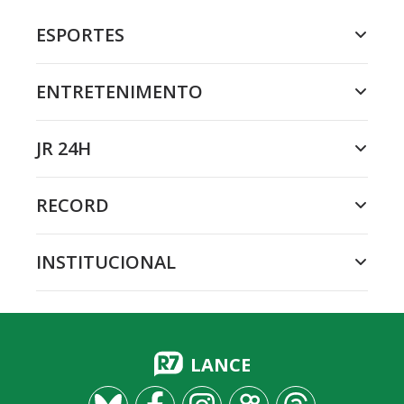
ESPORTES
ENTRETENIMENTO
JR 24H
RECORD
INSTITUCIONAL
LANCE