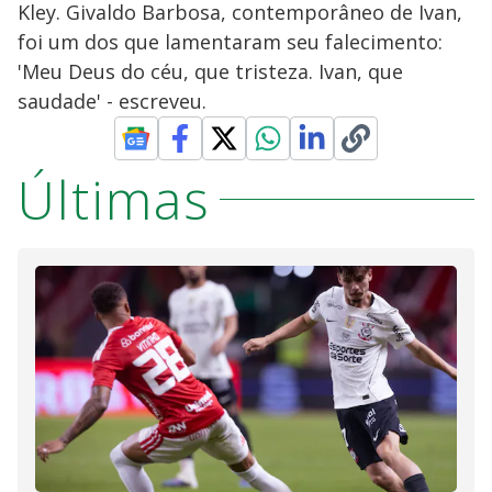
Kley. Givaldo Barbosa, contemporâneo de Ivan,
foi um dos que lamentaram seu falecimento:
'Meu Deus do céu, que tristeza. Ivan, que
saudade' - escreveu.
Últimas