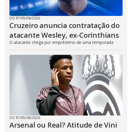
DO R7
/
05/08/2026
Cruzeiro anuncia contratação do
atacante Wesley, ex-Corinthians
O atacante chega por empréstimo de uma temporada
DO R7
/
05/08/2026
Arsenal ou Real? Atitude de Vini