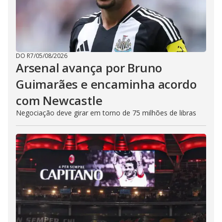
DO R7
/
05/08/2026
Arsenal avança por Bruno
Guimarães e encaminha acordo
com Newcastle
Negociação deve girar em torno de 75 milhões de libras