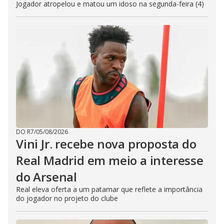
Jogador atropelou e matou um idoso na segunda-feira (4)
DO R7
/
05/08/2026
Vini Jr. recebe nova proposta do
Real Madrid em meio a interesse
do Arsenal
Real eleva oferta a um patamar que reflete a importância
do jogador no projeto do clube