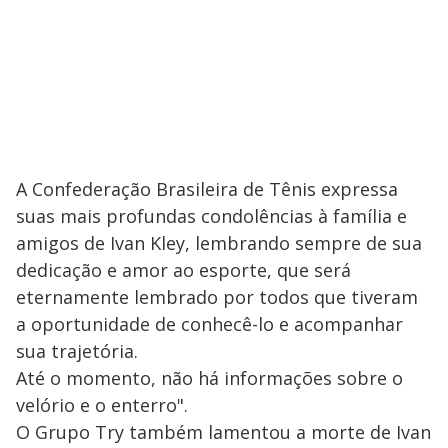
A Confederação Brasileira de Tênis expressa
suas mais profundas condolências à família e
amigos de Ivan Kley, lembrando sempre de sua
dedicação e amor ao esporte, que será
eternamente lembrado por todos que tiveram
a oportunidade de conhecê-lo e acompanhar
sua trajetória.
Até o momento, não há informações sobre o
velório e o enterro".
O Grupo Try também lamentou a morte de Ivan