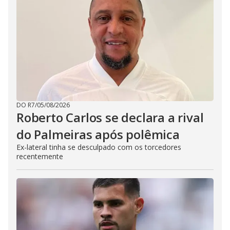
DO R7
/
05/08/2026
Roberto Carlos se declara a rival
do Palmeiras após polêmica
Ex-lateral tinha se desculpado com os torcedores
recentemente