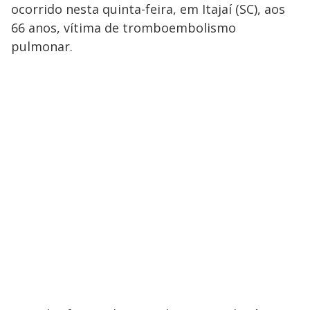
ocorrido nesta quinta-feira, em Itajaí (SC), aos
66 anos, vítima de tromboembolismo
pulmonar.