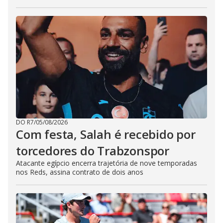
DO R7
/
05/08/2026
Com festa, Salah é recebido por
torcedores do Trabzonspor
Atacante egípcio encerra trajetória de nove temporadas
nos Reds, assina contrato de dois anos