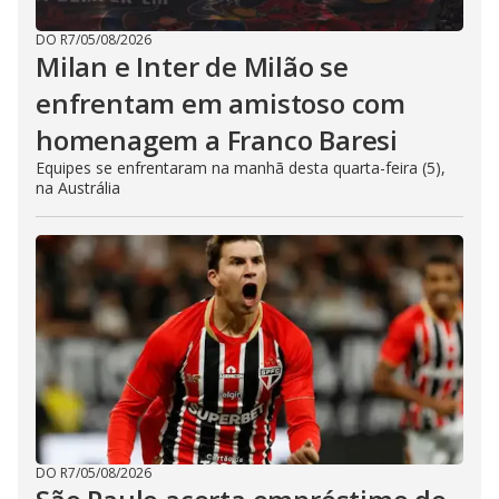
DO R7
/
05/08/2026
Milan e Inter de Milão se
enfrentam em amistoso com
homenagem a Franco Baresi
Equipes se enfrentaram na manhã desta quarta-feira (5),
na Austrália
DO R7
/
05/08/2026