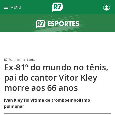
MENU
R7 Esportes
Lance
Ex-81º do mundo no tênis,
pai do cantor Vitor Kley
morre aos 66 anos
Ivan Kley foi vítima de tromboembolismo
pulmonar