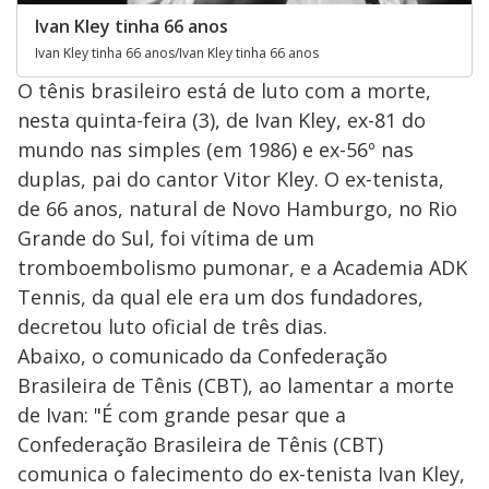
Ivan Kley tinha 66 anos
Ivan Kley tinha 66 anos/Ivan Kley tinha 66 anos
O tênis brasileiro está de luto com a morte,
nesta quinta-feira (3), de Ivan Kley, ex-81 do
mundo nas simples (em 1986) e ex-56º nas
duplas, pai do cantor Vitor Kley. O ex-tenista,
de 66 anos, natural de Novo Hamburgo, no Rio
Grande do Sul, foi vítima de um
tromboembolismo pumonar, e a Academia ADK
Tennis, da qual ele era um dos fundadores,
decretou luto oficial de três dias.
Abaixo, o comunicado da Confederação
Brasileira de Tênis (CBT), ao lamentar a morte
de Ivan: "É com grande pesar que a
Confederação Brasileira de Tênis (CBT)
comunica o falecimento do ex-tenista Ivan Kley,