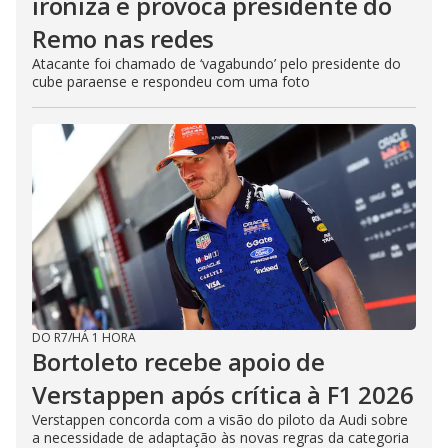
ironiza e provoca presidente do
Remo nas redes
Atacante foi chamado de ‘vagabundo’ pelo presidente do
cube paraense e respondeu com uma foto
DO R7
/
HÁ 1 HORA
Bortoleto recebe apoio de
Verstappen após crítica à F1 2026
Verstappen concorda com a visão do piloto da Audi sobre
a necessidade de adaptação às novas regras da categoria