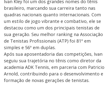
Ivan Kley foi um dos grandes nomes do tênis
brasileiro, marcando sua carreira tanto nas
quadras nacionais quanto internacionais. Com
um estilo de jogo vibrante e combativo, ele se
destacou como um dos principais tenistas de
sua geração. Seu melhor ranking na Associação
de Tenistas Profissionais (ATP) foi 81º em
simples e 56º em duplas.
Após sua aposentadoria das competições, Ivan
seguiu sua trajetória no tênis como diretor da
academia ADK Tennis, em parceria com Patricio
Arnold, contribuindo para o desenvolvimento e
formação de novas gerações de tenistas.