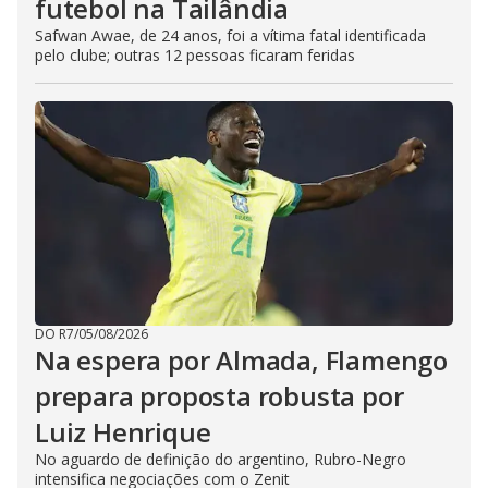
futebol na Tailândia
Safwan Awae, de 24 anos, foi a vítima fatal identificada
pelo clube; outras 12 pessoas ficaram feridas
DO R7
/
05/08/2026
Na espera por Almada, Flamengo
prepara proposta robusta por
Luiz Henrique
No aguardo de definição do argentino, Rubro-Negro
intensifica negociações com o Zenit