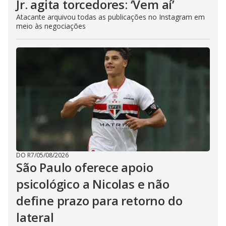
Jr. agita torcedores: ‘Vem aí’
Atacante arquivou todas as publicações no Instagram em
meio às negociações
DO R7
/
05/08/2026
São Paulo oferece apoio
psicológico a Nicolas e não
define prazo para retorno do
lateral