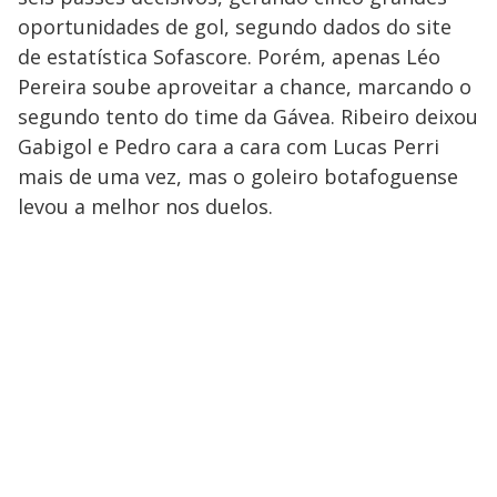
oportunidades de gol, segundo dados do site
de estatística Sofascore. Porém, apenas Léo
Pereira soube aproveitar a chance, marcando o
segundo tento do time da Gávea. Ribeiro deixou
Gabigol e Pedro cara a cara com Lucas Perri
mais de uma vez, mas o goleiro botafoguense
levou a melhor nos duelos.