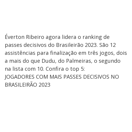
Éverton Ribeiro agora lidera o ranking de
passes decisivos do Brasileirão 2023. São 12
assistências para finalização em três jogos, dois
a mais do que Dudu, do Palmeiras, o segundo
na lista com 10. Confira o top 5:
JOGADORES COM MAIS PASSES DECISIVOS NO
BRASILEIRÃO 2023