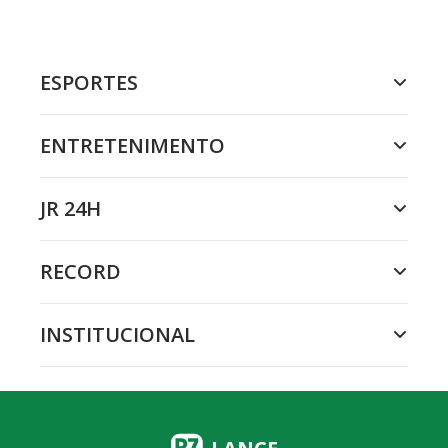
ESPORTES
ENTRETENIMENTO
JR 24H
RECORD
INSTITUCIONAL