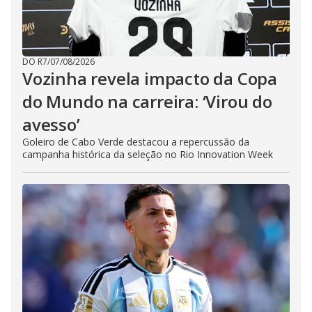
DO R7
/
07/08/2026
Vozinha revela impacto da Copa
do Mundo na carreira: ‘Virou do
avesso’
Goleiro de Cabo Verde destacou a repercussão da
campanha histórica da seleção no Rio Innovation Week