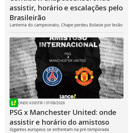
assistir, horário e escalações pelo
Brasileirão
Lanterna do campeonato, Chape perdeu Bolasie por lesão
ONDE ASSISTIR
/
07/08/2026
PSG x Manchester United: onde
assistir e horário do amistoso
Gigantes europeus se enfrentam na pré-temporada