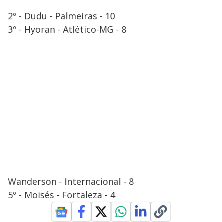
2º - Dudu - Palmeiras - 10
3º - Hyoran - Atlético-MG - 8
Wanderson - Internacional - 8
5º - Moisés - Fortaleza - 4