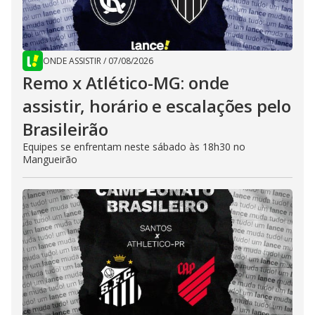
ONDE ASSISTIR
/
07/08/2026
Remo x Atlético-MG: onde
assistir, horário e escalações pelo
Brasileirão
Equipes se enfrentam neste sábado às 18h30 no
Mangueirão