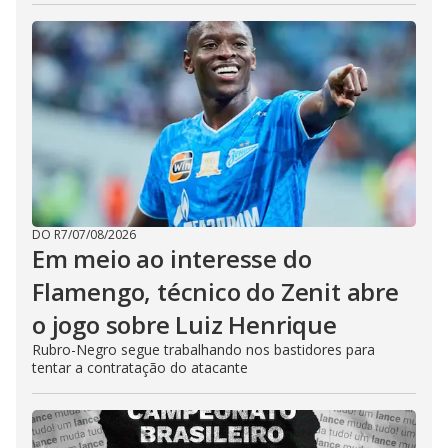
DO R7
/
07/08/2026
Em meio ao interesse do
Flamengo, técnico do Zenit abre
o jogo sobre Luiz Henrique
Rubro-Negro segue trabalhando nos bastidores para
tentar a contratação do atacante