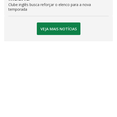
Clube inglês busca reforçar o elenco para a nova
temporada
VEJA MAIS NOTÍCIAS