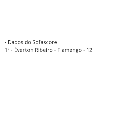
- Dados do Sofascore
1º - Éverton Ribeiro - Flamengo - 12