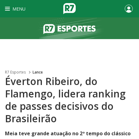
MENU
R7 Esportes
Lance
Éverton Ribeiro, do
Flamengo, lidera ranking
de passes decisivos do
Brasileirão
Meia teve grande atuação no 2º tempo do clássico