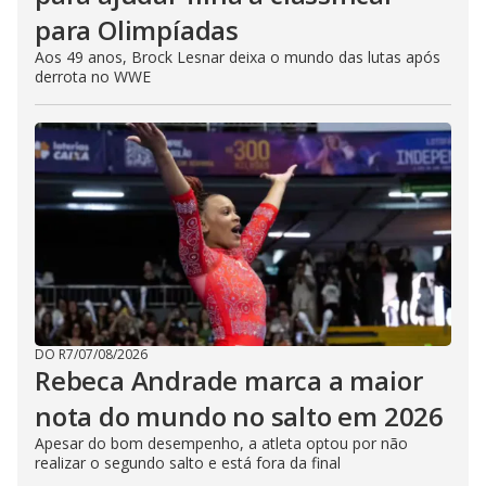
para Olimpíadas
Aos 49 anos, Brock Lesnar deixa o mundo das lutas após
derrota no WWE
DO R7
/
07/08/2026
Rebeca Andrade marca a maior
nota do mundo no salto em 2026
Apesar do bom desempenho, a atleta optou por não
realizar o segundo salto e está fora da final