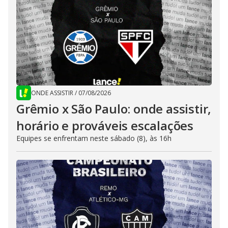
ONDE ASSISTIR
/
07/08/2026
Grêmio x São Paulo: onde assistir,
horário e prováveis escalações
Equipes se enfrentam neste sábado (8), às 16h