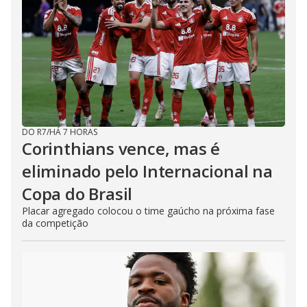
DO R7
/
HÁ 7 HORAS
Corinthians vence, mas é
eliminado pelo Internacional na
Copa do Brasil
Placar agregado colocou o time gaúcho na próxima fase
da competição