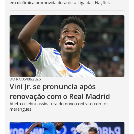
em dinâmica promovida durante a Liga das Nações
DO R7
/
06/08/2026
Vini Jr. se pronuncia após
renovação com o Real Madrid
Atleta celebra assinatura do novo contrato com os
merengues