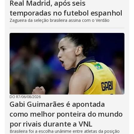
Real Madrid, após seis
temporadas no futebol espanhol
Zagueira da seleção brasileira assina com o Verdão
DO R7
/
06/08/2026
Gabi Guimarães é apontada
como melhor ponteira do mundo
por rivais durante a VNL
Brasileira foi a escolha unânime entre atletas da posição