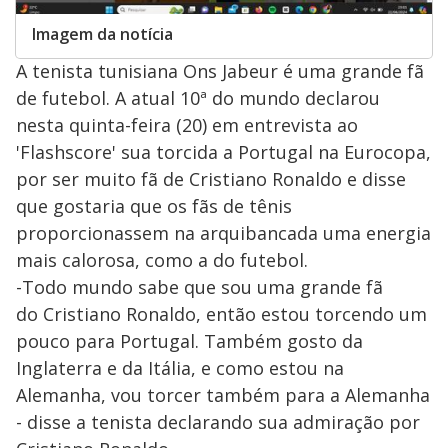
Imagem da notícia
A tenista tunisiana Ons Jabeur é uma grande fã
de futebol. A atual 10ª do mundo declarou
nesta quinta-feira (20) em entrevista ao
'Flashscore' sua torcida a Portugal na Eurocopa,
por ser muito fã de Cristiano Ronaldo e disse
que gostaria que os fãs de tênis
proporcionassem na arquibancada uma energia
mais calorosa, como a do futebol.
-Todo mundo sabe que sou uma grande fã
do Cristiano Ronaldo, então estou torcendo um
pouco para Portugal. Também gosto da
Inglaterra e da Itália, e como estou na
Alemanha, vou torcer também para a Alemanha
- disse a tenista declarando sua admiração por