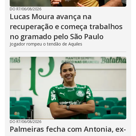
DO R7
/
06/08/2026
Lucas Moura avança na
recuperação e começa trabalhos
no gramado pelo São Paulo
Jogador rompeu o tendão de Aquiles
DO R7
/
06/08/2026
Palmeiras fecha com Antonia, ex-