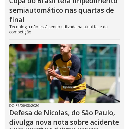
Copa do Brasil terá impedimento
semiautomático nas quartas de
final
Tecnologia não está sendo utilizada na atual fase da
competição
DO R7
/
06/08/2026
Defesa de Nicolas, do São Paulo,
divulga nova nota sobre acidente