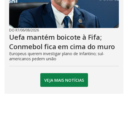
DO R7
/
06/08/2026
Uefa mantém boicote à Fifa;
Conmebol fica em cima do muro
Europeus querem investigar plano de Infantino; sul-
americanos pedem união
VEJA MAIS NOTÍCIAS