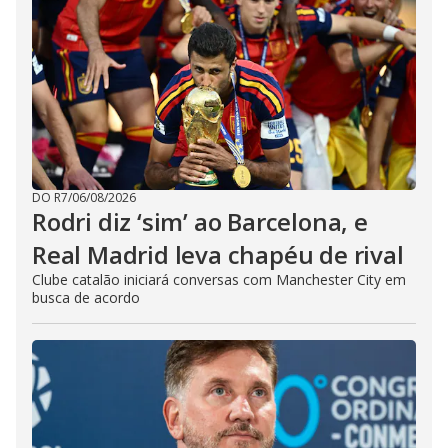
DO R7
/
06/08/2026
Rodri diz ‘sim’ ao Barcelona, e
Real Madrid leva chapéu de rival
Clube catalão iniciará conversas com Manchester City em
busca de acordo