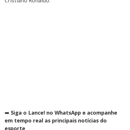
Cristiano Ronaldo.
➡️
Siga o Lance! no WhatsApp e acompanhe
em tempo real as principais notícias do
esporte