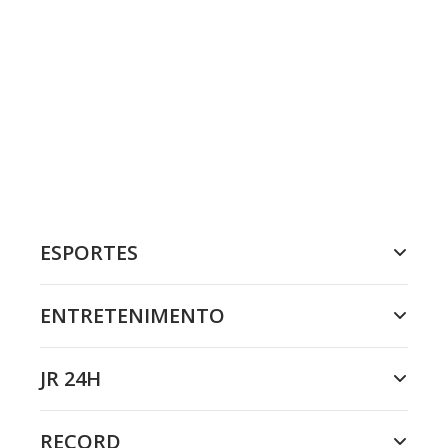
ESPORTES
ENTRETENIMENTO
JR 24H
RECORD