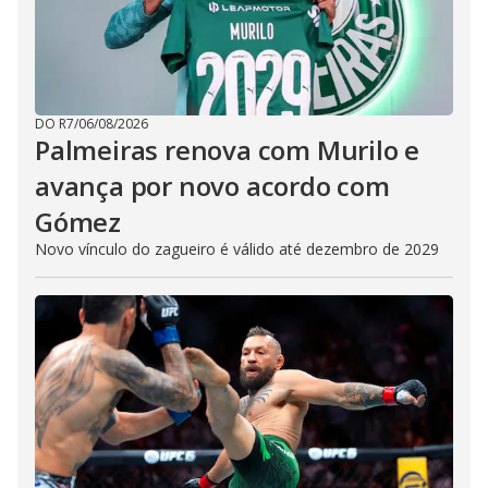
DO R7
/
06/08/2026
Palmeiras renova com Murilo e
avança por novo acordo com
Gómez
Novo vínculo do zagueiro é válido até dezembro de 2029