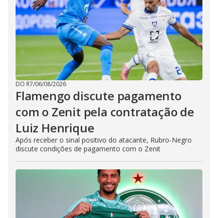
DO R7
/
06/08/2026
Flamengo discute pagamento
com o Zenit pela contratação de
Luiz Henrique
Após receber o sinal positivo do atacante, Rubro-Negro
discute condições de pagamento com o Zenit