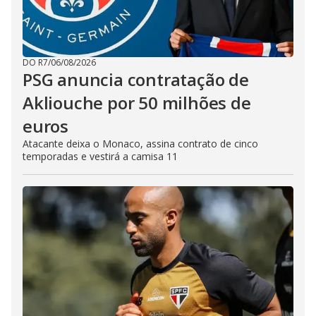
DO R7
/
06/08/2026
PSG anuncia contratação de
Akliouche por 50 milhões de
euros
Atacante deixa o Monaco, assina contrato de cinco
temporadas e vestirá a camisa 11