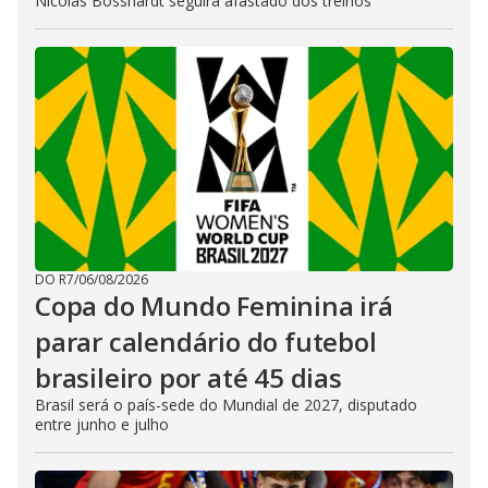
Nicolas Bosshardt seguirá afastado dos treinos
DO R7
/
06/08/2026
Copa do Mundo Feminina irá
parar calendário do futebol
brasileiro por até 45 dias
Brasil será o país-sede do Mundial de 2027, disputado
entre junho e julho