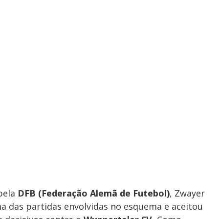
pela
DFB (Federação Alemã de Futebol)
, Zwayer
a das partidas envolvidas no esquema e aceitou