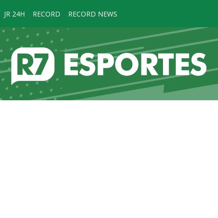
JR 24H
RECORD
RECORD NEWS