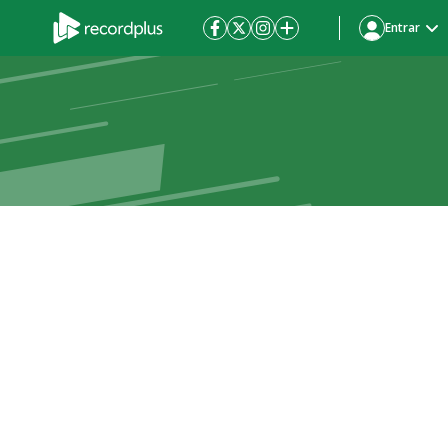
Entrar