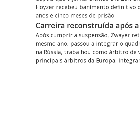
Hoyzer recebeu banimento definitivo d
anos e cinco meses de prisão.
Carreira reconstruída após 
Após cumprir a suspensão, Zwayer ret
mesmo ano, passou a integrar o quadr
na Rússia, trabalhou como árbitro de v
principais árbitros da Europa, integran