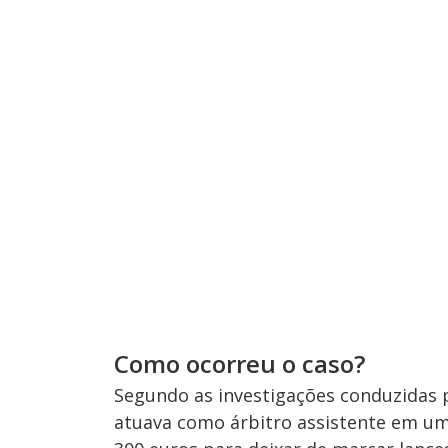
Como ocorreu o caso?
Segundo as investigações conduzidas 
atuava como árbitro assistente em um