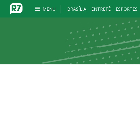
MENU
BRASÍLIA
ENTRETÊ
ESPORTES