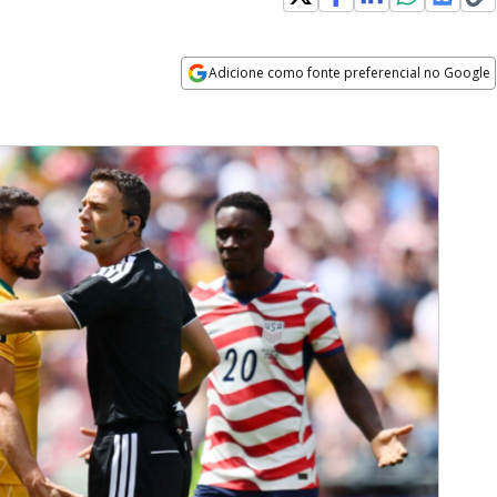
Adicione como fonte preferencial no Google
Opens in new window