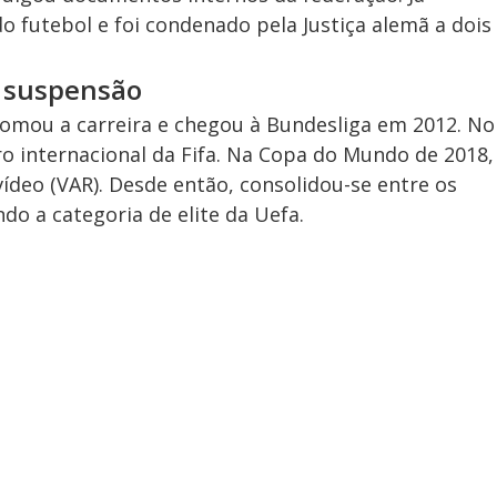
o futebol e foi condenado pela Justiça alemã a dois
a suspensão
omou a carreira e chegou à Bundesliga em 2012. No
o internacional da Fifa. Na Copa do Mundo de 2018,
ídeo (VAR). Desde então, consolidou-se entre os
do a categoria de elite da Uefa.