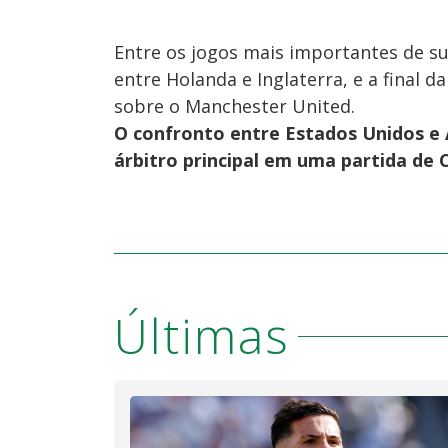
Entre os jogos mais importantes de sua
entre Holanda e Inglaterra, e a final 
sobre o Manchester United.
O confronto entre Estados Unidos e 
árbitro principal em uma partida de
Últimas