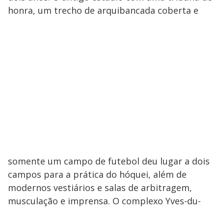
honra, um trecho de arquibancada coberta e
somente um campo de futebol deu lugar a dois
campos para a prática do hóquei, além de
modernos vestiários e salas de arbitragem,
musculação e imprensa. O complexo Yves-du-