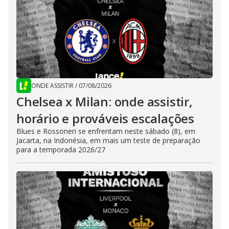
ONDE ASSISTIR
/
07/08/2026
Chelsea x Milan: onde assistir,
horário e prováveis escalações
Blues e Rossoneri se enfrentam neste sábado (8), em
Jacarta, na Indonésia, em mais um teste de preparação
para a temporada 2026/27