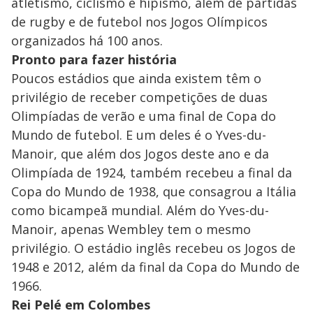
atletismo, ciclismo e hipismo, além de partidas
de rugby e de futebol nos Jogos Olímpicos
organizados há 100 anos.
Pronto para fazer história
Poucos estádios que ainda existem têm o
privilégio de receber competições de duas
Olimpíadas de verão e uma final de Copa do
Mundo de futebol. E um deles é o Yves-du-
Manoir, que além dos Jogos deste ano e da
Olimpíada de 1924, também recebeu a final da
Copa do Mundo de 1938, que consagrou a Itália
como bicampeã mundial. Além do Yves-du-
Manoir, apenas Wembley tem o mesmo
privilégio. O estádio inglês recebeu os Jogos de
1948 e 2012, além da final da Copa do Mundo de
1966.
Rei Pelé em Colombes