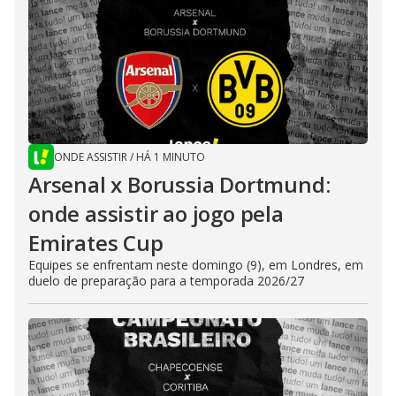
ONDE ASSISTIR
/
HÁ 1 MINUTO
Arsenal x Borussia Dortmund:
onde assistir ao jogo pela
Emirates Cup
Equipes se enfrentam neste domingo (9), em Londres, em
duelo de preparação para a temporada 2026/27