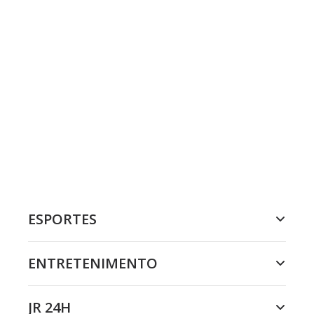
ESPORTES
ENTRETENIMENTO
JR 24H