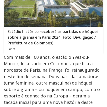
Estádio histórico receberá as partidas de hóquei
sobre a grama em Paris 2024 (Foto: Divulgação /
Prefeitura de Colombes)
Lance
Com mais de 100 anos, o estádio Yves-du-
Manoir, localizado em Colombes, que fica a
noroeste de Paris, na França, foi reinaugurado
neste fim de semana. Duas partidas amadoras
(uma feminina, outra masculina) de hóquei
sobre a grama – ou hóquei em campo, como o
esporte é conhecido na Europa – deram a
tacada inicial para uma nova história deste