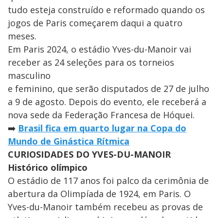
tudo esteja construído e reformado quando os
jogos de Paris começarem daqui a quatro
meses.
Em Paris 2024, o estádio Yves-du-Manoir vai
receber as 24 seleções para os torneios
masculino
e feminino, que serão disputados de 27 de julho
a 9 de agosto. Depois do evento, ele receberá a
nova sede da Federação Francesa de Hóquei.
➡️
Brasil fica em quarto lugar na Copa do
Mundo de Ginástica Rítmica
CURIOSIDADES DO YVES-DU-MANOIR
Histórico olímpico
O estádio de 117 anos foi palco da cerimônia de
abertura da Olimpíada de 1924, em Paris. O
Yves-du-Manoir também recebeu as provas de