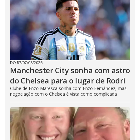
DO R7
/
07/08/2026
Manchester City sonha com astro
do Chelsea para o lugar de Rodri
Clube de Enzo Maresca sonha com Enzo Fernández, mas
negociação com o Chelsea é vista como complicada