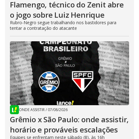
Flamengo, técnico do Zenit abre
o jogo sobre Luiz Henrique
Rubro-Negro segue trabalhando nos bastidores para
tentar a contratação do atacante
ONDE ASSISTIR
/
07/08/2026
Grêmio x São Paulo: onde assistir,
horário e prováveis escalações
Equipes se enfrentam neste sábado (8), às 16h