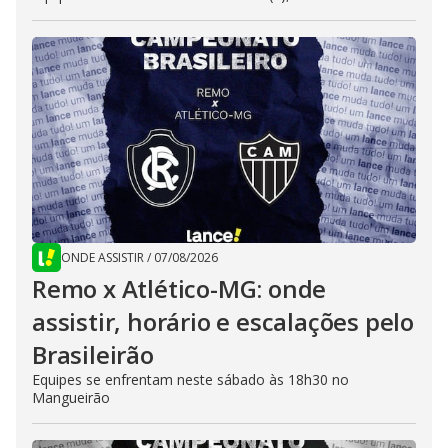
ONDE ASSISTIR
/
07/08/2026
Remo x Atlético-MG: onde
assistir, horário e escalações pelo
Brasileirão
Equipes se enfrentam neste sábado às 18h30 no
Mangueirão