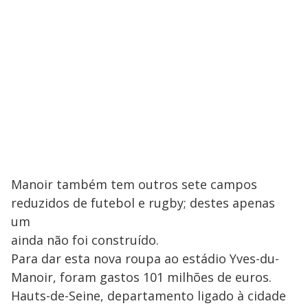
Manoir também tem outros sete campos
reduzidos de futebol e rugby; destes apenas
um
ainda não foi construído.
Para dar esta nova roupa ao estádio Yves-du-
Manoir, foram gastos 101 milhões de euros.
Hauts-de-Seine, departamento ligado à cidade