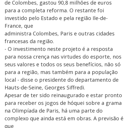
de Colombes, gastou 90,8 milhões de euros
para a completa reforma. O restante foi
investido pelo Estado e pela região Ile-de-
France, que
administra Colombes, Paris e outras cidades
francesas da região.
- O investimento neste projeto é a resposta
para nossa crença nas virtudes do esporte, nos
seus valores e todos os seus benefícios, não só
para a região, mas também para a população
local - disse o presidente do departamento de
Hauts-de-Seine, Georges Siffredi.
Apesar de ter sido reinaugurado e estar pronto
para receber os jogos de hóquei sobre a grama
na Olimpíada de Paris, há uma parte do
complexo que ainda está em obras. A previsão é
que