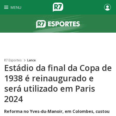
MENU
R7 Esportes
Lance
Estádio da final da Copa de
1938 é reinaugurado e
será utilizado em Paris
2024
Reforma no Yves-du-Manoir, em Colombes, custou