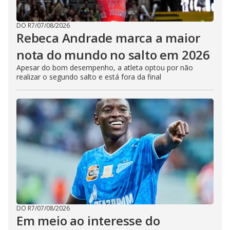
DO R7
/
07/08/2026
Rebeca Andrade marca a maior
nota do mundo no salto em 2026
Apesar do bom desempenho, a atleta optou por não
realizar o segundo salto e está fora da final
DO R7
/
07/08/2026
Em meio ao interesse do