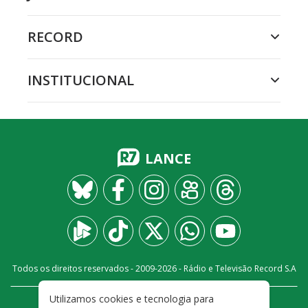
RECORD
INSTITUCIONAL
LANCE
Todos os direitos reservados - 2009-
2026
- Rádio e Televisão Record S.A
Utilizamos cookies e tecnologia para
CARREIRA
FALE CONOSCO
PRIVACIDADE