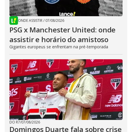
ONDE ASSISTIR
/
07/08/2026
PSG x Manchester United: onde
assistir e horário do amistoso
Gigantes europeus se enfrentam na pré-temporada
DO R7
/
07/08/2026
Domingos Duarte fala sobre crise