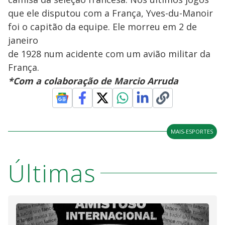
que ele disputou com a França, Yves-du-Manoir
foi o capitão da equipe. Ele morreu em 2 de
janeiro
de 1928 num acidente com um avião militar da
França.
*Com a colaboração de Marcio Arruda
MAIS-ESPORTES
Últimas