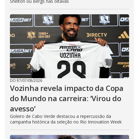
Shelton ou Bergs nas oitavas
DO R7
/
07/08/2026
Vozinha revela impacto da Copa
do Mundo na carreira: ‘Virou do
avesso’
Goleiro de Cabo Verde destacou a repercussão da
campanha histórica da seleção no Rio Innovation Week