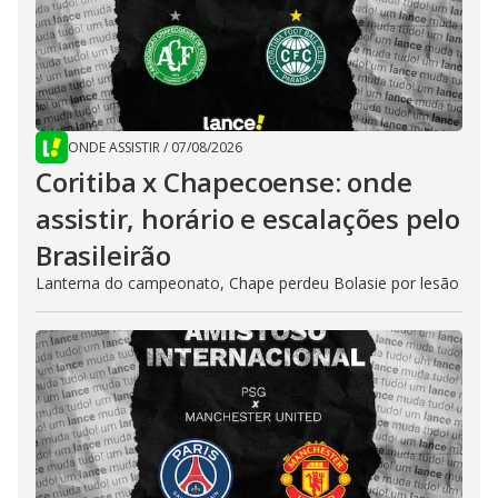
ONDE ASSISTIR
/
07/08/2026
Coritiba x Chapecoense: onde
assistir, horário e escalações pelo
Brasileirão
Lanterna do campeonato, Chape perdeu Bolasie por lesão