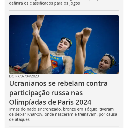
definirá os classificados para os Jogos
DO R7
/
07/04/2023
Ucranianos se rebelam contra
participação russa nas
Olimpíadas de Paris 2024
Irmãs do nado sincronizado, bronze em Tóquio, tiveram
de deixar Kharkov, onde nasceram e treinavam, por causa
de ataques