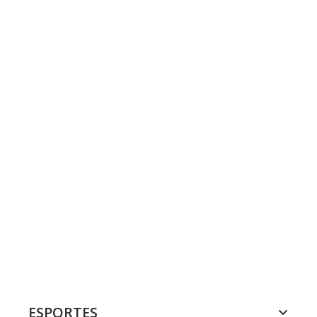
ESPORTES