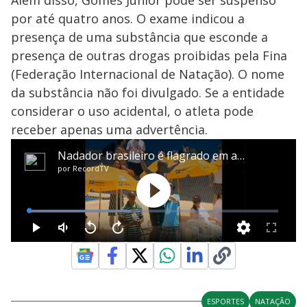
por até quatro anos. O exame indicou a
presença de uma substância que esconde a
presença de outras drogas proibidas pela Fina
(Federação Internacional de Natação). O nome
da substância não foi divulgado. Se a entidade
considerar o uso acidental, o atleta pode
receber apenas uma advertência.
ESPORTES
NATAÇÃO