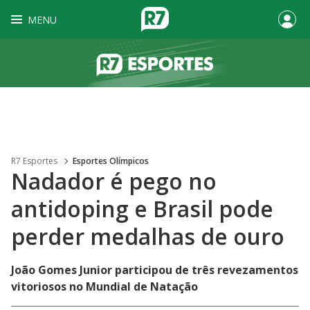
MENU
R7 Esportes
Esportes Olímpicos
Nadador é pego no
antidoping e Brasil pode
perder medalhas de ouro
João Gomes Junior participou de três revezamentos
vitoriosos no Mundial de Natação