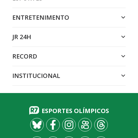
ENTRETENIMENTO
JR 24H
RECORD
INSTITUCIONAL
ESPORTES OLÍMPICOS