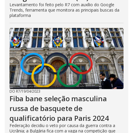
Levantamento foi feito pelo R7 com auxílio do Google
Trends, ferramenta que monitora as principais buscas da
plataforma
DO R7
/
19/04/2023
Fiba bane seleção masculina
russa de basquete de
qualificatório para Paris 2024
Federação decidiu o veto por causa da guerra contra a
Ucrânia; a Bulgária fica com a vaga na competição que