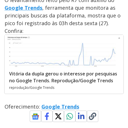
Google Trends
, ferramenta que monitora as
principais buscas da plataforma, mostra que o
pico foi registrado às 03h desta sexta (27).
Confira:
Vitória da dupla gerou o interesse por pesquisas
no Google Trends. Reprodução/Google Trends
reprodução/Google Trends
Oferecimento:
Google Trends