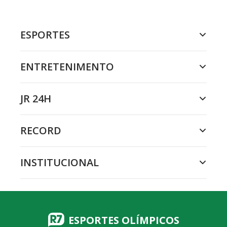
ESPORTES
ENTRETENIMENTO
JR 24H
RECORD
INSTITUCIONAL
ESPORTES OLÍMPICOS