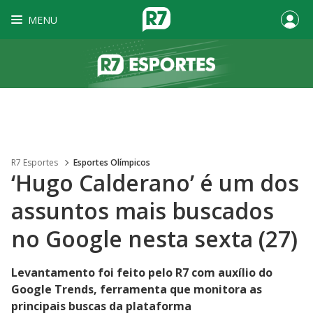
MENU
R7 Esportes
Esportes Olímpicos
‘Hugo Calderano’ é um dos
assuntos mais buscados
no Google nesta sexta (27)
Levantamento foi feito pelo R7 com auxílio do
Google Trends, ferramenta que monitora as
principais buscas da plataforma