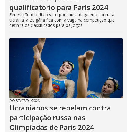
qualificatório para Paris 2024
Federação decidiu o veto por causa da guerra contra a
Ucrânia; a Bulgária fica com a vaga na competição que
definirá os classificados para os Jogos
DO R7
/
07/04/2023
Ucranianos se rebelam contra
participação russa nas
Olimpíadas de Paris 2024