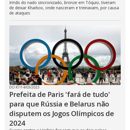
Irmãs do nado sincronizado, bronze em Tóquio, tiveram
de deixar Kharkov, onde nasceram e treinavam, por causa
de ataques
DO R7
/
14/03/2023
Prefeita de Paris 'fará de tudo'
para que Rússia e Belarus não
disputem os Jogos Olímpicos de
2024