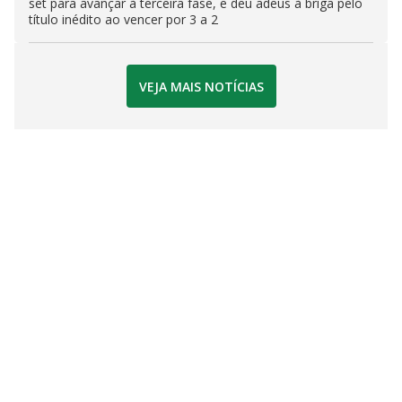
set para avançar à terceira fase, e deu adeus à briga pelo
título inédito ao vencer por 3 a 2
VEJA MAIS NOTÍCIAS