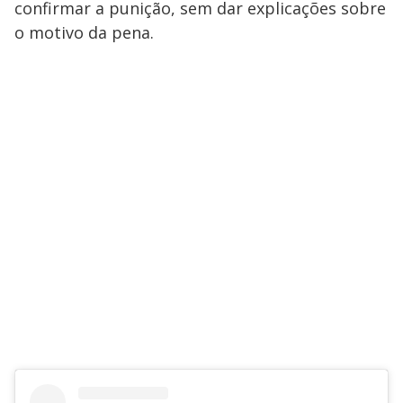
confirmar a punição, sem dar explicações sobre
o motivo da pena.