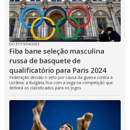
DO R7
/
19/04/2023
Fiba bane seleção masculina
russa de basquete de
qualificatório para Paris 2024
Federação decidiu o veto por causa da guerra contra a
Ucrânia; a Bulgária fica com a vaga na competição que
definirá os classificados para os Jogos