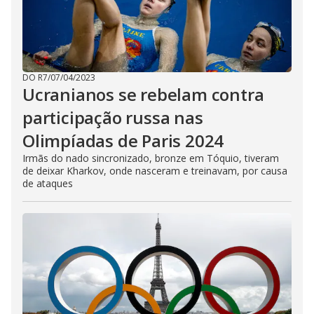
DO R7
/
07/04/2023
Ucranianos se rebelam contra
participação russa nas
Olimpíadas de Paris 2024
Irmãs do nado sincronizado, bronze em Tóquio, tiveram
de deixar Kharkov, onde nasceram e treinavam, por causa
de ataques