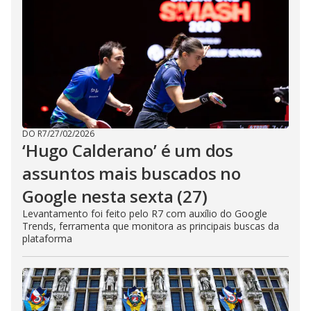
DO R7
/
27/02/2026
‘Hugo Calderano’ é um dos
assuntos mais buscados no
Google nesta sexta (27)
Levantamento foi feito pelo R7 com auxílio do Google
Trends, ferramenta que monitora as principais buscas da
plataforma