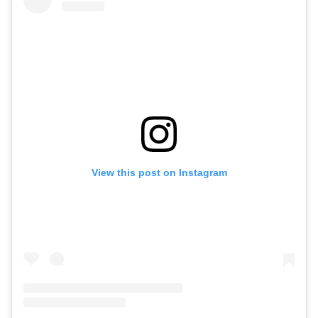
View this post on Instagram