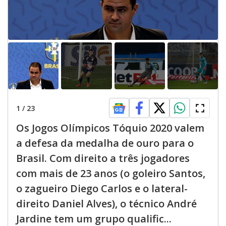
1
/
23
Os Jogos Olímpicos Tóquio 2020 valem
a defesa da medalha de ouro para o
Brasil. Com direito a três jogadores
com mais de 23 anos (o goleiro Santos,
o zagueiro Diego Carlos e o lateral-
direito Daniel Alves), o técnico André
Jardine tem um grupo qualific...