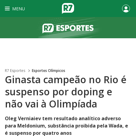
MENU
R7 Esportes
Esportes Olímpicos
Ginasta campeão no Rio é
suspenso por doping e
não vai à Olimpíada
Oleg Verniaiev tem resultado analítico adverso
para Meldonium, substância proibida pela Wada, e
é suspenso por quatro anos