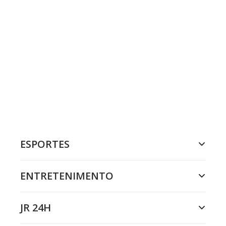
ESPORTES
ENTRETENIMENTO
JR 24H