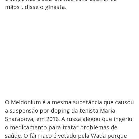
mãos", disse o ginasta.
O Meldonium é a mesma substância que causou
a suspensão por doping da tenista Maria
Sharapova, em 2016. A russa alegou que ingeriu
o medicamento para tratar problemas de
saúde. O fármaco é vetado pela Wada porque