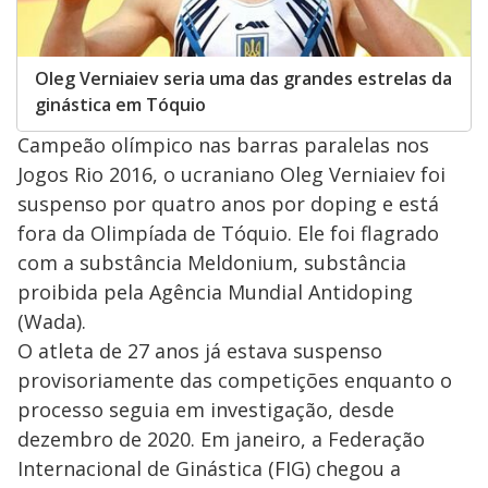
Oleg Verniaiev seria uma das grandes estrelas da
ginástica em Tóquio
Campeão olímpico nas barras paralelas nos
Jogos Rio 2016, o ucraniano Oleg Verniaiev foi
suspenso por quatro anos por doping e está
fora da Olimpíada de Tóquio. Ele foi flagrado
com a substância Meldonium, substância
proibida pela Agência Mundial Antidoping
(Wada).
O atleta de 27 anos já estava suspenso
provisoriamente das competições enquanto o
processo seguia em investigação, desde
dezembro de 2020. Em janeiro, a Federação
Internacional de Ginástica (FIG) chegou a