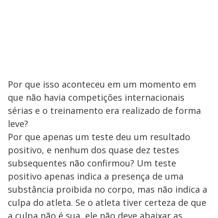
Por que isso aconteceu em um momento em
que não havia competições internacionais
sérias e o treinamento era realizado de forma
leve?
Por que apenas um teste deu um resultado
positivo, e nenhum dos quase dez testes
subsequentes não confirmou? Um teste
positivo apenas indica a presença de uma
substância proibida no corpo, mas não indica a
culpa do atleta. Se o atleta tiver certeza de que
a culpa não é sua, ele não deve abaixar as