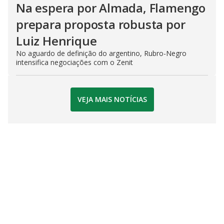
Na espera por Almada, Flamengo
prepara proposta robusta por
Luiz Henrique
No aguardo de definição do argentino, Rubro-Negro
intensifica negociações com o Zenit
VEJA MAIS NOTÍCIAS