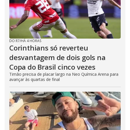
DO R7
/
HÁ 4 HORAS
Corinthians só reverteu
desvantagem de dois gols na
Copa do Brasil cinco vezes
Timão precisa de placar largo na Neo Química Arena para
avançar às quartas de final