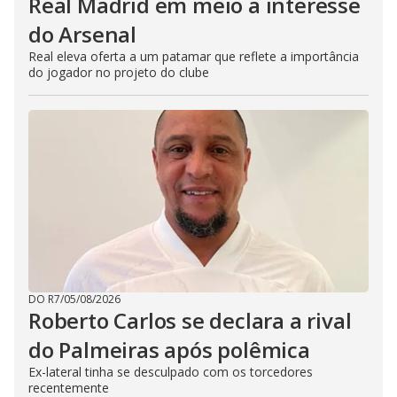
Real Madrid em meio a interesse
do Arsenal
Real eleva oferta a um patamar que reflete a importância
do jogador no projeto do clube
DO R7
/
05/08/2026
Roberto Carlos se declara a rival
do Palmeiras após polêmica
Ex-lateral tinha se desculpado com os torcedores
recentemente