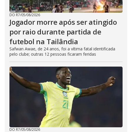
DO R7
/
05/08/2026
Jogador morre após ser atingido
por raio durante partida de
futebol na Tailândia
Safwan Awae, de 24 anos, foi a vítima fatal identificada
pelo clube; outras 12 pessoas ficaram feridas
DO R7
/
05/08/2026