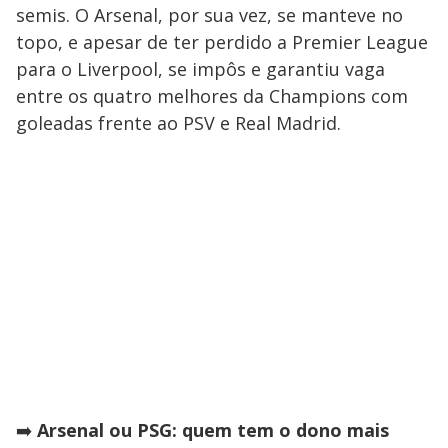
semis. O Arsenal, por sua vez, se manteve no
topo, e apesar de ter perdido a Premier League
para o Liverpool, se impôs e garantiu vaga
entre os quatro melhores da Champions com
goleadas frente ao PSV e Real Madrid.
➡️
Arsenal ou PSG: quem tem o dono mais