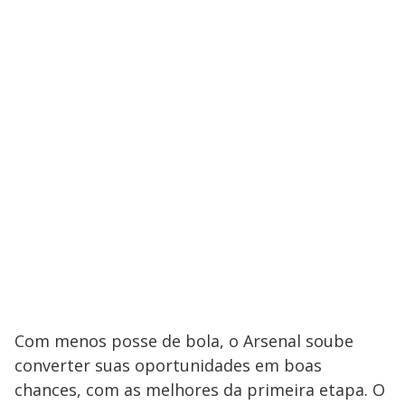
Com menos posse de bola, o Arsenal soube
converter suas oportunidades em boas
chances, com as melhores da primeira etapa. O