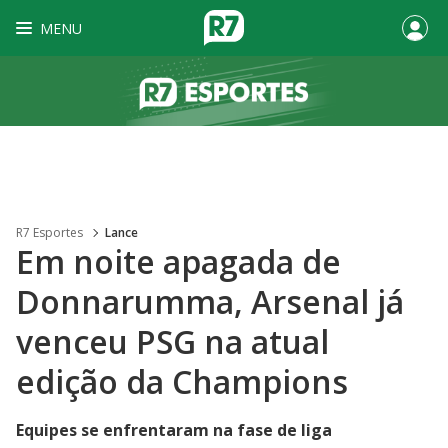
MENU
R7 Esportes
Lance
Em noite apagada de
Donnarumma, Arsenal já
venceu PSG na atual
edição da Champions
Equipes se enfrentaram na fase de liga