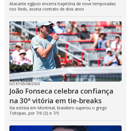
Atacante egípcio encerra trajetória de nove temporadas
nos Reds, assina contrato de dois anos
DO R7
/
05/08/2026
João Fonseca celebra confiança
na 30ª vitória em tie-breaks
Na estreia em Montreal, brasileiro superou o grego
Tsitsipas, por 7/6 (3) e 7/5