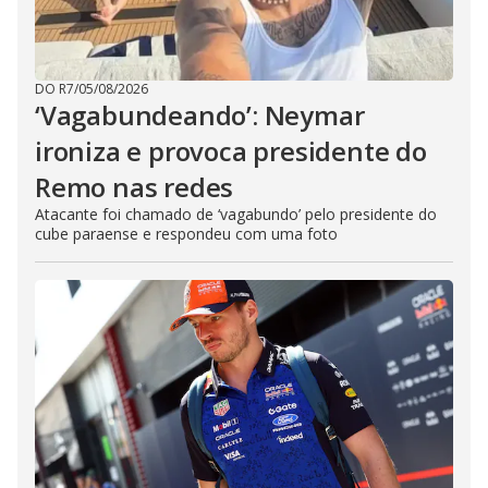
DO R7
/
05/08/2026
‘Vagabundeando’: Neymar
ironiza e provoca presidente do
Remo nas redes
Atacante foi chamado de ‘vagabundo’ pelo presidente do
cube paraense e respondeu com uma foto