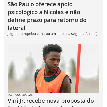
São Paulo oferece apoio
psicológico a Nicolas e não
define prazo para retorno do
lateral
Jogador atropelou e matou um idoso na segunda-feira (4)
DO R7
/
05/08/2026
Vini Jr. recebe nova proposta do