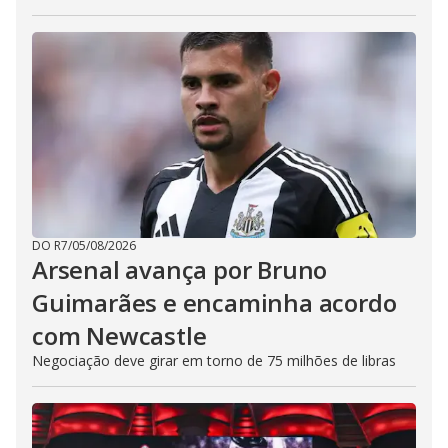
DO R7
/
05/08/2026
Arsenal avança por Bruno
Guimarães e encaminha acordo
com Newcastle
Negociação deve girar em torno de 75 milhões de libras