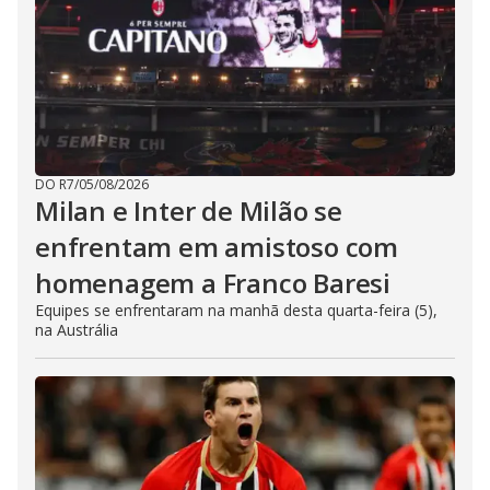
DO R7
/
05/08/2026
Milan e Inter de Milão se
enfrentam em amistoso com
homenagem a Franco Baresi
Equipes se enfrentaram na manhã desta quarta-feira (5),
na Austrália