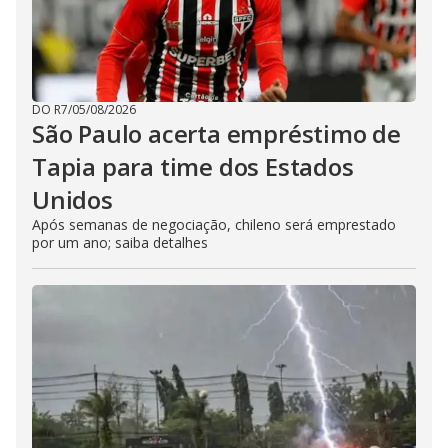
DO R7
/
05/08/2026
São Paulo acerta empréstimo de
Tapia para time dos Estados
Unidos
Após semanas de negociação, chileno será emprestado
por um ano; saiba detalhes