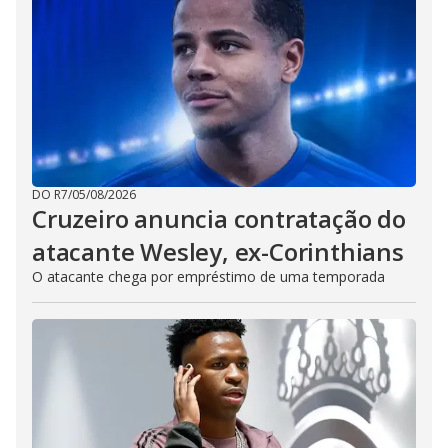
DO R7
/
05/08/2026
Cruzeiro anuncia contratação do
atacante Wesley, ex-Corinthians
O atacante chega por empréstimo de uma temporada