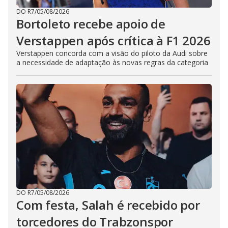
DO R7
/
05/08/2026
Bortoleto recebe apoio de
Verstappen após crítica à F1 2026
Verstappen concorda com a visão do piloto da Audi sobre
a necessidade de adaptação às novas regras da categoria
DO R7
/
05/08/2026
Com festa, Salah é recebido por
torcedores do Trabzonspor