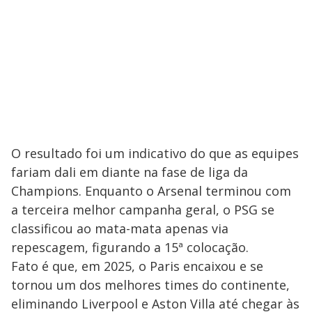
O resultado foi um indicativo do que as equipes
fariam dali em diante na fase de liga da
Champions. Enquanto o Arsenal terminou com
a terceira melhor campanha geral, o PSG se
classificou ao mata-mata apenas via
repescagem, figurando a 15ª colocação.
Fato é que, em 2025, o Paris encaixou e se
tornou um dos melhores times do continente,
eliminando Liverpool e Aston Villa até chegar às