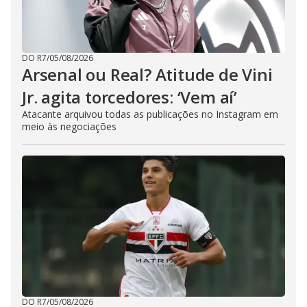
DO R7
/
05/08/2026
Arsenal ou Real? Atitude de Vini
Jr. agita torcedores: ‘Vem aí’
Atacante arquivou todas as publicações no Instagram em
meio às negociações
DO R7
/
05/08/2026