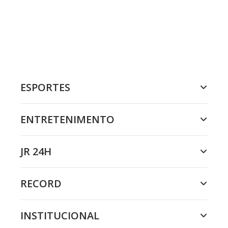
ESPORTES
ENTRETENIMENTO
JR 24H
RECORD
INSTITUCIONAL