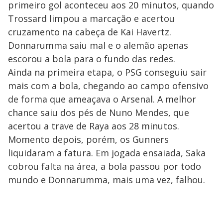
primeiro gol aconteceu aos 20 minutos, quando
Trossard limpou a marcação e acertou
cruzamento na cabeça de Kai Havertz.
Donnarumma saiu mal e o alemão apenas
escorou a bola para o fundo das redes.
Ainda na primeira etapa, o PSG conseguiu sair
mais com a bola, chegando ao campo ofensivo
de forma que ameaçava o Arsenal. A melhor
chance saiu dos pés de Nuno Mendes, que
acertou a trave de Raya aos 28 minutos.
Momento depois, porém, os Gunners
liquidaram a fatura. Em jogada ensaiada, Saka
cobrou falta na área, a bola passou por todo
mundo e Donnarumma, mais uma vez, falhou.