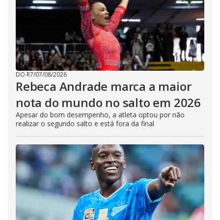
DO R7
/
07/08/2026
Rebeca Andrade marca a maior
nota do mundo no salto em 2026
Apesar do bom desempenho, a atleta optou por não
realizar o segundo salto e está fora da final