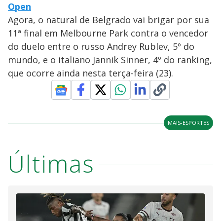
Open
Agora, o natural de Belgrado vai brigar por sua
11ª final em Melbourne Park contra o vencedor
do duelo entre o russo Andrey Rublev, 5º do
mundo, e o italiano Jannik Sinner, 4º do ranking,
que ocorre ainda nesta terça-feira (23).
MAIS-ESPORTES
Últimas