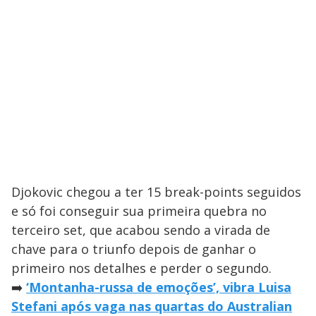
Djokovic chegou a ter 15 break-points seguidos
e só foi conseguir sua primeira quebra no
terceiro set, que acabou sendo a virada de
chave para o triunfo depois de ganhar o
primeiro nos detalhes e perder o segundo.
➡️
‘Montanha-russa de emoções’, vibra Luisa
Stefani após vaga nas quartas do Australian