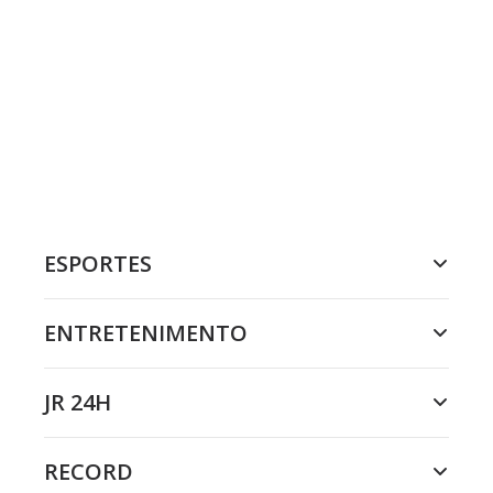
ESPORTES
ENTRETENIMENTO
JR 24H
RECORD