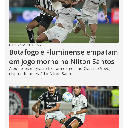
DO R7
/
HÁ 8 HORAS
Botafogo e Fluminense empatam
em jogo morno no Nilton Santos
Alex Telles e Ignácio fizeram os gols no Clássico Vovô,
disputado no estádio Nilton Santos