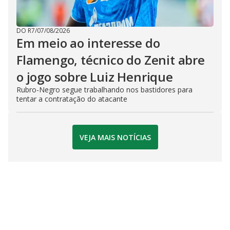
DO R7
/
07/08/2026
Em meio ao interesse do
Flamengo, técnico do Zenit abre
o jogo sobre Luiz Henrique
Rubro-Negro segue trabalhando nos bastidores para
tentar a contratação do atacante
VEJA MAIS NOTÍCIAS