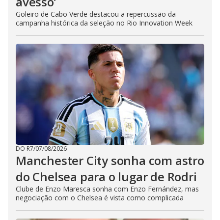
avesso’
Goleiro de Cabo Verde destacou a repercussão da
campanha histórica da seleção no Rio Innovation Week
DO R7
/
07/08/2026
Manchester City sonha com astro
do Chelsea para o lugar de Rodri
Clube de Enzo Maresca sonha com Enzo Fernández, mas
negociação com o Chelsea é vista como complicada