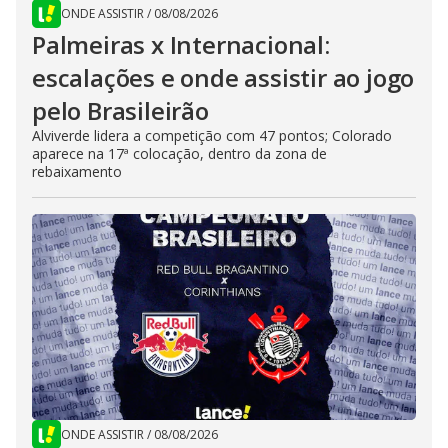
ONDE ASSISTIR
/
08/08/2026
Palmeiras x Internacional:
escalações e onde assistir ao jogo
pelo Brasileirão
Alviverde lidera a competição com 47 pontos; Colorado
aparece na 17ª colocação, dentro da zona de
rebaixamento
ONDE ASSISTIR
/
08/08/2026