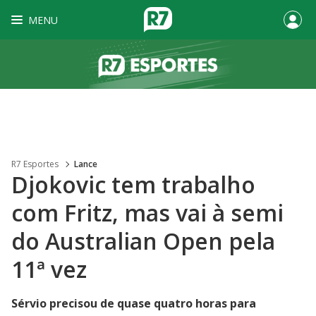
MENU
R7 Esportes
Lance
Djokovic tem trabalho
com Fritz, mas vai à semi
do Australian Open pela
11ª vez
Sérvio precisou de quase quatro horas para