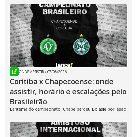
ONDE ASSISTIR
/
07/08/2026
Coritiba x Chapecoense: onde
assistir, horário e escalações pelo
Brasileirão
Lanterna do campeonato, Chape perdeu Bolasie por lesão