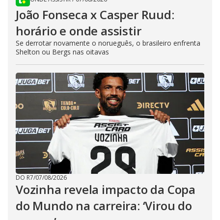
João Fonseca x Casper Ruud:
horário e onde assistir
Se derrotar novamente o norueguês, o brasileiro enfrenta
Shelton ou Bergs nas oitavas
DO R7
/
07/08/2026
Vozinha revela impacto da Copa
do Mundo na carreira: ‘Virou do