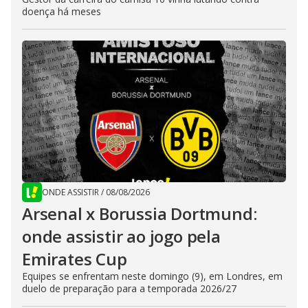
doença há meses
ONDE ASSISTIR
/
08/08/2026
Arsenal x Borussia Dortmund:
onde assistir ao jogo pela
Emirates Cup
Equipes se enfrentam neste domingo (9), em Londres, em
duelo de preparação para a temporada 2026/27