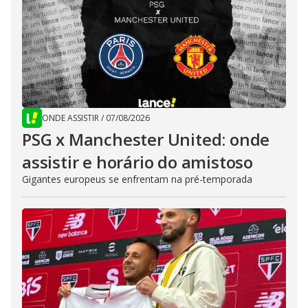
ONDE ASSISTIR
/
07/08/2026
PSG x Manchester United: onde
assistir e horário do amistoso
Gigantes europeus se enfrentam na pré-temporada