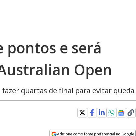
e pontos e será
Australian Open
 fazer quartas de final para evitar queda
Adicione como fonte preferencial no Google