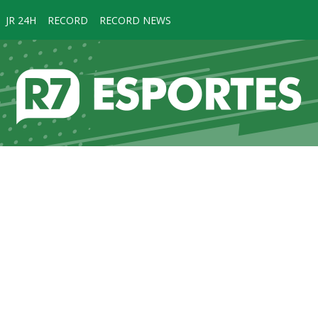
JR 24H
RECORD
RECORD NEWS