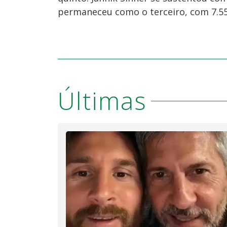
permaneceu como o terceiro, com 7.55
Últimas