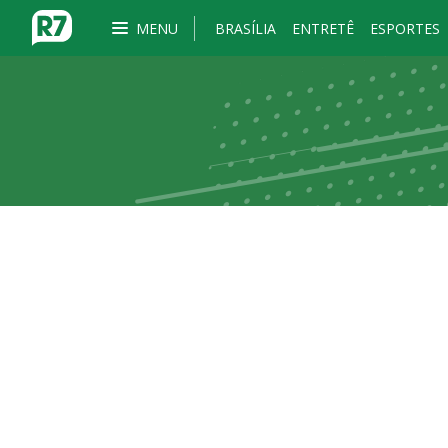
MENU
BRASÍLIA
ENTRETÊ
ESPORTES