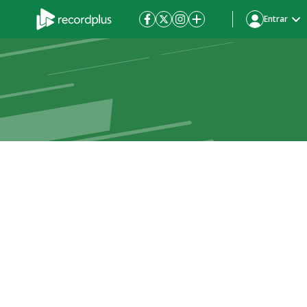
Entrar