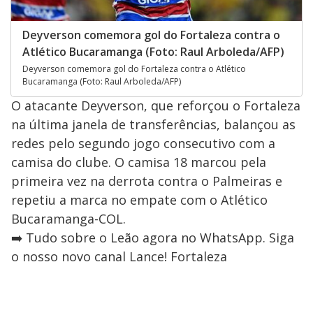
Deyverson comemora gol do Fortaleza contra o
Atlético Bucaramanga (Foto: Raul Arboleda/AFP)
Deyverson comemora gol do Fortaleza contra o Atlético
Bucaramanga (Foto: Raul Arboleda/AFP)
O atacante Deyverson, que reforçou o Fortaleza
na última janela de transferências, balançou as
redes pelo segundo jogo consecutivo com a
camisa do clube. O camisa 18 marcou pela
primeira vez na derrota contra o Palmeiras e
repetiu a marca no empate com o Atlético
Bucaramanga-COL.
➡️ Tudo sobre o Leão agora no WhatsApp. Siga
o nosso novo canal Lance! Fortaleza