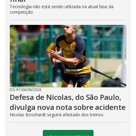
Tecnologia não está sendo utilizada na atual fase da
competição
DO R7
/
06/08/2026
Defesa de Nicolas, do São Paulo,
divulga nova nota sobre acidente
Nicolas Bosshardt seguirá afastado dos treinos