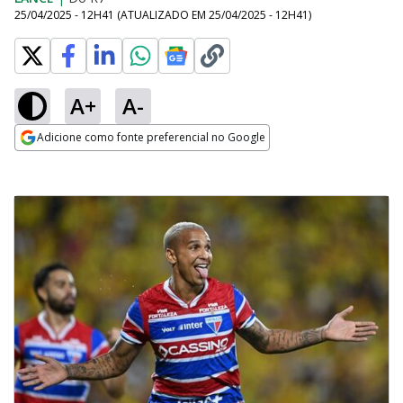
25/04/2025 - 12H41
(ATUALIZADO EM
25/04/2025 - 12H41
)
A+
A-
Adicione como fonte preferencial no Google
Opens in new window