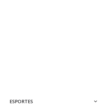
ESPORTES