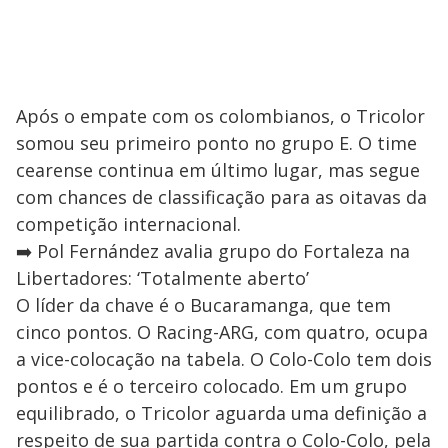
Após o empate com os colombianos, o Tricolor
somou seu primeiro ponto no grupo E. O time
cearense continua em último lugar, mas segue
com chances de classificação para as oitavas da
competição internacional.
➡️ Pol Fernández avalia grupo do Fortaleza na
Libertadores: ‘Totalmente aberto’
O líder da chave é o Bucaramanga, que tem
cinco pontos. O Racing-ARG, com quatro, ocupa
a vice-colocação na tabela. O Colo-Colo tem dois
pontos e é o terceiro colocado. Em um grupo
equilibrado, o Tricolor aguarda uma definição a
respeito de sua partida contra o Colo-Colo, pela