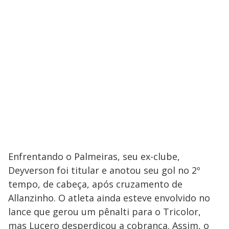
Enfrentando o Palmeiras, seu ex-clube,
Deyverson foi titular e anotou seu gol no 2º
tempo, de cabeça, após cruzamento de
Allanzinho. O atleta ainda esteve envolvido no
lance que gerou um pênalti para o Tricolor,
mas Lucero desperdiçou a cobrança. Assim, o