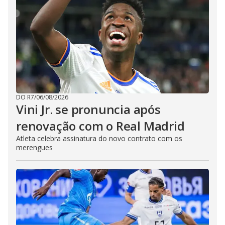
DO R7
/
06/08/2026
Vini Jr. se pronuncia após
renovação com o Real Madrid
Atleta celebra assinatura do novo contrato com os
merengues