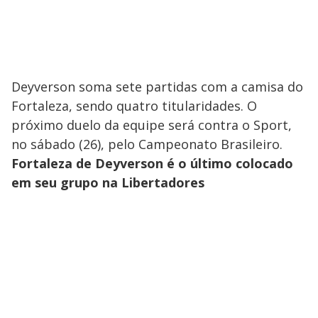
Deyverson soma sete partidas com a camisa do
Fortaleza, sendo quatro titularidades. O
próximo duelo da equipe será contra o Sport,
no sábado (26), pelo Campeonato Brasileiro.
Fortaleza de Deyverson é o último colocado
em seu grupo na Libertadores