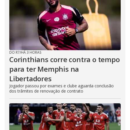
DO R7
/
HÁ 3 HORAS
Corinthians corre contra o tempo
para ter Memphis na
Libertadores
Jogador passou por exames e clube aguarda conclusão
dos trâmites de renovação de contrato