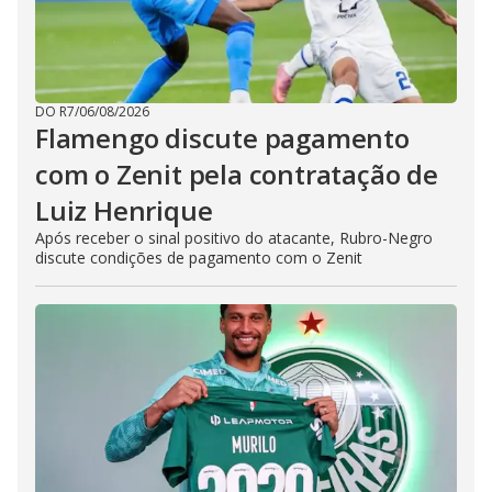
DO R7
/
06/08/2026
Flamengo discute pagamento
com o Zenit pela contratação de
Luiz Henrique
Após receber o sinal positivo do atacante, Rubro-Negro
discute condições de pagamento com o Zenit