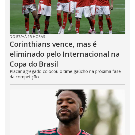
DO R7
/
HÁ 15 HORAS
Corinthians vence, mas é
eliminado pelo Internacional na
Copa do Brasil
Placar agregado colocou o time gaúcho na próxima fase
da competição