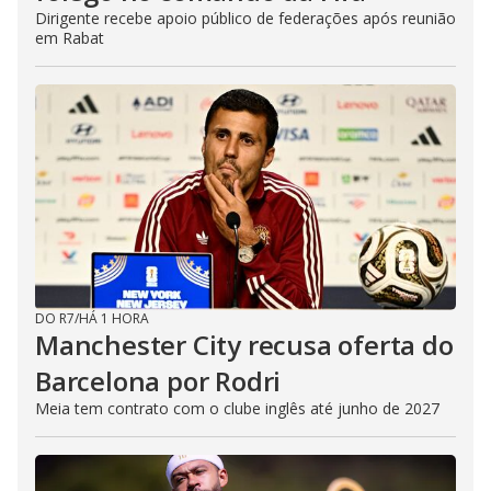
Dirigente recebe apoio público de federações após reunião
em Rabat
DO R7
/
HÁ 1 HORA
Manchester City recusa oferta do
Barcelona por Rodri
Meia tem contrato com o clube inglês até junho de 2027