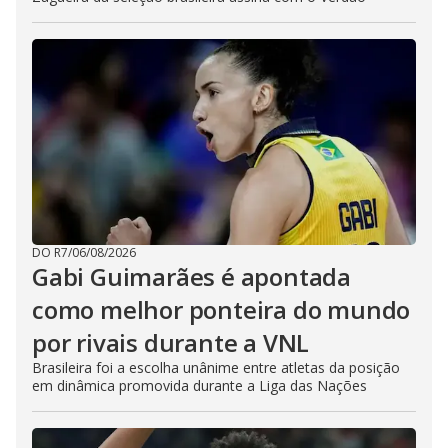
DO R7
/
06/08/2026
Gabi Guimarães é apontada
como melhor ponteira do mundo
por rivais durante a VNL
Brasileira foi a escolha unânime entre atletas da posição
em dinâmica promovida durante a Liga das Nações