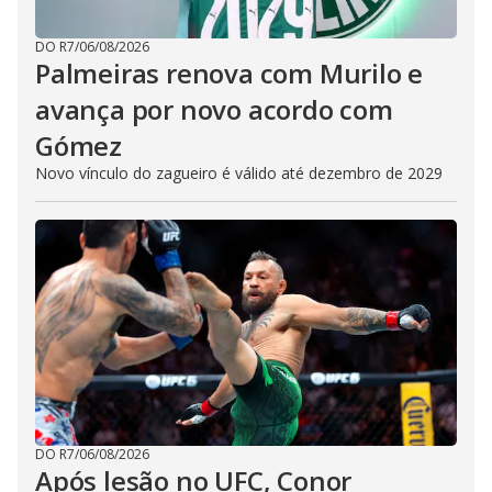
DO R7
/
06/08/2026
Palmeiras renova com Murilo e
avança por novo acordo com
Gómez
Novo vínculo do zagueiro é válido até dezembro de 2029
DO R7
/
06/08/2026
Após lesão no UFC, Conor