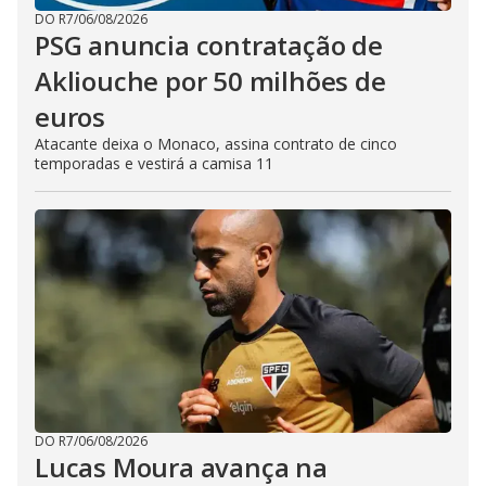
DO R7
/
06/08/2026
PSG anuncia contratação de
Akliouche por 50 milhões de
euros
Atacante deixa o Monaco, assina contrato de cinco
temporadas e vestirá a camisa 11
DO R7
/
06/08/2026
Lucas Moura avança na