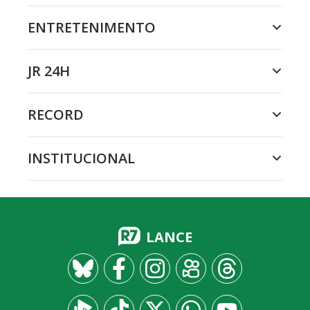
ENTRETENIMENTO
JR 24H
RECORD
INSTITUCIONAL
LANCE