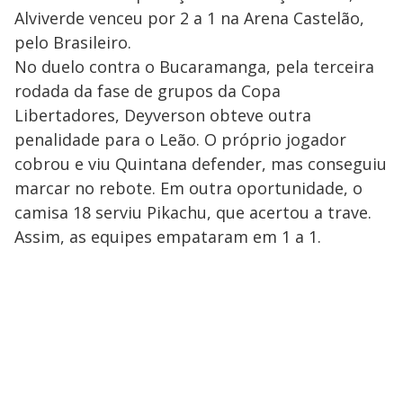
Alviverde venceu por 2 a 1 na Arena Castelão,
pelo Brasileiro.
No duelo contra o Bucaramanga, pela terceira
rodada da fase de grupos da Copa
Libertadores, Deyverson obteve outra
penalidade para o Leão. O próprio jogador
cobrou e viu Quintana defender, mas conseguiu
marcar no rebote. Em outra oportunidade, o
camisa 18 serviu Pikachu, que acertou a trave.
Assim, as equipes empataram em 1 a 1.