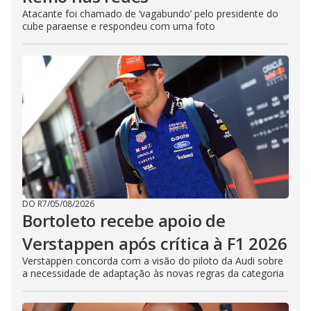
Atacante foi chamado de ‘vagabundo’ pelo presidente do
cube paraense e respondeu com uma foto
DO R7
/
05/08/2026
Bortoleto recebe apoio de
Verstappen após crítica à F1 2026
Verstappen concorda com a visão do piloto da Audi sobre
a necessidade de adaptação às novas regras da categoria