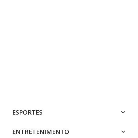
ESPORTES
ENTRETENIMENTO