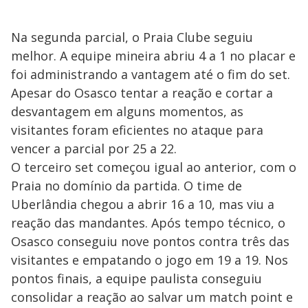
Na segunda parcial, o Praia Clube seguiu
melhor. A equipe mineira abriu 4 a 1 no placar e
foi administrando a vantagem até o fim do set.
Apesar do Osasco tentar a reação e cortar a
desvantagem em alguns momentos, as
visitantes foram eficientes no ataque para
vencer a parcial por 25 a 22.
O terceiro set começou igual ao anterior, com o
Praia no domínio da partida. O time de
Uberlândia chegou a abrir 16 a 10, mas viu a
reação das mandantes. Após tempo técnico, o
Osasco conseguiu nove pontos contra três das
visitantes e empatando o jogo em 19 a 19. Nos
pontos finais, a equipe paulista conseguiu
consolidar a reação ao salvar um match point e