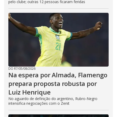
pelo clube; outras 12 pessoas ficaram feridas
DO R7
/
05/08/2026
Na espera por Almada, Flamengo
prepara proposta robusta por
Luiz Henrique
No aguardo de definição do argentino, Rubro-Negro
intensifica negociações com o Zenit