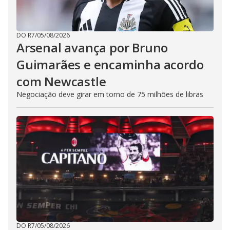
DO R7
/
05/08/2026
Arsenal avança por Bruno
Guimarães e encaminha acordo
com Newcastle
Negociação deve girar em torno de 75 milhões de libras
DO R7
/
05/08/2026