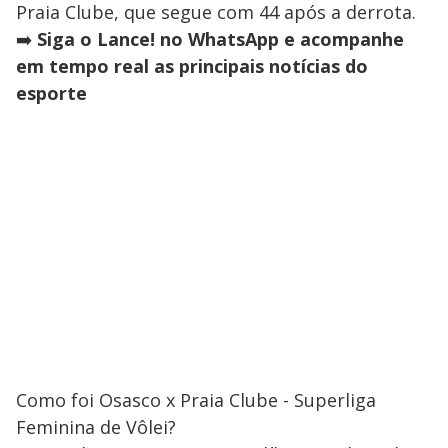
Praia Clube, que segue com 44 após a derrota.
➡️
Siga o Lance! no WhatsApp e acompanhe
em tempo real as principais notícias do
esporte
Como foi Osasco x Praia Clube - Superliga
Feminina de Vôlei?