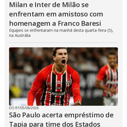
Milan e Inter de Milão se
enfrentam em amistoso com
homenagem a Franco Baresi
Equipes se enfrentaram na manhã desta quarta-feira (5),
na Austrália
DO R7
/
05/08/2026
São Paulo acerta empréstimo de
Tapia para time dos Estados