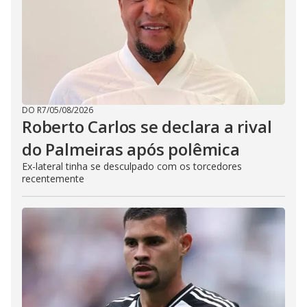
DO R7
/
05/08/2026
Roberto Carlos se declara a rival
do Palmeiras após polêmica
Ex-lateral tinha se desculpado com os torcedores
recentemente