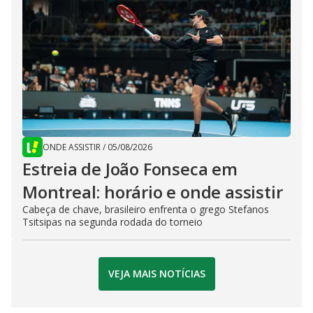
ONDE ASSISTIR
/
05/08/2026
Estreia de João Fonseca em
Montreal: horário e onde assistir
Cabeça de chave, brasileiro enfrenta o grego Stefanos
Tsitsipas na segunda rodada do torneio
VEJA MAIS NOTÍCIAS