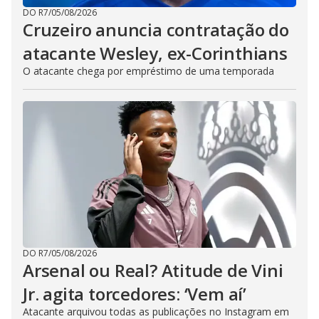
DO R7
/
05/08/2026
Cruzeiro anuncia contratação do
atacante Wesley, ex-Corinthians
O atacante chega por empréstimo de uma temporada
DO R7
/
05/08/2026
Arsenal ou Real? Atitude de Vini
Jr. agita torcedores: ‘Vem aí’
Atacante arquivou todas as publicações no Instagram em