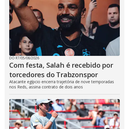
DO R7
/
05/08/2026
Com festa, Salah é recebido por
torcedores do Trabzonspor
Atacante egípcio encerra trajetória de nove temporadas
nos Reds, assina contrato de dois anos