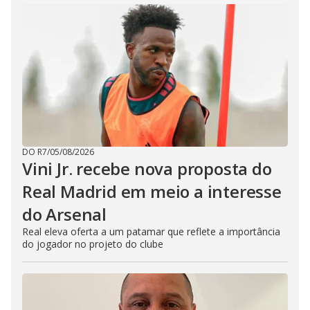
DO R7
/
05/08/2026
Vini Jr. recebe nova proposta do
Real Madrid em meio a interesse
do Arsenal
Real eleva oferta a um patamar que reflete a importância
do jogador no projeto do clube