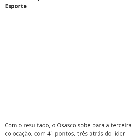
Esporte
Com o resultado, o Osasco sobe para a terceira
colocação, com 41 pontos, três atrás do líder