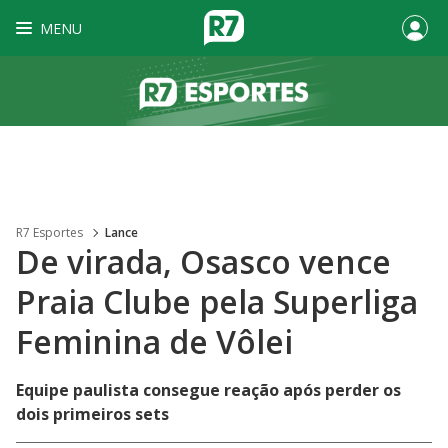
MENU
R7 Esportes
Lance
De virada, Osasco vence
Praia Clube pela Superliga
Feminina de Vôlei
Equipe paulista consegue reação após perder os
dois primeiros sets