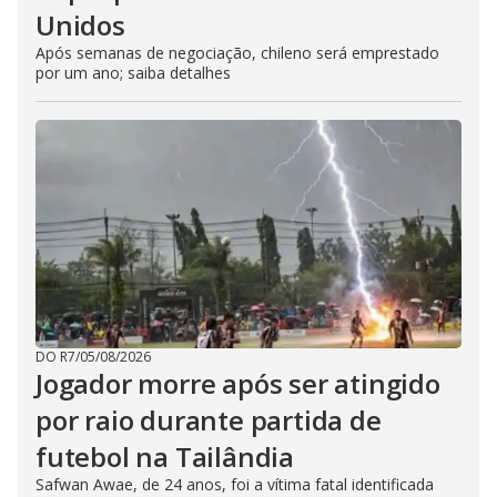
Unidos
Após semanas de negociação, chileno será emprestado
por um ano; saiba detalhes
DO R7
/
05/08/2026
Jogador morre após ser atingido
por raio durante partida de
futebol na Tailândia
Safwan Awae, de 24 anos, foi a vítima fatal identificada