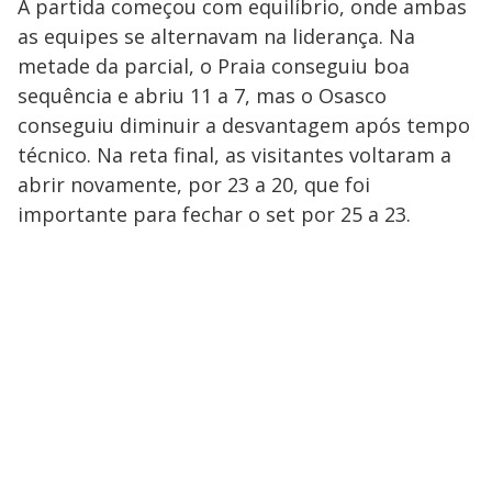
A partida começou com equilíbrio, onde ambas
as equipes se alternavam na liderança. Na
metade da parcial, o Praia conseguiu boa
sequência e abriu 11 a 7, mas o Osasco
conseguiu diminuir a desvantagem após tempo
técnico. Na reta final, as visitantes voltaram a
abrir novamente, por 23 a 20, que foi
importante para fechar o set por 25 a 23.