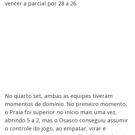
vencer a parcial por 28 a 26.
No quarto set, ambas as equipes tiveram
momentos de domínio. No primeiro momento,
o Praia foi superior no início mais uma vez,
abrindo 5 a 2, mas o Osasco conseguiu assumir
o controle do jogo, ao empatar, virar e