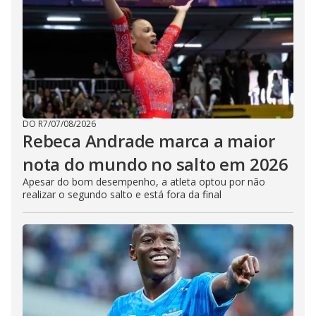
DO R7
/
07/08/2026
Rebeca Andrade marca a maior
nota do mundo no salto em 2026
Apesar do bom desempenho, a atleta optou por não
realizar o segundo salto e está fora da final