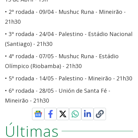
2ª rodada - 09/04 - Mushuc Runa - Mineirão -
21h30
3ª rodada - 24/04 - Palestino - Estádio Nacional
(Santiago) - 21h30
4ª rodada - 07/05 - Mushuc Runa - Estádio
Olímpico (Riobamba) - 21h30
5ª rodada - 14/05 - Palestino - Mineirão - 21h30
6ª rodada - 28/05 - Unión de Santa Fé -
Mineirão - 21h30
Últimas