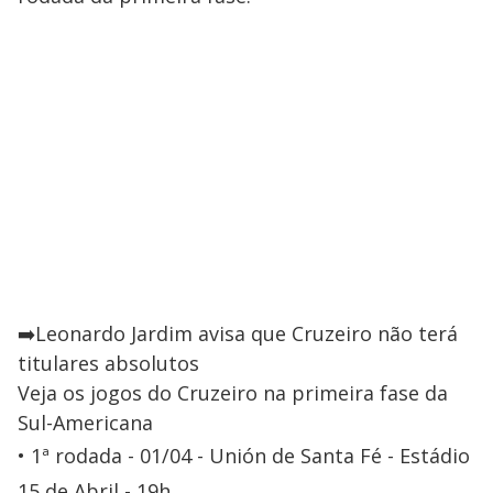
➡️Leonardo Jardim avisa que Cruzeiro não terá
titulares absolutos
Veja os jogos do Cruzeiro na primeira fase da
Sul-Americana
1ª rodada - 01/04 - Unión de Santa Fé - Estádio
15 de Abril - 19h