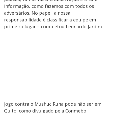
informação, como fazemos com todos os
adversários. No papel, a nossa
responsabilidade é classificar a equipe em
primeiro lugar – completou Leonardo Jardim.
Jogo contra o Mushuc Runa pode não ser em
Quito, como divulgado pela Conmebol