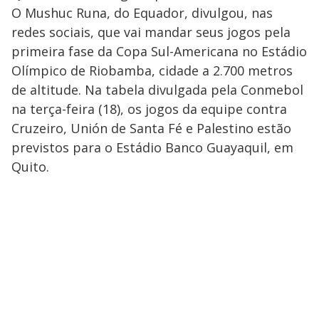
O Mushuc Runa, do Equador, divulgou, nas
redes sociais, que vai mandar seus jogos pela
primeira fase da Copa Sul-Americana no Estádio
Olímpico de Riobamba, cidade a 2.700 metros
de altitude. Na tabela divulgada pela Conmebol
na terça-feira (18), os jogos da equipe contra
Cruzeiro, Unión de Santa Fé e Palestino estão
previstos para o Estádio Banco Guayaquil, em
Quito.