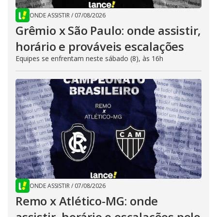
ONDE ASSISTIR
/
07/08/2026
Grêmio x São Paulo: onde assistir,
horário e prováveis escalações
Equipes se enfrentam neste sábado (8), às 16h
ONDE ASSISTIR
/
07/08/2026
Remo x Atlético-MG: onde
assistir, horário e escalações pelo