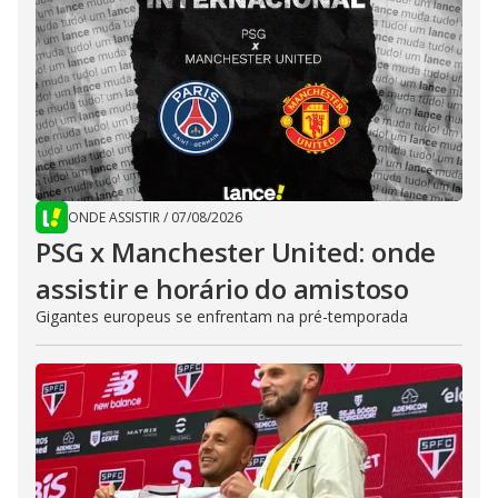
ONDE ASSISTIR
/
07/08/2026
PSG x Manchester United: onde
assistir e horário do amistoso
Gigantes europeus se enfrentam na pré-temporada