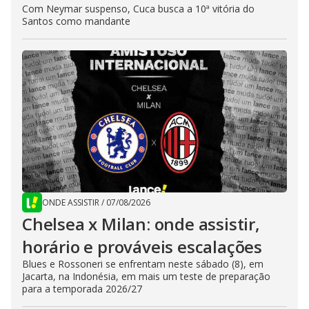
Com Neymar suspenso, Cuca busca a 10ª vitória do
Santos como mandante
ONDE ASSISTIR
/
07/08/2026
Chelsea x Milan: onde assistir,
horário e prováveis escalações
Blues e Rossoneri se enfrentam neste sábado (8), em
Jacarta, na Indonésia, em mais um teste de preparação
para a temporada 2026/27