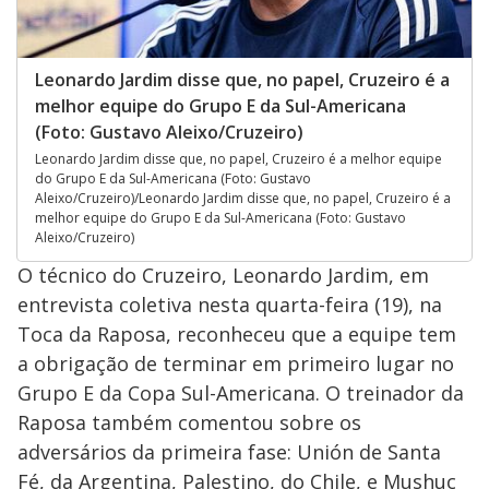
Leonardo Jardim disse que, no papel, Cruzeiro é a
melhor equipe do Grupo E da Sul-Americana
(Foto: Gustavo Aleixo/Cruzeiro)
Leonardo Jardim disse que, no papel, Cruzeiro é a melhor equipe
do Grupo E da Sul-Americana (Foto: Gustavo
Aleixo/Cruzeiro)/Leonardo Jardim disse que, no papel, Cruzeiro é a
melhor equipe do Grupo E da Sul-Americana (Foto: Gustavo
Aleixo/Cruzeiro)
O técnico do Cruzeiro, Leonardo Jardim, em
entrevista coletiva nesta quarta-feira (19), na
Toca da Raposa, reconheceu que a equipe tem
a obrigação de terminar em primeiro lugar no
Grupo E da Copa Sul-Americana. O treinador da
Raposa também comentou sobre os
adversários da primeira fase: Unión de Santa
Fé, da Argentina, Palestino, do Chile, e Mushuc