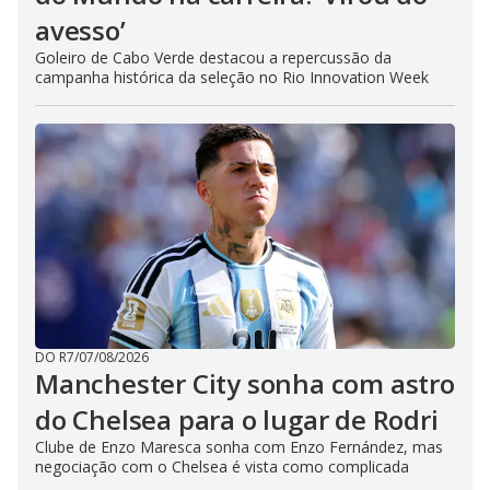
avesso’
Goleiro de Cabo Verde destacou a repercussão da
campanha histórica da seleção no Rio Innovation Week
DO R7
/
07/08/2026
Manchester City sonha com astro
do Chelsea para o lugar de Rodri
Clube de Enzo Maresca sonha com Enzo Fernández, mas
negociação com o Chelsea é vista como complicada