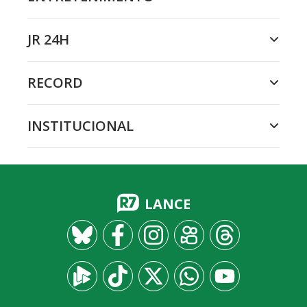
JR 24H
RECORD
INSTITUCIONAL
LANCE