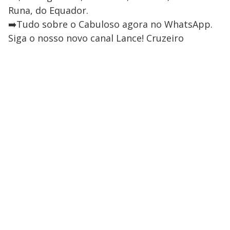
Runa, do Equador.
➡️Tudo sobre o Cabuloso agora no WhatsApp.
Siga o nosso novo canal Lance! Cruzeiro