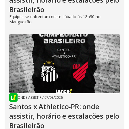
Brasileirão
Equipes se enfrentam neste sábado às 18h30 no
Mangueirão
ONDE ASSISTIR
/
07/08/2026
Santos x Athletico-PR: onde
assistir, horário e escalações pelo
Brasileirão