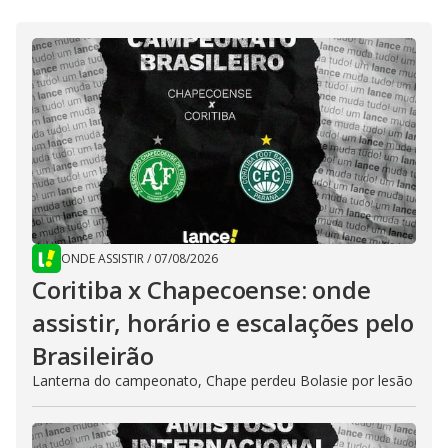
ONDE ASSISTIR
/
07/08/2026
Coritiba x Chapecoense: onde
assistir, horário e escalações pelo
Brasileirão
Lanterna do campeonato, Chape perdeu Bolasie por lesão