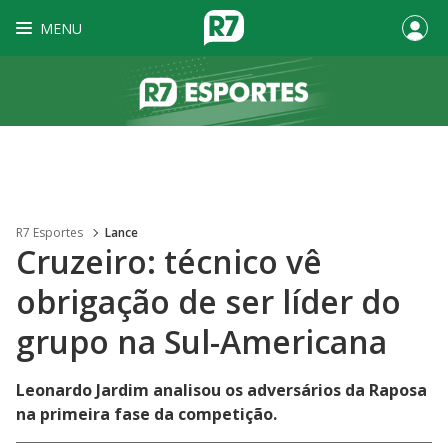
MENU
R7 Esportes
Lance
Cruzeiro: técnico vê
obrigação de ser líder do
grupo na Sul-Americana
Leonardo Jardim analisou os adversários da Raposa
na primeira fase da competição.