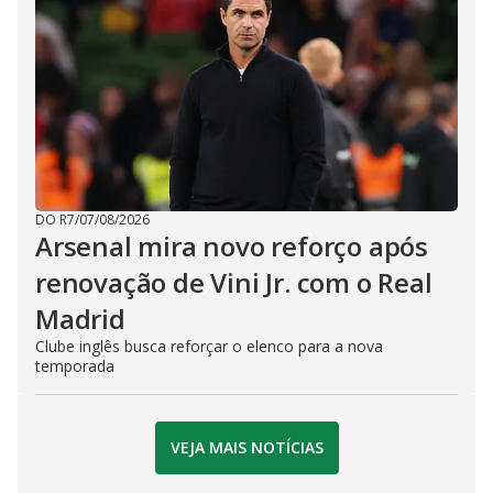
DO R7
/
07/08/2026
Arsenal mira novo reforço após
renovação de Vini Jr. com o Real
Madrid
Clube inglês busca reforçar o elenco para a nova
temporada
VEJA MAIS NOTÍCIAS