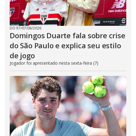
DO R7
/
07/08/2026
Domingos Duarte fala sobre crise
do São Paulo e explica seu estilo
de jogo
Jogador foi apresentado nesta sexta-feira (7)