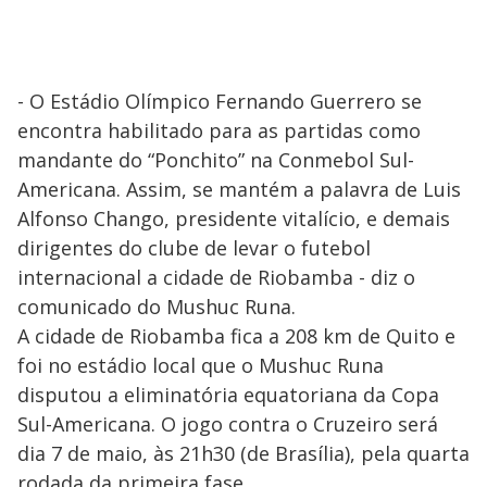
- O Estádio Olímpico Fernando Guerrero se
encontra habilitado para as partidas como
mandante do “Ponchito” na Conmebol Sul-
Americana. Assim, se mantém a palavra de Luis
Alfonso Chango, presidente vitalício, e demais
dirigentes do clube de levar o futebol
internacional a cidade de Riobamba - diz o
comunicado do Mushuc Runa.
A cidade de Riobamba fica a 208 km de Quito e
foi no estádio local que o Mushuc Runa
disputou a eliminatória equatoriana da Copa
Sul-Americana. O jogo contra o Cruzeiro será
dia 7 de maio, às 21h30 (de Brasília), pela quarta
rodada da primeira fase.