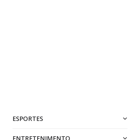
ESPORTES
ENTRETENIMENTO