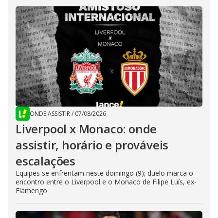
ONDE ASSISTIR
/
07/08/2026
Liverpool x Monaco: onde
assistir, horário e prováveis
escalações
Equipes se enfrentam neste domingo (9); duelo marca o
encontro entre o Liverpool e o Monaco de Filipe Luís, ex-
Flamengo