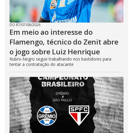
DO R7
/
07/08/2026
Em meio ao interesse do
Flamengo, técnico do Zenit abre
o jogo sobre Luiz Henrique
Rubro-Negro segue trabalhando nos bastidores para
tentar a contratação do atacante