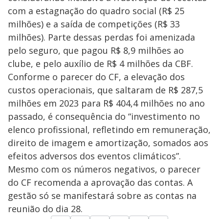
com a estagnação do quadro social (R$ 25
milhões) e a saída de competições (R$ 33
milhões). Parte dessas perdas foi amenizada
pelo seguro, que pagou R$ 8,9 milhões ao
clube, e pelo auxílio de R$ 4 milhões da CBF.
Conforme o parecer do CF, a elevação dos
custos operacionais, que saltaram de R$ 287,5
milhões em 2023 para R$ 404,4 milhões no ano
passado, é consequência do “investimento no
elenco profissional, refletindo em remuneração,
direito de imagem e amortização, somados aos
efeitos adversos dos eventos climáticos”.
Mesmo com os números negativos, o parecer
do CF recomenda a aprovação das contas. A
gestão só se manifestará sobre as contas na
reunião do dia 28.