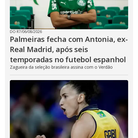
DO R7
/
06/08/2026
Palmeiras fecha com Antonia, ex-
Real Madrid, após seis
temporadas no futebol espanhol
Zagueira da seleção brasileira assina com o Verdão