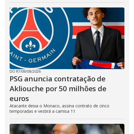
DO R7
/
06/08/2026
PSG anuncia contratação de
Akliouche por 50 milhões de
euros
Atacante deixa o Monaco, assina contrato de cinco
temporadas e vestirá a camisa 11