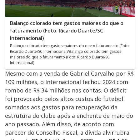
Balanço colorado tem gastos maiores do que o
faturamento (Foto: Ricardo Duarte/SC
Internacional)
Balanço colorado tem gastos maiores do que o faturamento (Foto:
Ricardo Duarte/SC Internacional)/Balanço colorado tem gastos
maiores do que o faturamento (Foto: Ricardo Duarte/SC
Internacional)
Mesmo com a venda de Gabriel Carvalho por R$
109 milhões, o Internacional fechou 2024 com
rombo de R$ 34 milhões nas contas. O déficit
foi provocado pelos altos custos do futebol
somados aos gastos para recuperação da
estrutura do clube após a enchente de maio do
ano passado. Além disso, de acordo com
parecer do Conselho Fiscal, a dívida alvirrubra