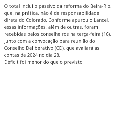
O total inclui o passivo da reforma do Beira-Rio,
que, na prática, não é de responsabilidade
direta do Colorado. Conforme apurou o Lance!,
essas informações, além de outras, foram
recebidas pelos conselheiros na terça-feira (16),
junto com a convocação para reunião do
Conselho Deliberativo (CD), que avaliará as
contas de 2024 no dia 28.
Déficit foi menor do que o previsto