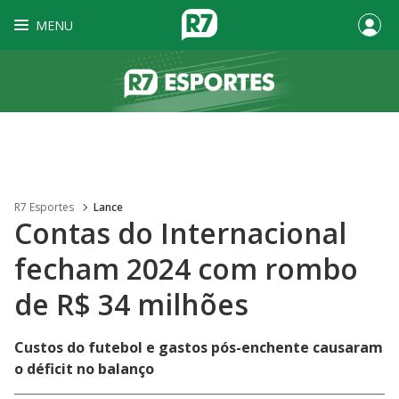
MENU
R7 Esportes
Lance
Contas do Internacional
fecham 2024 com rombo
de R$ 34 milhões
Custos do futebol e gastos pós-enchente causaram
o déficit no balanço