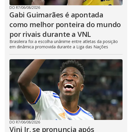
DO R7
/
06/08/2026
Gabi Guimarães é apontada
como melhor ponteira do mundo
por rivais durante a VNL
Brasileira foi a escolha unânime entre atletas da posição
em dinâmica promovida durante a Liga das Nações
DO R7
/
06/08/2026
Vini Jr. se pronuncia após