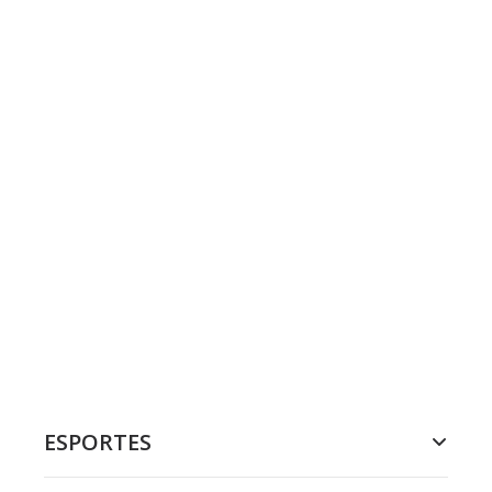
ESPORTES