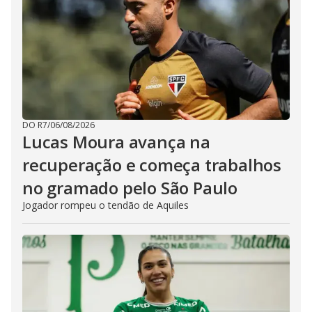
DO R7
/
06/08/2026
Lucas Moura avança na
recuperação e começa trabalhos
no gramado pelo São Paulo
Jogador rompeu o tendão de Aquiles