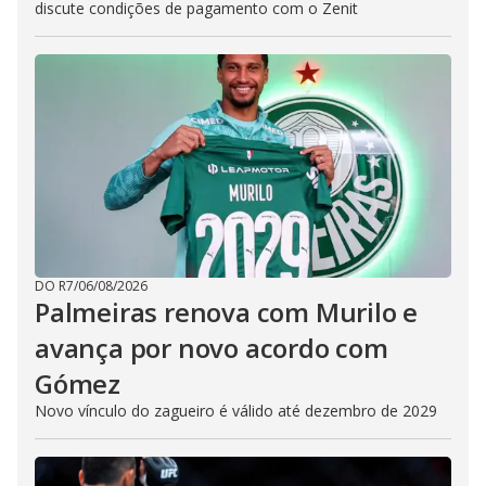
discute condições de pagamento com o Zenit
DO R7
/
06/08/2026
Palmeiras renova com Murilo e
avança por novo acordo com
Gómez
Novo vínculo do zagueiro é válido até dezembro de 2029