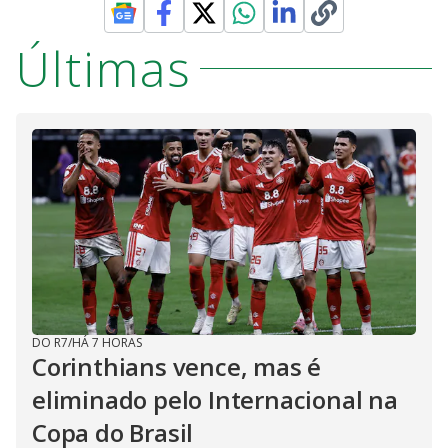
Últimas
DO R7
/
HÁ 7 HORAS
Corinthians vence, mas é
eliminado pelo Internacional na
Copa do Brasil