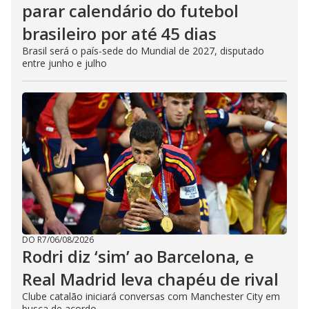
parar calendário do futebol
brasileiro por até 45 dias
Brasil será o país-sede do Mundial de 2027, disputado
entre junho e julho
DO R7
/
06/08/2026
Rodri diz ‘sim’ ao Barcelona, e
Real Madrid leva chapéu de rival
Clube catalão iniciará conversas com Manchester City em
busca de acordo