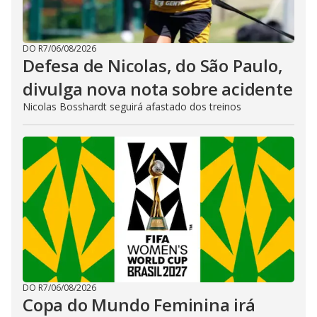
DO R7
/
06/08/2026
Defesa de Nicolas, do São Paulo,
divulga nova nota sobre acidente
Nicolas Bosshardt seguirá afastado dos treinos
DO R7
/
06/08/2026
Copa do Mundo Feminina irá