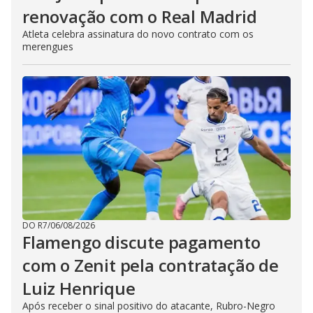
renovação com o Real Madrid
Atleta celebra assinatura do novo contrato com os
merengues
DO R7
/
06/08/2026
Flamengo discute pagamento
com o Zenit pela contratação de
Luiz Henrique
Após receber o sinal positivo do atacante, Rubro-Negro