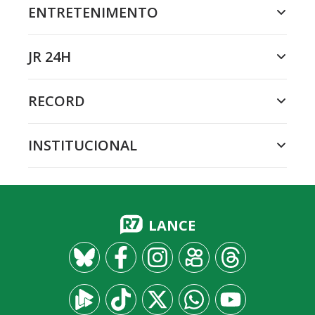
ENTRETENIMENTO
JR 24H
RECORD
INSTITUCIONAL
LANCE