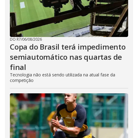
DO R7
/
06/08/2026
Copa do Brasil terá impedimento
semiautomático nas quartas de
final
Tecnologia não está sendo utilizada na atual fase da
competição