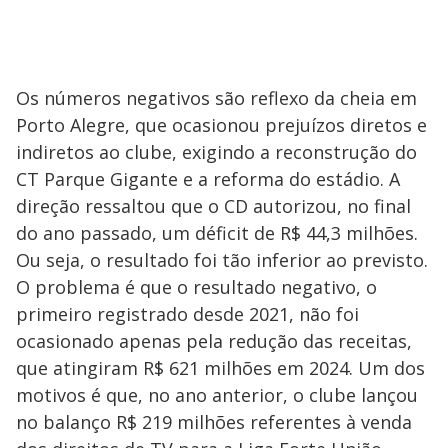
Os números negativos são reflexo da cheia em
Porto Alegre, que ocasionou prejuízos diretos e
indiretos ao clube, exigindo a reconstrução do
CT Parque Gigante e a reforma do estádio. A
direção ressaltou que o CD autorizou, no final
do ano passado, um déficit de R$ 44,3 milhões.
Ou seja, o resultado foi tão inferior ao previsto.
O problema é que o resultado negativo, o
primeiro registrado desde 2021, não foi
ocasionado apenas pela redução das receitas,
que atingiram R$ 621 milhões em 2024. Um dos
motivos é que, no ano anterior, o clube lançou
no balanço R$ 219 milhões referentes à venda