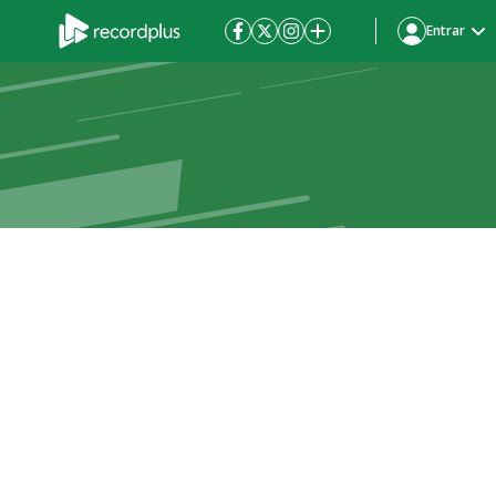
Entrar