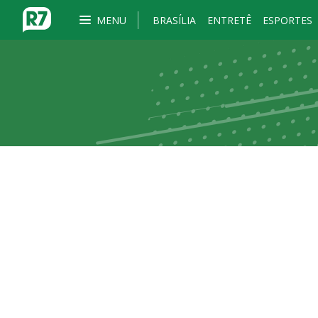
MENU
BRASÍLIA
ENTRETÊ
ESPORTES