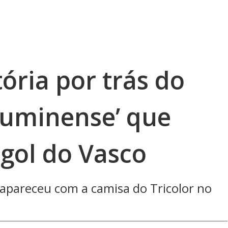
ória por trás do
Fluminense’ que
gol do Vasco
 apareceu com a camisa do Tricolor no