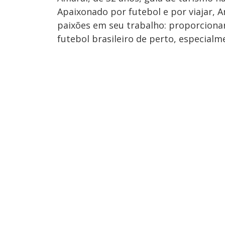
Apaixonado por futebol e por viajar,
paixões em seu trabalho: proporcionar 
futebol brasileiro de perto, especial