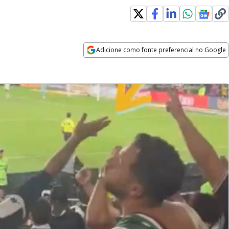
Adicione como fonte preferencial no Google
Opens in new window