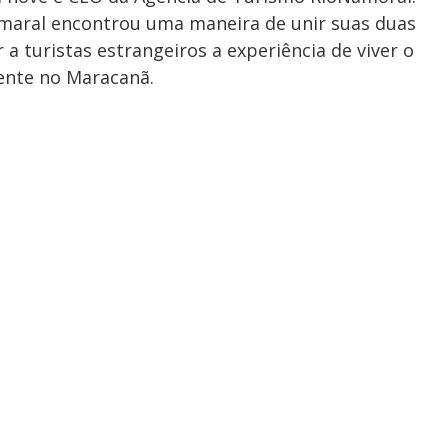
 Amaral encontrou uma maneira de unir suas duas
a turistas estrangeiros a experiência de viver o
mente no Maracanã.