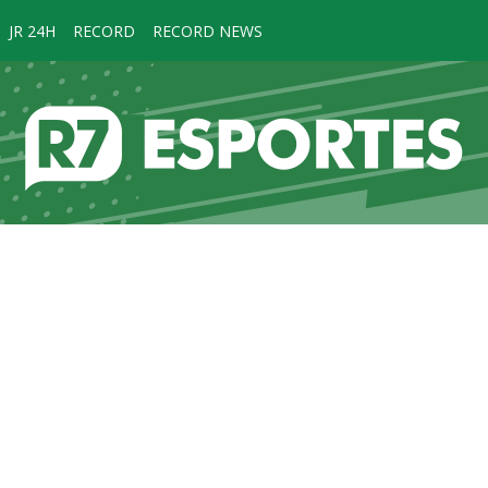
JR 24H
RECORD
RECORD NEWS