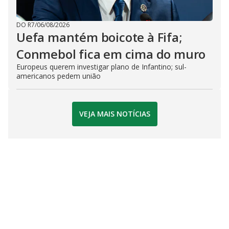
DO R7
/
06/08/2026
Uefa mantém boicote à Fifa;
Conmebol fica em cima do muro
Europeus querem investigar plano de Infantino; sul-
americanos pedem união
VEJA MAIS NOTÍCIAS