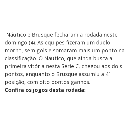
Náutico e Brusque fecharam a rodada neste
domingo (4). As equipes fizeram um duelo
morno, sem gols e somaram mais um ponto na
classificação. O Náutico, que ainda busca a
primeira vitória nesta Série C, chegou aos dois
pontos, enquanto o Brusque assumiu a 4ª
posição, com oito pontos ganhos.
Confira os jogos desta rodada: