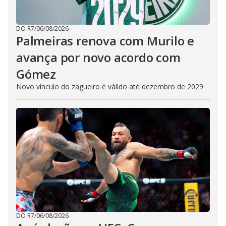
DO R7
/
06/08/2026
Palmeiras renova com Murilo e
avança por novo acordo com
Gómez
Novo vínculo do zagueiro é válido até dezembro de 2029
DO R7
/
06/08/2026