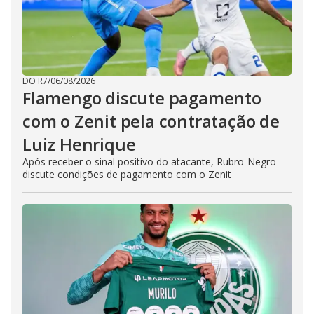
DO R7
/
06/08/2026
Flamengo discute pagamento
com o Zenit pela contratação de
Luiz Henrique
Após receber o sinal positivo do atacante, Rubro-Negro
discute condições de pagamento com o Zenit