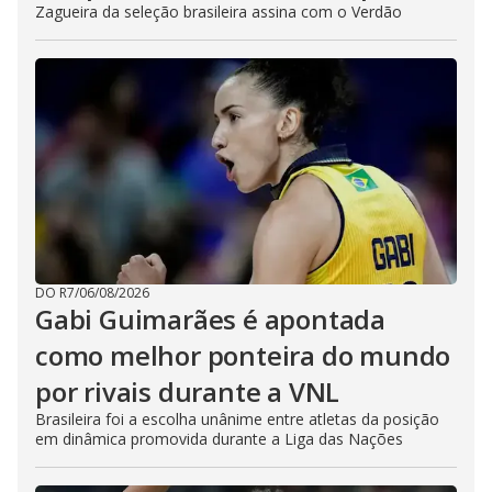
Zagueira da seleção brasileira assina com o Verdão
DO R7
/
06/08/2026
Gabi Guimarães é apontada
como melhor ponteira do mundo
por rivais durante a VNL
Brasileira foi a escolha unânime entre atletas da posição
em dinâmica promovida durante a Liga das Nações