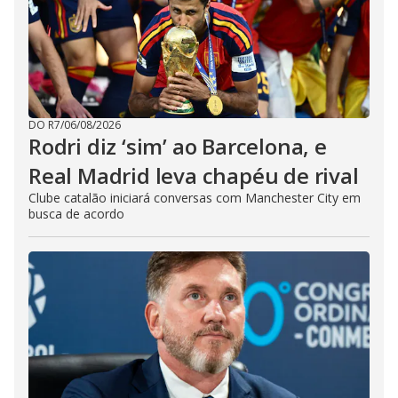
DO R7
/
06/08/2026
Rodri diz ‘sim’ ao Barcelona, e
Real Madrid leva chapéu de rival
Clube catalão iniciará conversas com Manchester City em
busca de acordo