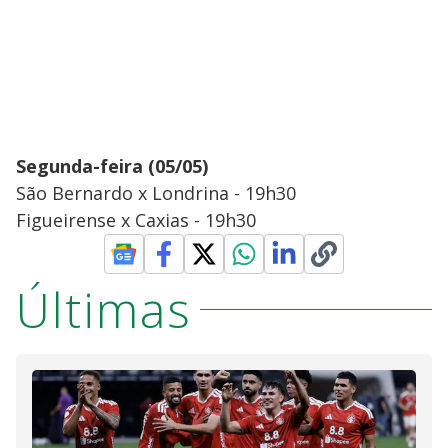
Segunda-feira (05/05)
São Bernardo x Londrina - 19h30
Figueirense x Caxias - 19h30
Últimas