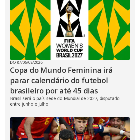
DO R7
/
06/08/2026
Copa do Mundo Feminina irá
parar calendário do futebol
brasileiro por até 45 dias
Brasil será o país-sede do Mundial de 2027, disputado
entre junho e julho