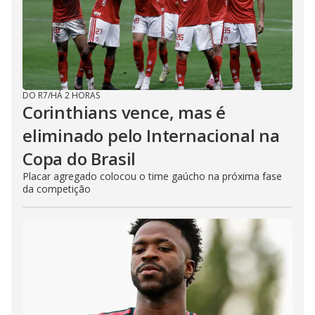
DO R7
/
HÁ 2 HORAS
Corinthians vence, mas é
eliminado pelo Internacional na
Copa do Brasil
Placar agregado colocou o time gaúcho na próxima fase
da competição