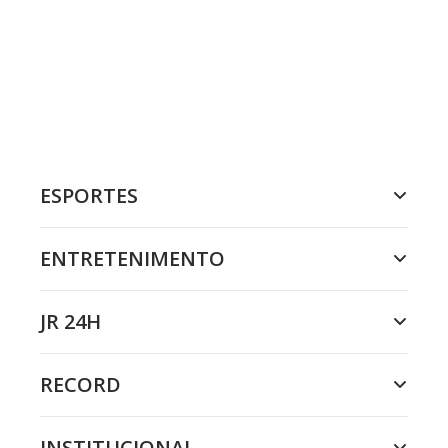
ESPORTES
ENTRETENIMENTO
JR 24H
RECORD
INSTITUCIONAL