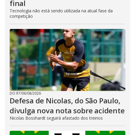
final
Tecnologia não está sendo utilizada na atual fase da
competição
DO R7
/
06/08/2026
Defesa de Nicolas, do São Paulo,
divulga nova nota sobre acidente
Nicolas Bosshardt seguirá afastado dos treinos