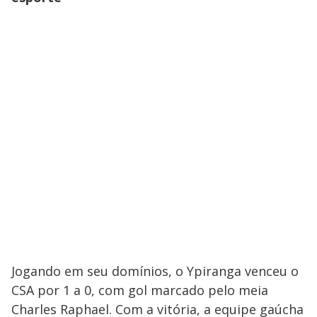
Jogando em seu domínios, o Ypiranga venceu o
CSA por 1 a 0, com gol marcado pelo meia
Charles Raphael. Com a vitória, a equipe gaúcha