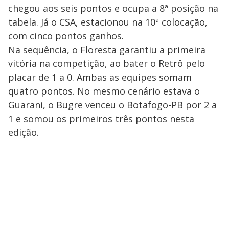
chegou aos seis pontos e ocupa a 8ª posição na
tabela. Já o CSA, estacionou na 10ª colocação,
com cinco pontos ganhos.
Na sequência, o Floresta garantiu a primeira
vitória na competição, ao bater o Retrô pelo
placar de 1 a 0. Ambas as equipes somam
quatro pontos. No mesmo cenário estava o
Guarani, o Bugre venceu o Botafogo-PB por 2 a
1 e somou os primeiros três pontos nesta
edição.