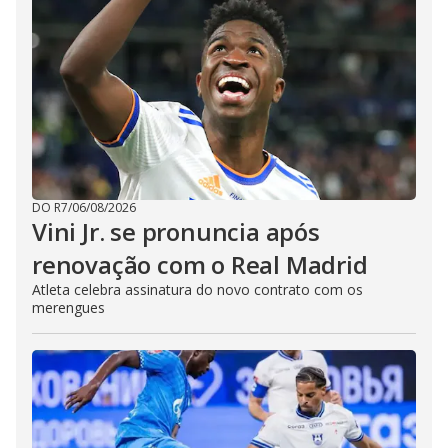
DO R7
/
06/08/2026
Vini Jr. se pronuncia após
renovação com o Real Madrid
Atleta celebra assinatura do novo contrato com os
merengues