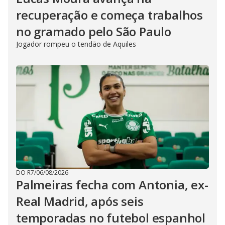
recuperação e começa trabalhos
no gramado pelo São Paulo
Jogador rompeu o tendão de Aquiles
DO R7
/
06/08/2026
Palmeiras fecha com Antonia, ex-
Real Madrid, após seis
temporadas no futebol espanhol