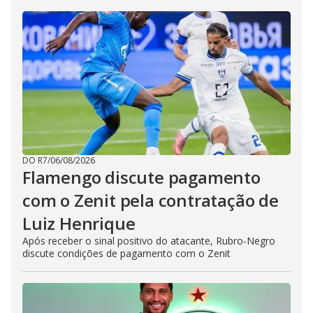
DO R7
/
06/08/2026
Flamengo discute pagamento
com o Zenit pela contratação de
Luiz Henrique
Após receber o sinal positivo do atacante, Rubro-Negro
discute condições de pagamento com o Zenit