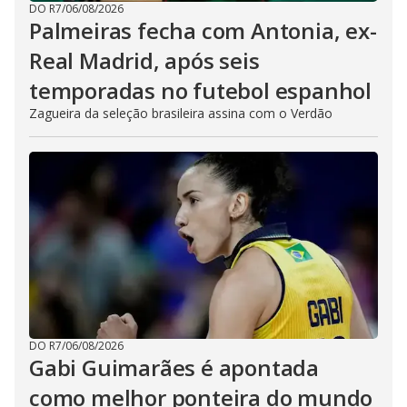
DO R7
/
06/08/2026
Palmeiras fecha com Antonia, ex-
Real Madrid, após seis
temporadas no futebol espanhol
Zagueira da seleção brasileira assina com o Verdão
DO R7
/
06/08/2026
Gabi Guimarães é apontada
como melhor ponteira do mundo