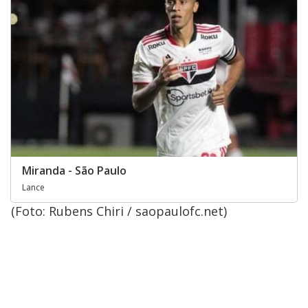
Miranda - São Paulo
Lance
(Foto: Rubens Chiri / saopaulofc.net)