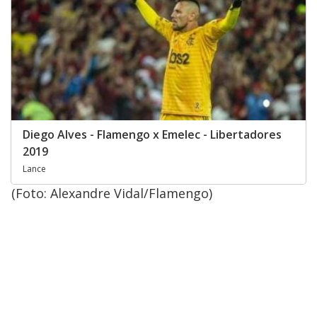
Diego Alves - Flamengo x Emelec - Libertadores
2019
Lance
(Foto: Alexandre Vidal/Flamengo)