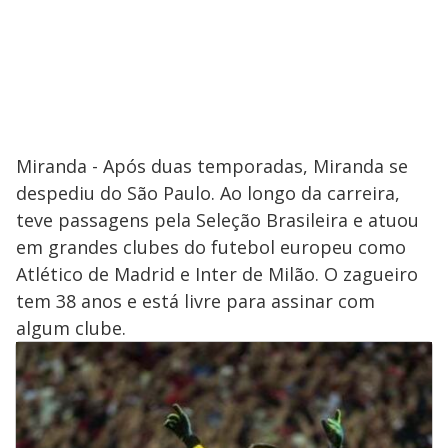
Miranda - Após duas temporadas, Miranda se
despediu do São Paulo. Ao longo da carreira,
teve passagens pela Seleção Brasileira e atuou
em grandes clubes do futebol europeu como
Atlético de Madrid e Inter de Milão. O zagueiro
tem 38 anos e está livre para assinar com
algum clube.