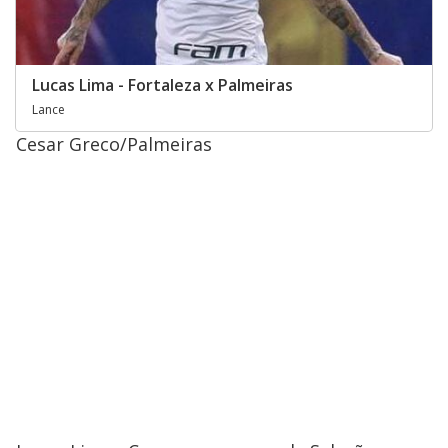
Lucas Lima - Fortaleza x Palmeiras
Lance
Cesar Greco/Palmeiras