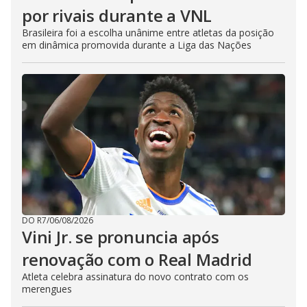
por rivais durante a VNL
Brasileira foi a escolha unânime entre atletas da posição
em dinâmica promovida durante a Liga das Nações
DO R7
/
06/08/2026
Vini Jr. se pronuncia após
renovação com o Real Madrid
Atleta celebra assinatura do novo contrato com os
merengues