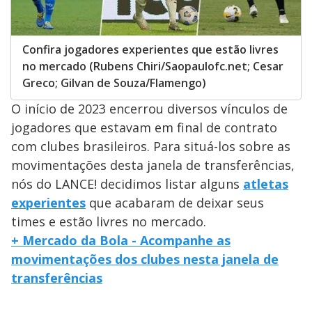
Confira jogadores experientes que estão livres
no mercado (Rubens Chiri/Saopaulofc.net; Cesar
Greco; Gilvan de Souza/Flamengo)
O início de 2023 encerrou diversos vínculos de
jogadores que estavam em final de contrato
com clubes brasileiros. Para situá-los sobre as
movimentações desta janela de transferências,
nós do LANCE! decidimos listar alguns
atletas
experientes
que acabaram de deixar seus
times e estão livres no mercado.
+ Mercado da Bola - Acompanhe as
movimentações dos clubes nesta janela de
transferências