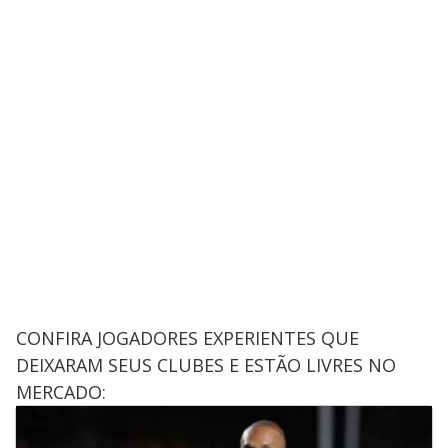
CONFIRA JOGADORES EXPERIENTES QUE
DEIXARAM SEUS CLUBES E ESTÃO LIVRES NO
MERCADO: