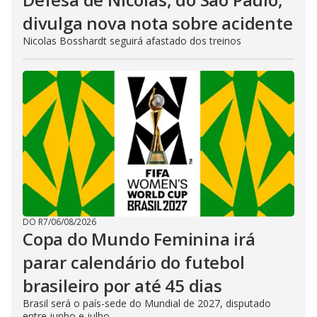
divulga nova nota sobre acidente
Nicolas Bosshardt seguirá afastado dos treinos
DO R7
/
06/08/2026
Copa do Mundo Feminina irá
parar calendário do futebol
brasileiro por até 45 dias
Brasil será o país-sede do Mundial de 2027, disputado
entre junho e julho