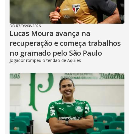
DO R7
/
06/08/2026
Lucas Moura avança na
recuperação e começa trabalhos
no gramado pelo São Paulo
Jogador rompeu o tendão de Aquiles