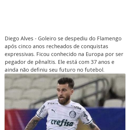
Diego Alves - Goleiro se despediu do Flamengo
após cinco anos recheados de conquistas
expressivas. Ficou conhecido na Europa por ser
pegador de pênaltis. Ele está com 37 anos e
ainda não definiu seu futuro no futebol.