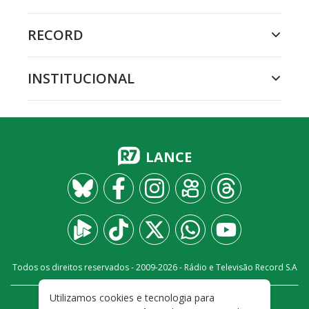
RECORD
INSTITUCIONAL
LANCE
Todos os direitos reservados - 2009-
2026
- Rádio e Televisão Record S.A
Utilizamos cookies e tecnologia para
CARREIRA
FALE CONOSCO
PRIVACIDADE