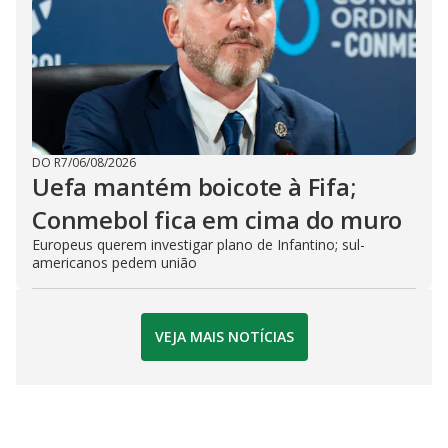
DO R7
/
06/08/2026
Uefa mantém boicote à Fifa;
Conmebol fica em cima do muro
Europeus querem investigar plano de Infantino; sul-
americanos pedem união
VEJA MAIS NOTÍCIAS