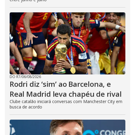
DO R7
/
06/08/2026
Rodri diz ‘sim’ ao Barcelona, e
Real Madrid leva chapéu de rival
Clube catalão iniciará conversas com Manchester City em
busca de acordo