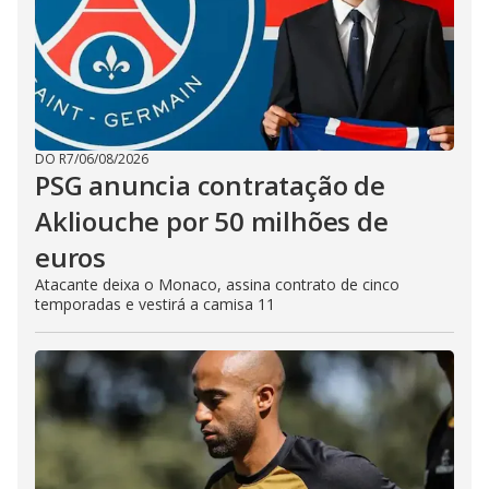
DO R7
/
06/08/2026
PSG anuncia contratação de
Akliouche por 50 milhões de
euros
Atacante deixa o Monaco, assina contrato de cinco
temporadas e vestirá a camisa 11