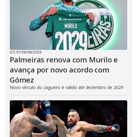
DO R7
/
06/08/2026
Palmeiras renova com Murilo e
avança por novo acordo com
Gómez
Novo vínculo do zagueiro é válido até dezembro de 2029