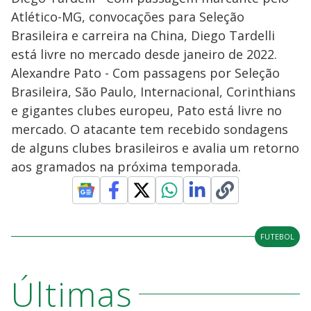
Atlético-MG, convocações para Seleção
Brasileira e carreira na China, Diego Tardelli
está livre no mercado desde janeiro de 2022.
Alexandre Pato - Com passagens por Seleção
Brasileira, São Paulo, Internacional, Corinthians
e gigantes clubes europeu, Pato está livre no
mercado. O atacante tem recebido sondagens
de alguns clubes brasileiros e avalia um retorno
aos gramados na próxima temporada.
FUTEBOL
Últimas