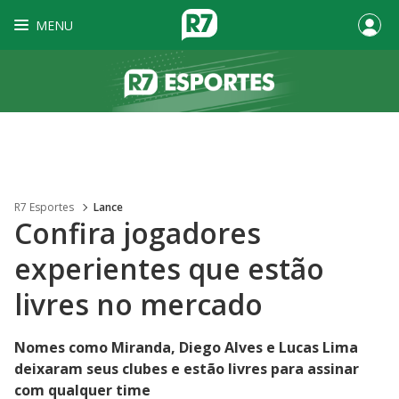
MENU
R7 Esportes
Lance
Confira jogadores
experientes que estão
livres no mercado
Nomes como Miranda, Diego Alves e Lucas Lima
deixaram seus clubes e estão livres para assinar
com qualquer time