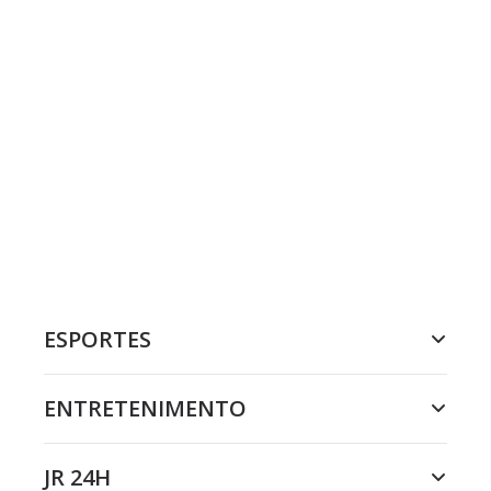
ESPORTES
ENTRETENIMENTO
JR 24H