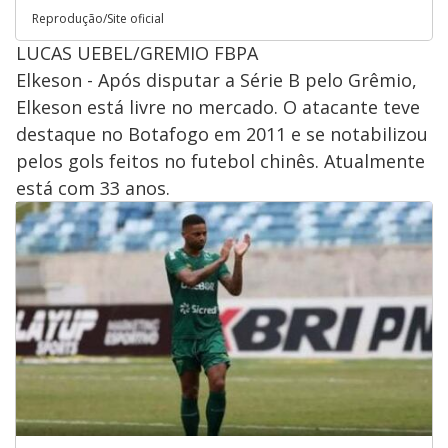
Reprodução/Site oficial
LUCAS UEBEL/GREMIO FBPA
Elkeson - Após disputar a Série B pelo Grêmio,
Elkeson está livre no mercado. O atacante teve
destaque no Botafogo em 2011 e se notabilizou
pelos gols feitos no futebol chinês. Atualmente
está com 33 anos.