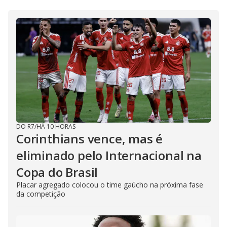
DO R7
/
HÁ 10 HORAS
Corinthians vence, mas é
eliminado pelo Internacional na
Copa do Brasil
Placar agregado colocou o time gaúcho na próxima fase
da competição