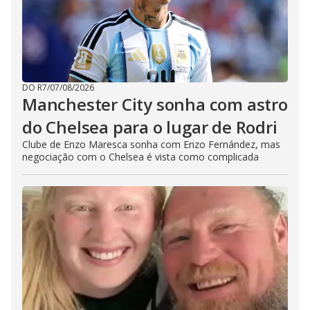
DO R7
/
07/08/2026
Manchester City sonha com astro
do Chelsea para o lugar de Rodri
Clube de Enzo Maresca sonha com Enzo Fernández, mas
negociação com o Chelsea é vista como complicada