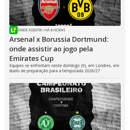
ONDE ASSISTIR
/
HÁ 8 HORAS
Arsenal x Borussia Dortmund:
onde assistir ao jogo pela
Emirates Cup
Equipes se enfrentam neste domingo (9), em Londres, em
duelo de preparação para a temporada 2026/27