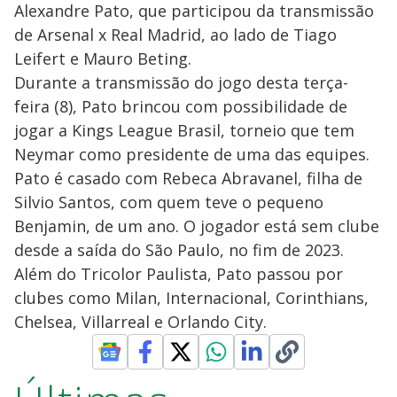
Alexandre Pato, que participou da transmissão
de Arsenal x Real Madrid, ao lado de Tiago
Leifert e Mauro Beting.
Durante a transmissão do jogo desta terça-
feira (8), Pato brincou com possibilidade de
jogar a Kings League Brasil, torneio que tem
Neymar como presidente de uma das equipes.
Pato é casado com Rebeca Abravanel, filha de
Silvio Santos, com quem teve o pequeno
Benjamin, de um ano. O jogador está sem clube
desde a saída do São Paulo, no fim de 2023.
Além do Tricolor Paulista, Pato passou por
clubes como Milan, Internacional, Corinthians,
Chelsea, Villarreal e Orlando City.