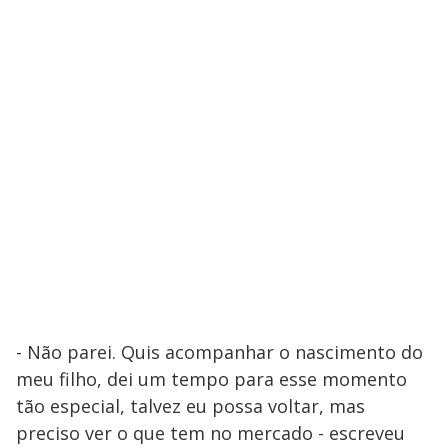
- Não parei. Quis acompanhar o nascimento do
meu filho, dei um tempo para esse momento
tão especial, talvez eu possa voltar, mas
preciso ver o que tem no mercado - escreveu