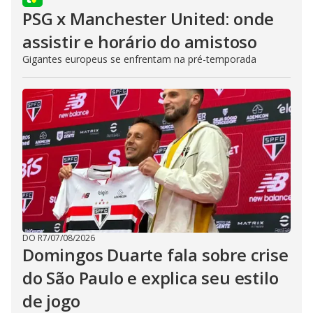
PSG x Manchester United: onde
assistir e horário do amistoso
Gigantes europeus se enfrentam na pré-temporada
DO R7
/
07/08/2026
Domingos Duarte fala sobre crise
do São Paulo e explica seu estilo
de jogo