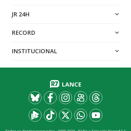
JR 24H
RECORD
INSTITUCIONAL
LANCE