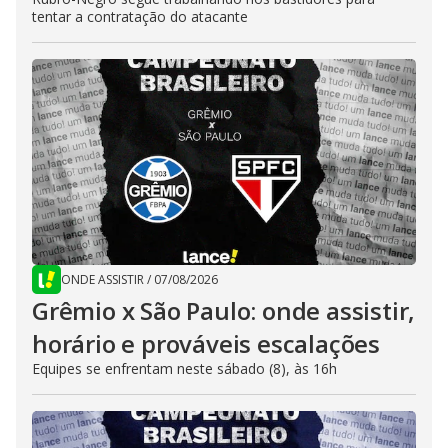
tentar a contratação do atacante
ONDE ASSISTIR
/
07/08/2026
Grêmio x São Paulo: onde assistir,
horário e prováveis escalações
Equipes se enfrentam neste sábado (8), às 16h