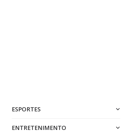
ESPORTES
ENTRETENIMENTO