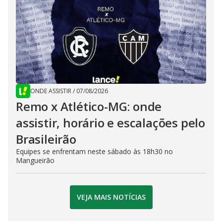
ONDE ASSISTIR
/
07/08/2026
Remo x Atlético-MG: onde
assistir, horário e escalações pelo
Brasileirão
Equipes se enfrentam neste sábado às 18h30 no
Mangueirão
VEJA MAIS NOTÍCIAS