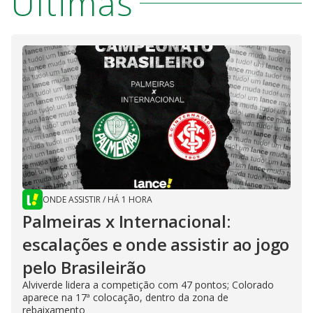
Últimas
ONDE ASSISTIR
/
HÁ 1 HORA
Palmeiras x Internacional:
escalações e onde assistir ao jogo
pelo Brasileirão
Alviverde lidera a competição com 47 pontos; Colorado
aparece na 17ª colocação, dentro da zona de
rebaixamento