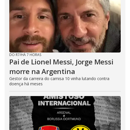
DO R7
/
HÁ 7 HORAS
Pai de Lionel Messi, Jorge Messi
morre na Argentina
Gestor da carreira do camisa 10 vinha lutando contra
doença há meses