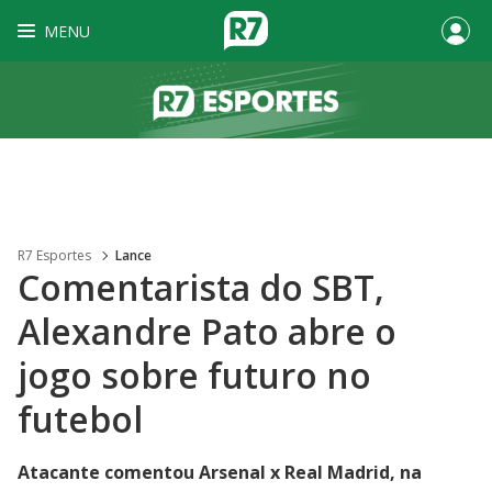
MENU
R7 Esportes
Lance
Comentarista do SBT,
Alexandre Pato abre o
jogo sobre futuro no
futebol
Atacante comentou Arsenal x Real Madrid, na