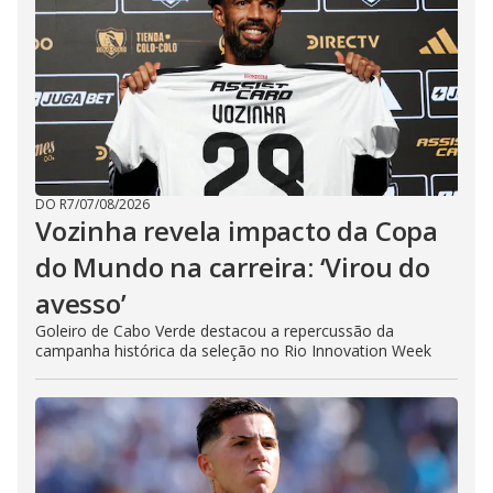
DO R7
/
07/08/2026
Vozinha revela impacto da Copa
do Mundo na carreira: ‘Virou do
avesso’
Goleiro de Cabo Verde destacou a repercussão da
campanha histórica da seleção no Rio Innovation Week