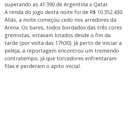
superando as 41.390 de Argentina x Qatar.
A renda do jogo desta noite foi de R$ 10.352.430.
Aliás, a noite começou cedo nos arredores da
Arena. Os bares, todos bordados das três cores
gremistas, estavam lotados desde o fim da
tarde (por volta das 17h30). Já perto de iniciar a
peleja, a reportagem encontrou um tremendo
contratempo, já que torcedores enfrentaram
filas e perderam o apito inicial.