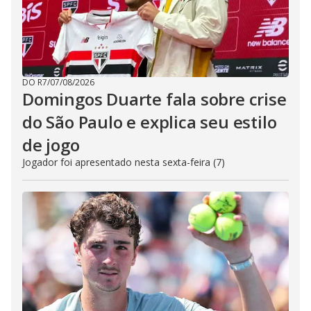
DO R7
/
07/08/2026
Domingos Duarte fala sobre crise
do São Paulo e explica seu estilo
de jogo
Jogador foi apresentado nesta sexta-feira (7)