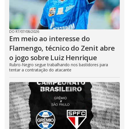
DO R7
/
07/08/2026
Em meio ao interesse do
Flamengo, técnico do Zenit abre
o jogo sobre Luiz Henrique
Rubro-Negro segue trabalhando nos bastidores para
tentar a contratação do atacante