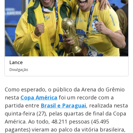
Lance
Divulgação
Como esperado, o público da Arena do Grêmio
nesta
Copa América
foi um recorde com a
partida entre
Brasil e Paraguai
, realizada nesta
quinta-feira (27), pelas quartas de final da Copa
América. Ao todo, 48.211 pessoas (45.495
pagantes) vieram ao palco da vitória brasileira,