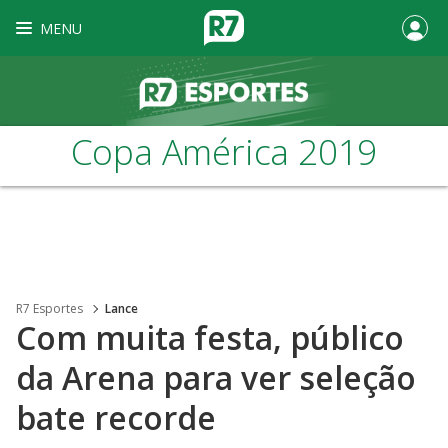
MENU
Copa América 2019
R7 Esportes
Lance
Com muita festa, público
da Arena para ver seleção
bate recorde