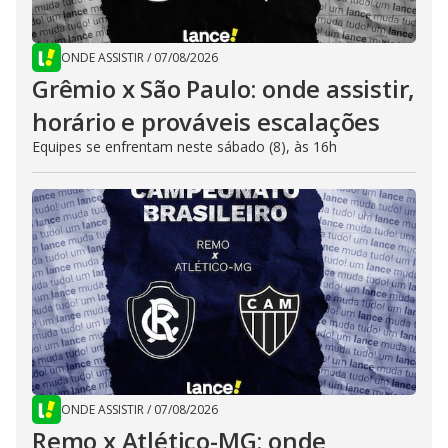
ONDE ASSISTIR
/
07/08/2026
Grêmio x São Paulo: onde assistir,
horário e prováveis escalações
Equipes se enfrentam neste sábado (8), às 16h
ONDE ASSISTIR
/
07/08/2026
Remo x Atlético-MG: onde