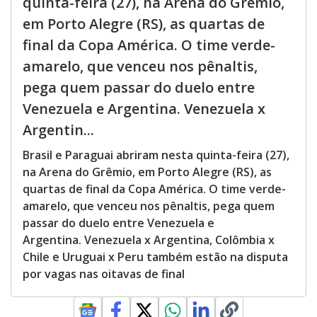
quinta-feira (27), na Arena do Grêmio,
em Porto Alegre (RS), as quartas de
final da Copa América. O time verde-
amarelo, que venceu nos pênaltis,
pega quem passar do duelo entre
Venezuela e Argentina. Venezuela x
Argentin...
Brasil e Paraguai abriram nesta quinta-feira (27),
na Arena do Grêmio, em Porto Alegre (RS), as
quartas de final da Copa América. O time verde-
amarelo, que venceu nos pênaltis, pega quem
passar do duelo entre Venezuela e
Argentina. Venezuela x Argentina, Colômbia x
Chile e Uruguai x Peru também estão na disputa
por vagas nas oitavas de final