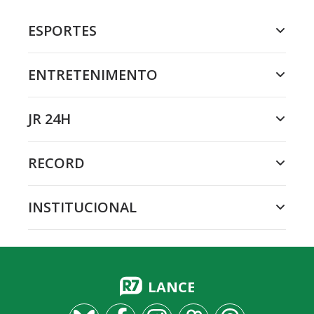
ESPORTES
ENTRETENIMENTO
JR 24H
RECORD
INSTITUCIONAL
LANCE