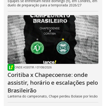
Equipes se enfrentam neste domingo (9), em Londres, em
duelo de preparação para a temporada 2026/27
ONDE ASSISTIR
/
07/08/2026
Coritiba x Chapecoense: onde
assistir, horário e escalações pelo
Brasileirão
Lanterna do campeonato, Chape perdeu Bolasie por lesão