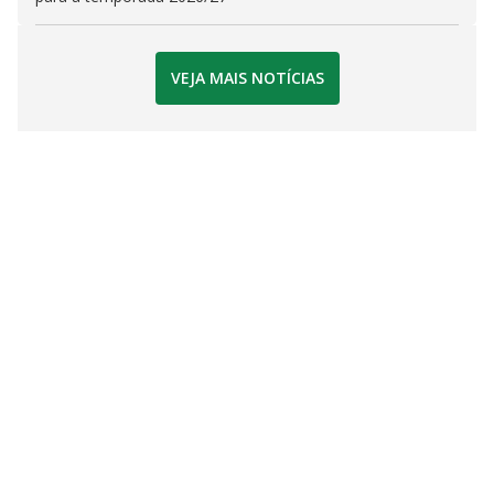
VEJA MAIS NOTÍCIAS