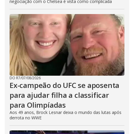
negociação com o Chelsea é vista como complicada
DO R7
/
07/08/2026
Ex-campeão do UFC se aposenta
para ajudar filha a classificar
para Olimpíadas
Aos 49 anos, Brock Lesnar deixa o mundo das lutas após
derrota no WWE