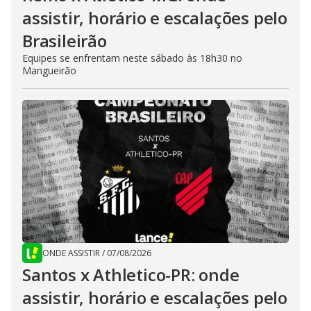
assistir, horário e escalações pelo
Brasileirão
Equipes se enfrentam neste sábado às 18h30 no
Mangueirão
ONDE ASSISTIR
/
07/08/2026
Santos x Athletico-PR: onde
assistir, horário e escalações pelo