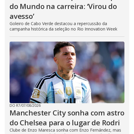
do Mundo na carreira: ‘Virou do
avesso’
Goleiro de Cabo Verde destacou a repercussão da
campanha histórica da seleção no Rio Innovation Week
DO R7
/
07/08/2026
Manchester City sonha com astro
do Chelsea para o lugar de Rodri
Clube de Enzo Maresca sonha com Enzo Fernández, mas