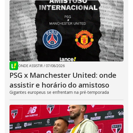
ONDE ASSISTIR
/
07/08/2026
PSG x Manchester United: onde
assistir e horário do amistoso
Gigantes europeus se enfrentam na pré-temporada