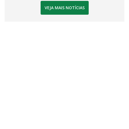
VEJA MAIS NOTÍCIAS