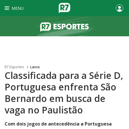
MENU
R7 Esportes
Lance
Classificada para a Série D,
Portuguesa enfrenta São
Bernardo em busca de
vaga no Paulistão
Com dois jogos de antecedência a Portuguesa