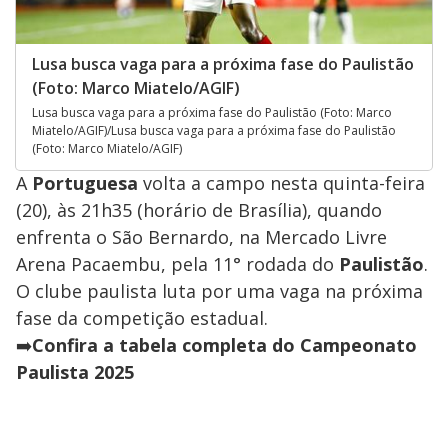
Lusa busca vaga para a próxima fase do Paulistão
(Foto: Marco Miatelo/AGIF)
Lusa busca vaga para a próxima fase do Paulistão (Foto: Marco
Miatelo/AGIF)/Lusa busca vaga para a próxima fase do Paulistão
(Foto: Marco Miatelo/AGIF)
A
Portuguesa
volta a campo nesta quinta-feira
(20), às 21h35 (horário de Brasília), quando
enfrenta o São Bernardo, na Mercado Livre
Arena Pacaembu, pela 11° rodada do
Paulistão
.
O clube paulista luta por uma vaga na próxima
fase da competição estadual.
➡️
Confira a tabela completa do Campeonato
Paulista 2025