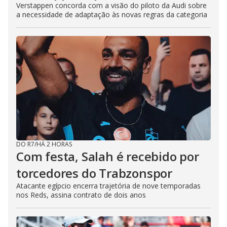
Verstappen concorda com a visão do piloto da Audi sobre
a necessidade de adaptação às novas regras da categoria
DO R7
/
HÁ 2 HORAS
Com festa, Salah é recebido por
torcedores do Trabzonspor
Atacante egípcio encerra trajetória de nove temporadas
nos Reds, assina contrato de dois anos