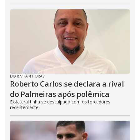
DO R7
/
HÁ 4 HORAS
Roberto Carlos se declara a rival
do Palmeiras após polêmica
Ex-lateral tinha se desculpado com os torcedores
recentemente