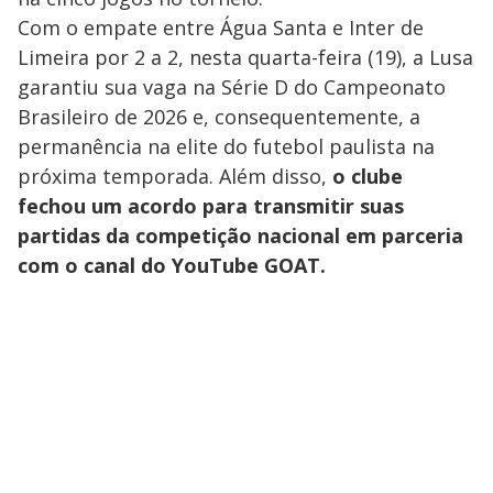
Com o empate entre Água Santa e Inter de
Limeira por 2 a 2, nesta quarta-feira (19), a Lusa
garantiu sua vaga na Série D do Campeonato
Brasileiro de 2026 e, consequentemente, a
permanência na elite do futebol paulista na
próxima temporada. Além disso,
o clube
fechou um acordo para transmitir suas
partidas da competição nacional em parceria
com o canal do YouTube GOAT.