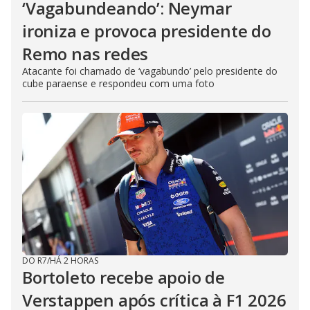
‘Vagabundeando’: Neymar
ironiza e provoca presidente do
Remo nas redes
Atacante foi chamado de ‘vagabundo’ pelo presidente do
cube paraense e respondeu com uma foto
DO R7
/
HÁ 2 HORAS
Bortoleto recebe apoio de
Verstappen após crítica à F1 2026