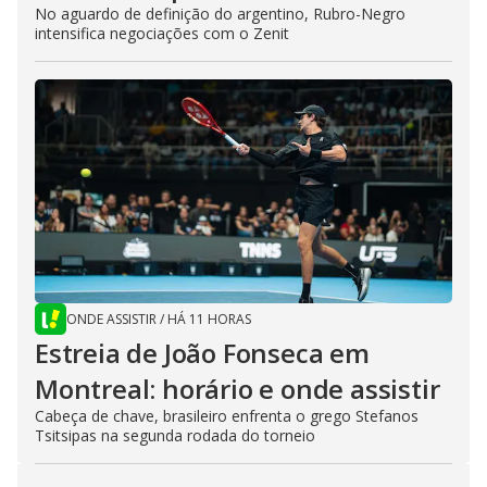
No aguardo de definição do argentino, Rubro-Negro
intensifica negociações com o Zenit
ONDE ASSISTIR
/
HÁ 11 HORAS
Estreia de João Fonseca em
Montreal: horário e onde assistir
Cabeça de chave, brasileiro enfrenta o grego Stefanos
Tsitsipas na segunda rodada do torneio