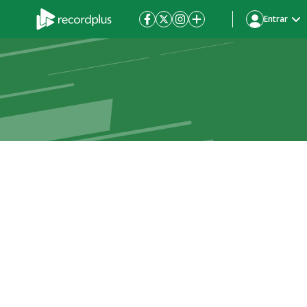
Entrar