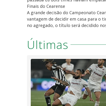
Finais do Cearense
A grande decisão do Campeonato Cear
vantagem de decidir em casa para o 
no agregado, o título será decidido nos
Últimas