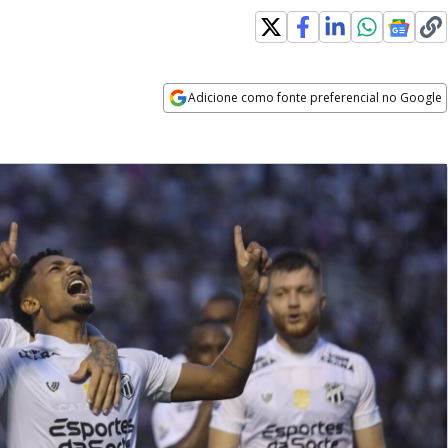
Adicione como fonte preferencial no Google
Opens in new window