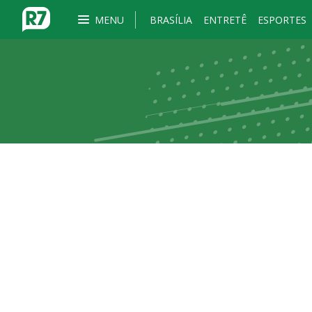
MENU
BRASÍLIA
ENTRETÊ
ESPORTES