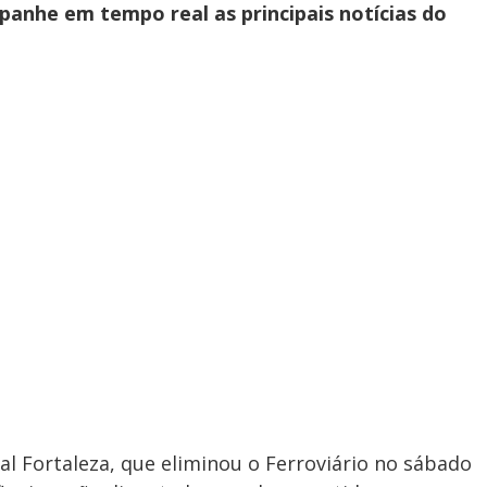
panhe em tempo real as principais notícias do
val Fortaleza, que eliminou o Ferroviário no sábado