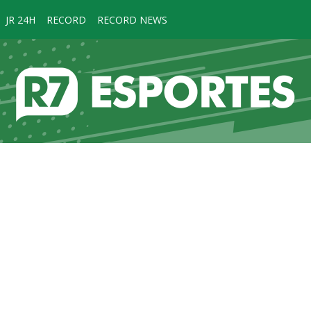
JR 24H
RECORD
RECORD NEWS