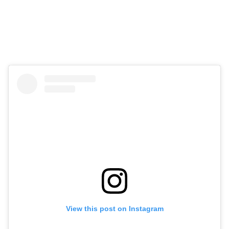
View this post on Instagram