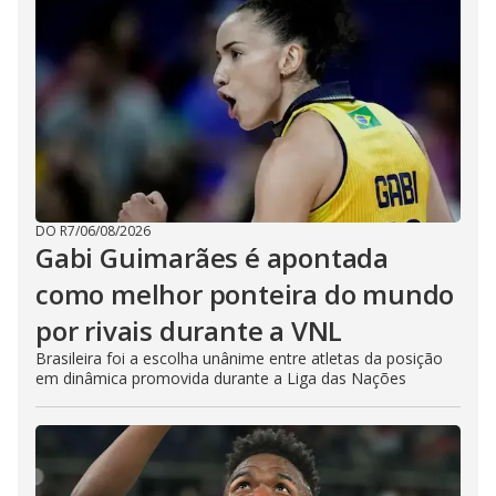
DO R7
/
06/08/2026
Gabi Guimarães é apontada
como melhor ponteira do mundo
por rivais durante a VNL
Brasileira foi a escolha unânime entre atletas da posição
em dinâmica promovida durante a Liga das Nações