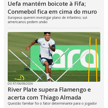
Uefa mantém boicote à Fifa;
Conmebol fica em cima do muro
Europeus querem investigar plano de Infantino; sul-
americanos pedem união
DO R7
/
06/08/2026
River Plate supera Flamengo e
acerta com Thiago Almada
Questão familiar foi o fator determinante para o jogador