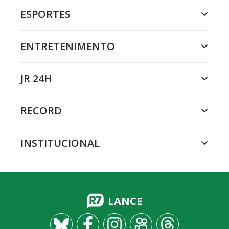
ESPORTES
ENTRETENIMENTO
JR 24H
RECORD
INSTITUCIONAL
LANCE