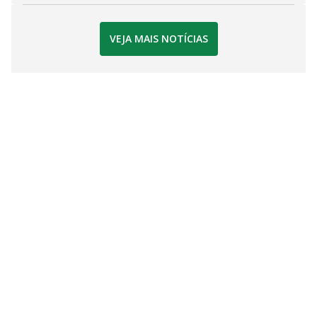
VEJA MAIS NOTÍCIAS