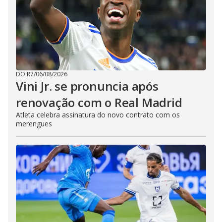
DO R7
/
06/08/2026
Vini Jr. se pronuncia após
renovação com o Real Madrid
Atleta celebra assinatura do novo contrato com os
merengues