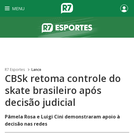
MENU
R7 Esportes
Lance
CBSk retoma controle do
skate brasileiro após
decisão judicial
Pâmela Rosa e Luigi Cini demonstraram apoio à
decisão nas redes