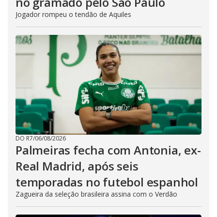
no gramado pelo São Paulo
Jogador rompeu o tendão de Aquiles
DO R7
/
06/08/2026
Palmeiras fecha com Antonia, ex-
Real Madrid, após seis
temporadas no futebol espanhol
Zagueira da seleção brasileira assina com o Verdão