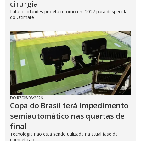
cirurgia
Lutador irlandês projeta retorno em 2027 para despedida
do Ultimate
DO R7
/
06/08/2026
Copa do Brasil terá impedimento
semiautomático nas quartas de
final
Tecnologia não está sendo utilizada na atual fase da
competição