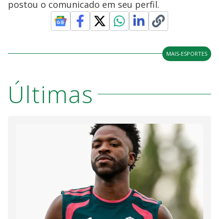
postou o comunicado em seu perfil.
MAIS-ESPORTES
Últimas