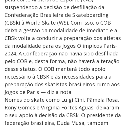
suspendendo a decisão de desfiliação da
Confederação Brasileira de Skateboarding
(CBSk) à World Skate (WS). Com isso, o COB
deixa a gestão da modalidade de imediato e a
CBSk volta a conduzir a preparação dos atletas
da modalidade para os Jogos Olímpicos Paris-
2024. A Confederação não havia sido desfiliada
pelo COB e, desta forma, não haverá alteração
desse status. O COB manterá todo apoio
necessário à CBSK e às necessidades para a
preparação dos skatistas brasileiros rumo aos
Jogos de Paris — diz a nota.
Nomes do skate como Luigi Cini, Pâmela Rosa,
Rony Gomes e Virginia Fortes Aguas, deixaram
o seu apoio à decisão da CBSk. O presidente da
federação brasileira, Duda Musa, também