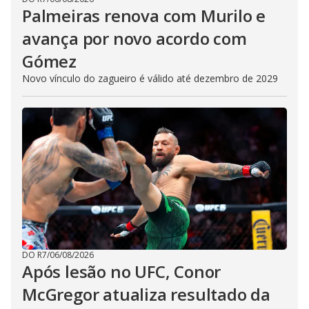
Palmeiras renova com Murilo e
avança por novo acordo com
Gómez
Novo vínculo do zagueiro é válido até dezembro de 2029
DO R7
/
06/08/2026
Após lesão no UFC, Conor
McGregor atualiza resultado da