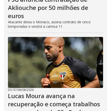
Akliouche por 50 milhões de
euros
Atacante deixa o Monaco, assina contrato de cinco
temporadas e vestirá a camisa 11
DO R7
/
06/08/2026
Lucas Moura avança na
recuperação e começa trabalhos