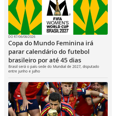
DO R7
/
06/08/2026
Copa do Mundo Feminina irá
parar calendário do futebol
brasileiro por até 45 dias
Brasil será o país-sede do Mundial de 2027, disputado
entre junho e julho