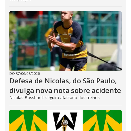
DO R7
/
06/08/2026
Defesa de Nicolas, do São Paulo,
divulga nova nota sobre acidente
Nicolas Bosshardt seguirá afastado dos treinos