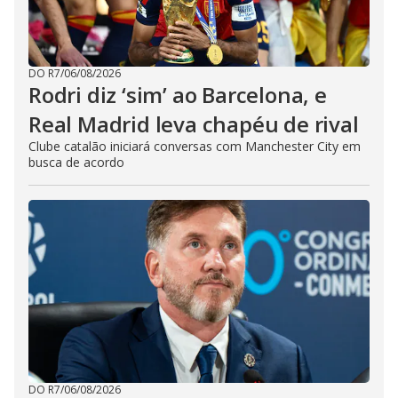
DO R7
/
06/08/2026
Rodri diz ‘sim’ ao Barcelona, e
Real Madrid leva chapéu de rival
Clube catalão iniciará conversas com Manchester City em
busca de acordo
DO R7
/
06/08/2026