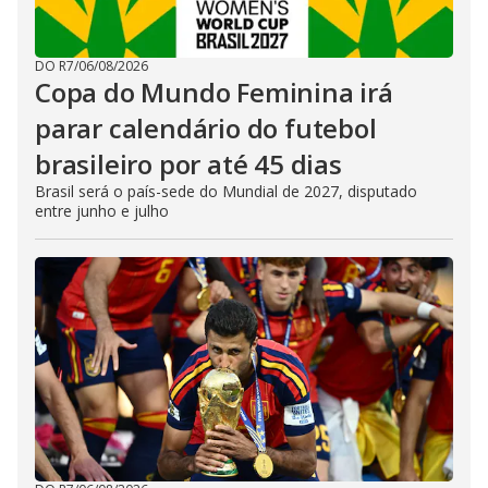
DO R7
/
06/08/2026
Copa do Mundo Feminina irá
parar calendário do futebol
brasileiro por até 45 dias
Brasil será o país-sede do Mundial de 2027, disputado
entre junho e julho