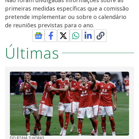
primeiras medidas específicas que a comissão
pretende implementar ou sobre o calendário
de reuniões previstas para o ano.
Últimas
DO R7
/
HÁ 3 HORAS