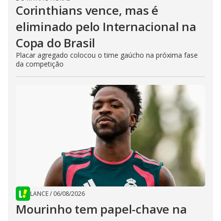
Corinthians vence, mas é
eliminado pelo Internacional na
Copa do Brasil
Placar agregado colocou o time gaúcho na próxima fase
da competição
LANCE
/
06/08/2026
Mourinho tem papel-chave na