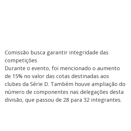
Comissão busca garantir integridade das
competições
Durante o evento, foi mencionado o aumento
de 15% no valor das cotas destinadas aos
clubes da Série D. Também houve ampliação do
número de componentes nas delegações desta
divisão, que passou de 28 para 32 integrantes.