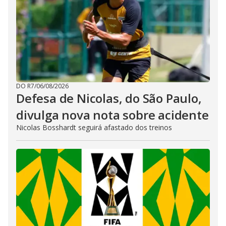
DO R7
/
06/08/2026
Defesa de Nicolas, do São Paulo,
divulga nova nota sobre acidente
Nicolas Bosshardt seguirá afastado dos treinos