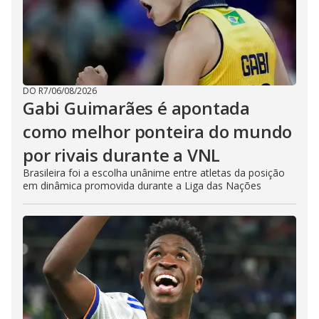
DO R7
/
06/08/2026
Gabi Guimarães é apontada
como melhor ponteira do mundo
por rivais durante a VNL
Brasileira foi a escolha unânime entre atletas da posição
em dinâmica promovida durante a Liga das Nações