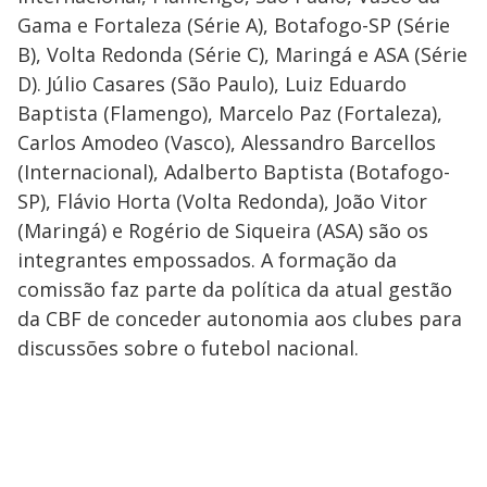
Gama e Fortaleza (Série A), Botafogo-SP (Série
B), Volta Redonda (Série C), Maringá e ASA (Série
D). Júlio Casares (São Paulo), Luiz Eduardo
Baptista (Flamengo), Marcelo Paz (Fortaleza),
Carlos Amodeo (Vasco), Alessandro Barcellos
(Internacional), Adalberto Baptista (Botafogo-
SP), Flávio Horta (Volta Redonda), João Vitor
(Maringá) e Rogério de Siqueira (ASA) são os
integrantes empossados. A formação da
comissão faz parte da política da atual gestão
da CBF de conceder autonomia aos clubes para
discussões sobre o futebol nacional.