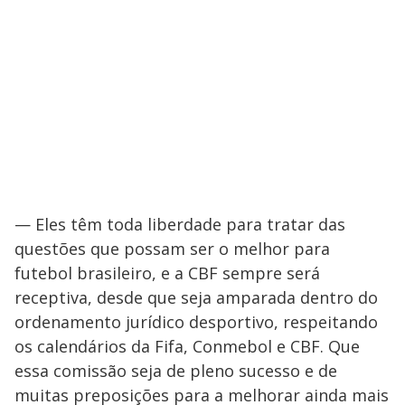
— Eles têm toda liberdade para tratar das
questões que possam ser o melhor para
futebol brasileiro, e a CBF sempre será
receptiva, desde que seja amparada dentro do
ordenamento jurídico desportivo, respeitando
os calendários da Fifa, Conmebol e CBF. Que
essa comissão seja de pleno sucesso e de
muitas preposições para a melhorar ainda mais