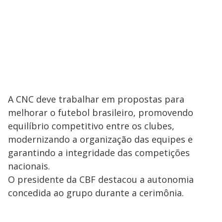
A CNC deve trabalhar em propostas para
melhorar o futebol brasileiro, promovendo
equilíbrio competitivo entre os clubes,
modernizando a organização das equipes e
garantindo a integridade das competições
nacionais.
O presidente da CBF destacou a autonomia
concedida ao grupo durante a cerimônia.