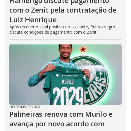
Flamengo discute pagamento
com o Zenit pela contratação de
Luiz Henrique
Após receber o sinal positivo do atacante, Rubro-Negro
discute condições de pagamento com o Zenit
DO R7
/
06/08/2026
Palmeiras renova com Murilo e
avança por novo acordo com