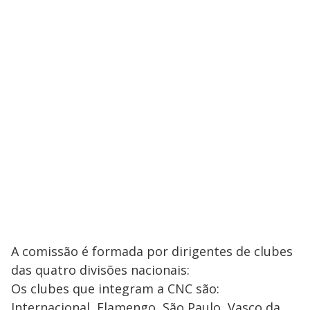
A comissão é formada por dirigentes de clubes
das quatro divisões nacionais:
Os clubes que integram a CNC são:
Internacional, Flamengo, São Paulo, Vasco da