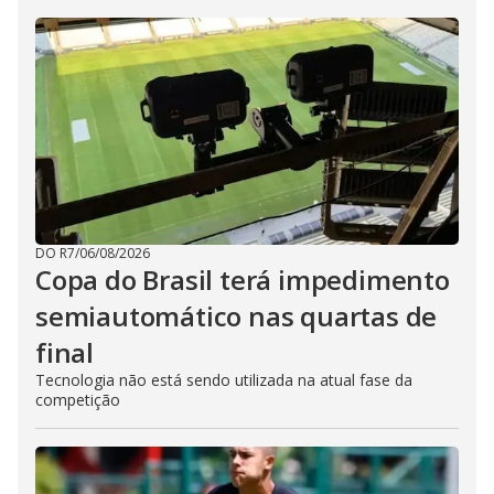
DO R7
/
06/08/2026
Copa do Brasil terá impedimento
semiautomático nas quartas de
final
Tecnologia não está sendo utilizada na atual fase da
competição