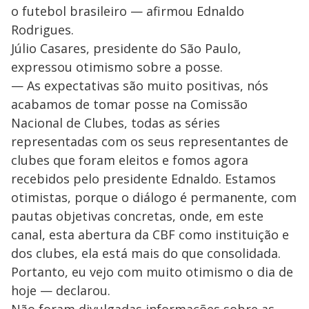
o futebol brasileiro — afirmou Ednaldo
Rodrigues.
Júlio Casares, presidente do São Paulo,
expressou otimismo sobre a posse.
— As expectativas são muito positivas, nós
acabamos de tomar posse na Comissão
Nacional de Clubes, todas as séries
representadas com os seus representantes de
clubes que foram eleitos e fomos agora
recebidos pelo presidente Ednaldo. Estamos
otimistas, porque o diálogo é permanente, com
pautas objetivas concretas, onde, em este
canal, esta abertura da CBF como instituição e
dos clubes, ela está mais do que consolidada.
Portanto, eu vejo com muito otimismo o dia de
hoje — declarou.
Não foram divulgadas informações sobre as