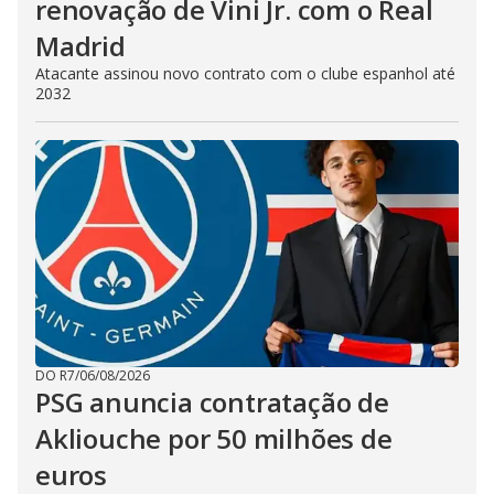
renovação de Vini Jr. com o Real
Madrid
Atacante assinou novo contrato com o clube espanhol até
2032
DO R7
/
06/08/2026
PSG anuncia contratação de
Akliouche por 50 milhões de
euros