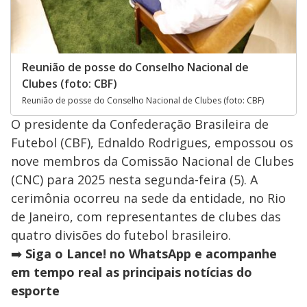
Reunião de posse do Conselho Nacional de
Clubes (foto: CBF)
Reunião de posse do Conselho Nacional de Clubes (foto: CBF)
O presidente da Confederação Brasileira de
Futebol (CBF), Ednaldo Rodrigues, empossou os
nove membros da Comissão Nacional de Clubes
(CNC) para 2025 nesta segunda-feira (5). A
cerimônia ocorreu na sede da entidade, no Rio
de Janeiro, com representantes de clubes das
quatro divisões do futebol brasileiro.
➡️
Siga o Lance! no WhatsApp e acompanhe
em tempo real as principais notícias do
esporte