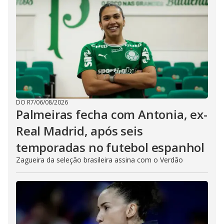
DO R7
/
06/08/2026
Palmeiras fecha com Antonia, ex-
Real Madrid, após seis
temporadas no futebol espanhol
Zagueira da seleção brasileira assina com o Verdão