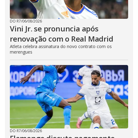
DO R7
/
06/08/2026
Vini Jr. se pronuncia após
renovação com o Real Madrid
Atleta celebra assinatura do novo contrato com os
merengues
DO R7
/
06/08/2026