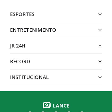
ESPORTES
ENTRETENIMENTO
JR 24H
RECORD
INSTITUCIONAL
LANCE