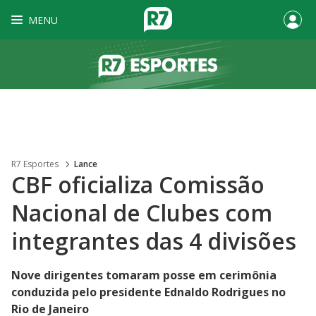
MENU
R7 Esportes
Lance
CBF oficializa Comissão
Nacional de Clubes com
integrantes das 4 divisões
Nove dirigentes tomaram posse em cerimônia
conduzida pelo presidente Ednaldo Rodrigues no
Rio de Janeiro