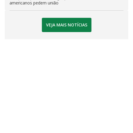
americanos pedem união
VEJA MAIS NOTÍCIAS