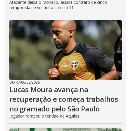
Atacante deixa o Monaco, assina contrato de cinco
temporadas e vestirá a camisa 11
DO R7
/
06/08/2026
Lucas Moura avança na
recuperação e começa trabalhos
no gramado pelo São Paulo
Jogador rompeu o tendão de Aquiles