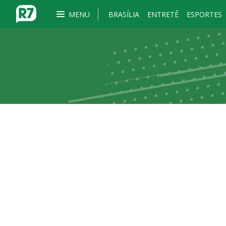
MENU
BRASÍLIA
ENTRETÊ
ESPORTES