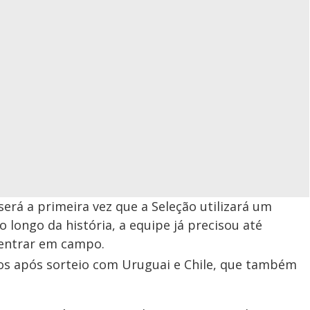
será a primeira vez que a Seleção utilizará um
o longo da história, a equipe já precisou até
 entrar em campo.
os após sorteio com Uruguai e Chile, que também