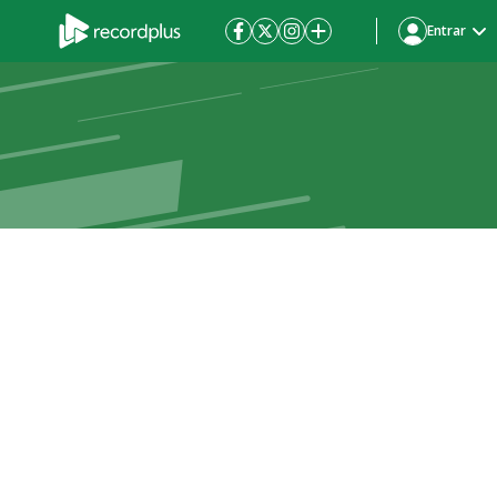
Entrar