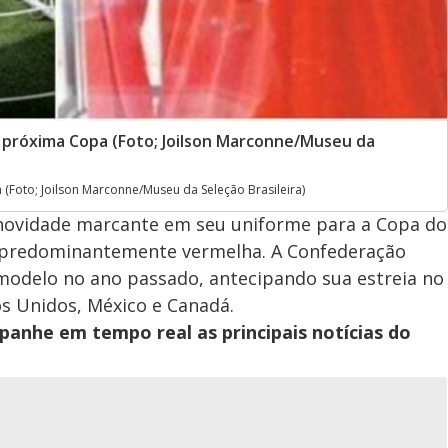
 próxima Copa (Foto; Joilson Marconne/Museu da
(Foto; Joilson Marconne/Museu da Seleção Brasileira)
 novidade marcante em seu uniforme para a Copa do
á predominantemente vermelha. A Confederação
 modelo no ano passado, antecipando sua estreia no
s Unidos, México e Canadá.
panhe em tempo real as principais notícias do