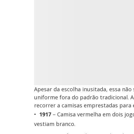
Apesar da escolha inusitada, essa não 
uniforme fora do padrão tradicional. A
recorrer a camisas emprestadas para
1917
– Camisa vermelha em dois jog
vestiam branco.