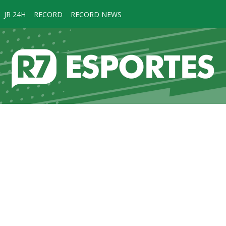
JR 24H
RECORD
RECORD NEWS