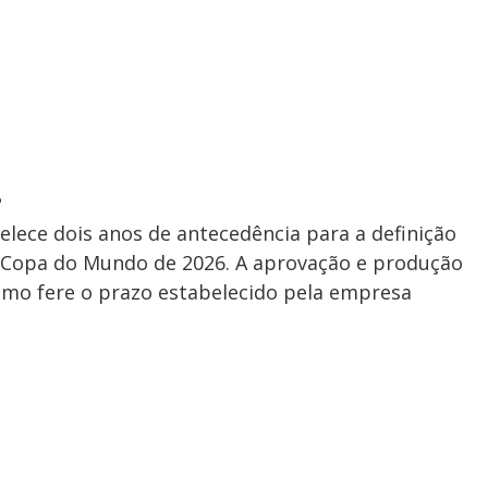
?
lece dois anos de antecedência para a definição
 a Copa do Mundo de 2026. A aprovação e produção
mo fere o prazo estabelecido pela empresa