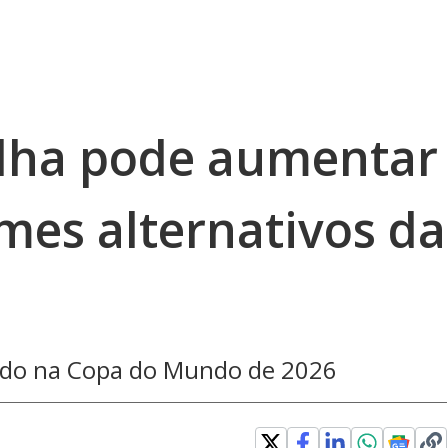
lha pode aumentar
rmes alternativos da
ado na Copa do Mundo de 2026