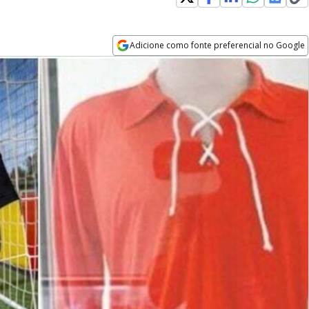
Adicione como fonte preferencial no Google
Opens in new window