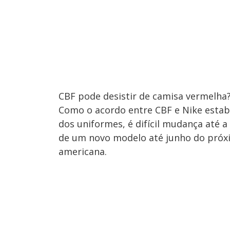
CBF pode desistir de camisa vermelha
Como o acordo entre CBF e Nike estabe
dos uniformes, é difícil mudança até
de um novo modelo até junho do próxi
americana.