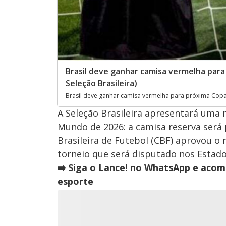
Brasil deve ganhar camisa vermelha para
Seleção Brasileira)
Brasil deve ganhar camisa vermelha para próxima Copa 
A Seleção Brasileira apresentará uma
Mundo de 2026: a camisa reserva ser
Brasileira de Futebol (CBF) aprovou o
torneio que será disputado nos Estado
➡️ Siga o Lance! no WhatsApp e acom
esporte