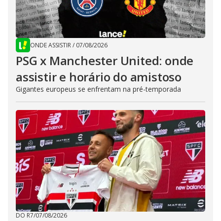
ONDE ASSISTIR
/
07/08/2026
PSG x Manchester United: onde
assistir e horário do amistoso
Gigantes europeus se enfrentam na pré-temporada
DO R7
/
07/08/2026