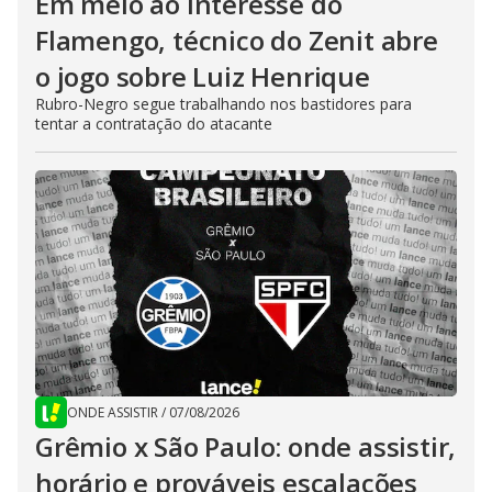
Em meio ao interesse do
Flamengo, técnico do Zenit abre
o jogo sobre Luiz Henrique
Rubro-Negro segue trabalhando nos bastidores para
tentar a contratação do atacante
ONDE ASSISTIR
/
07/08/2026
Grêmio x São Paulo: onde assistir,
horário e prováveis escalações