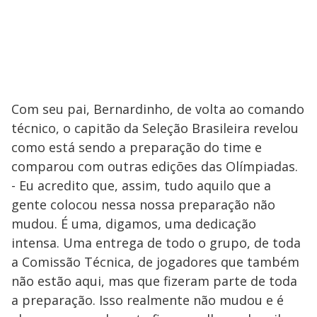
Com seu pai, Bernardinho, de volta ao comando
técnico, o capitão da Seleção Brasileira revelou
como está sendo a preparação do time e
comparou com outras edições das Olímpiadas.
- Eu acredito que, assim, tudo aquilo que a
gente colocou nessa nossa preparação não
mudou. É uma, digamos, uma dedicação
intensa. Uma entrega de todo o grupo, de toda
a Comissão Técnica, de jogadores que também
não estão aqui, mas que fizeram parte de toda
a preparação. Isso realmente não mudou e é