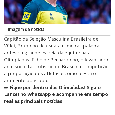
Imagem da notícia
Capitão da Seleção Masculina Brasileira de
Vôlei, Bruninho deu suas primeiras palavras
antes da grande estreia da equipe nas
Olímpiadas. Filho de Bernardinho, o levantador
analisou o favoritismo do Brasil na competição,
a preparação dos atletas e como o está o
ambiente do grupo.
➡️
Fique por dentro das Olimpíadas! Siga o
Lance! no WhatsApp e acompanhe em tempo
real as principais notícias