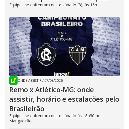
Equipes se enfrentam neste sábado (8), às 16h
ONDE ASSISTIR
/
07/08/2026
Remo x Atlético-MG: onde
assistir, horário e escalações pelo
Brasileirão
Equipes se enfrentam neste sábado às 18h30 no
Mangueirão