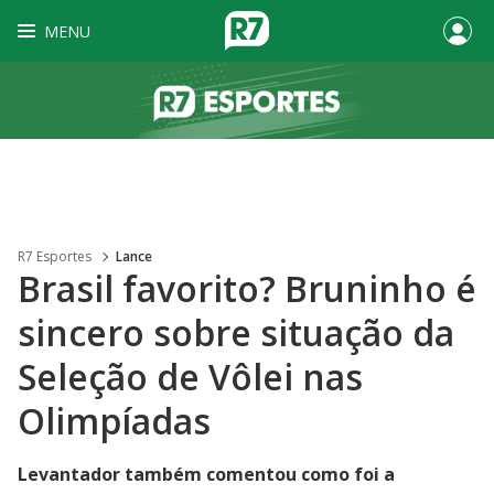
MENU
R7 Esportes
Lance
Brasil favorito? Bruninho é
sincero sobre situação da
Seleção de Vôlei nas
Olimpíadas
Levantador também comentou como foi a