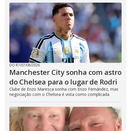
DO R7
/
07/08/2026
Manchester City sonha com astro
do Chelsea para o lugar de Rodri
Clube de Enzo Maresca sonha com Enzo Fernández, mas
negociação com o Chelsea é vista como complicada