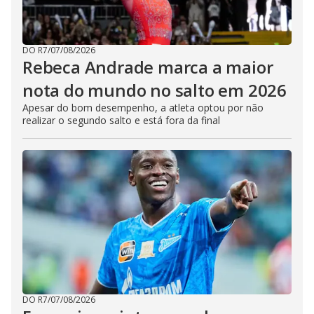
DO R7
/
07/08/2026
Rebeca Andrade marca a maior
nota do mundo no salto em 2026
Apesar do bom desempenho, a atleta optou por não
realizar o segundo salto e está fora da final
DO R7
/
07/08/2026