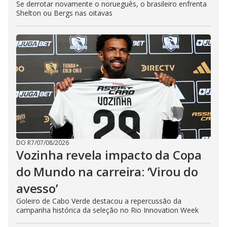
Se derrotar novamente o norueguês, o brasileiro enfrenta
Shelton ou Bergs nas oitavas
DO R7
/
07/08/2026
Vozinha revela impacto da Copa
do Mundo na carreira: ‘Virou do
avesso’
Goleiro de Cabo Verde destacou a repercussão da
campanha histórica da seleção no Rio Innovation Week