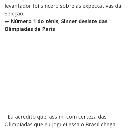
levantador foi sincero sobre as expectativas da
Seleção.
➡️
Número 1 do tênis, Sinner desiste das
Olimpíadas de Paris
- Eu acredito que, assim, com certeza das
Olimpíadas que eu joguei essa o Brasil chega