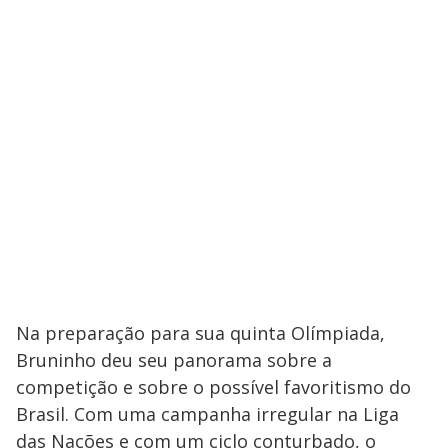
Na preparação para sua quinta Olímpiada,
Bruninho deu seu panorama sobre a
competição e sobre o possível favoritismo do
Brasil. Com uma campanha irregular na Liga
das Nações e com um ciclo conturbado, o