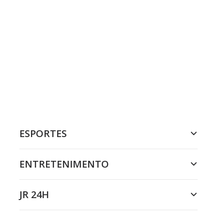
ESPORTES
ENTRETENIMENTO
JR 24H