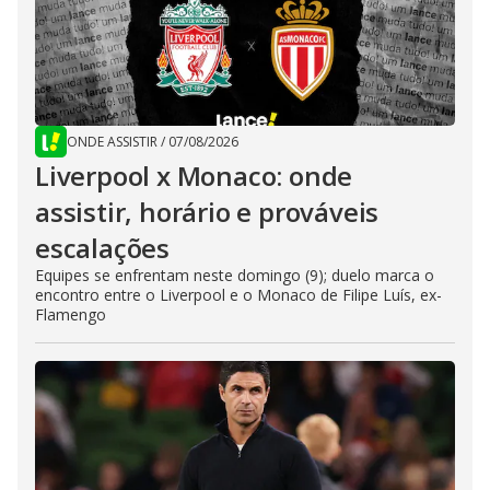
ONDE ASSISTIR
/
07/08/2026
Liverpool x Monaco: onde
assistir, horário e prováveis
escalações
Equipes se enfrentam neste domingo (9); duelo marca o
encontro entre o Liverpool e o Monaco de Filipe Luís, ex-
Flamengo