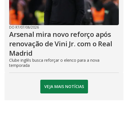
DO R7
/
07/08/2026
Arsenal mira novo reforço após
renovação de Vini Jr. com o Real
Madrid
Clube inglês busca reforçar o elenco para a nova
temporada
VEJA MAIS NOTÍCIAS