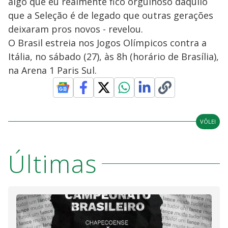
algo que eu realmente fico orgulhoso daquilo
que a Seleção é de legado que outras gerações
deixaram pros novos - revelou.
O Brasil estreia nos Jogos Olímpicos contra a
Itália, no sábado (27), às 8h (horário de Brasília),
na Arena 1 Paris Sul.
VÔLEI
Últimas