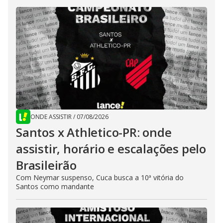
ONDE ASSISTIR
/
07/08/2026
Santos x Athletico-PR: onde
assistir, horário e escalações pelo
Brasileirão
Com Neymar suspenso, Cuca busca a 10ª vitória do
Santos como mandante