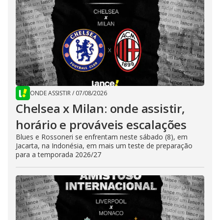
ONDE ASSISTIR
/
07/08/2026
Chelsea x Milan: onde assistir,
horário e prováveis escalações
Blues e Rossoneri se enfrentam neste sábado (8), em
Jacarta, na Indonésia, em mais um teste de preparação
para a temporada 2026/27