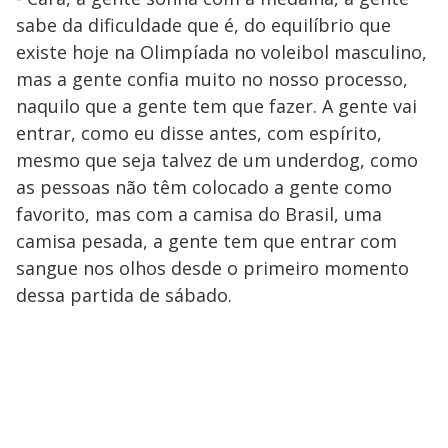
sabe da dificuldade que é, do equilíbrio que
existe hoje na Olimpíada no voleibol masculino,
mas a gente confia muito no nosso processo,
naquilo que a gente tem que fazer. A gente vai
entrar, como eu disse antes, com espírito,
mesmo que seja talvez de um underdog, como
as pessoas não têm colocado a gente como
favorito, mas com a camisa do Brasil, uma
camisa pesada, a gente tem que entrar com
sangue nos olhos desde o primeiro momento
dessa partida de sábado.