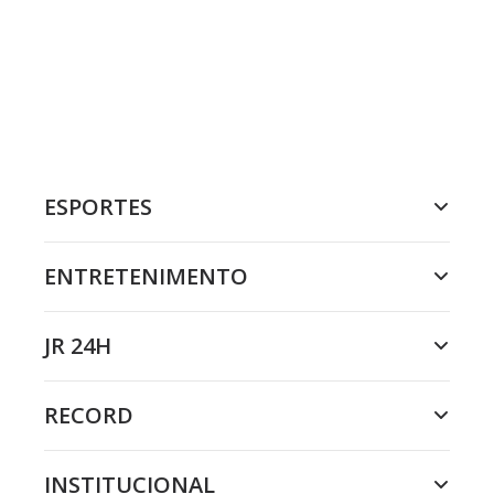
ESPORTES
ENTRETENIMENTO
JR 24H
RECORD
INSTITUCIONAL