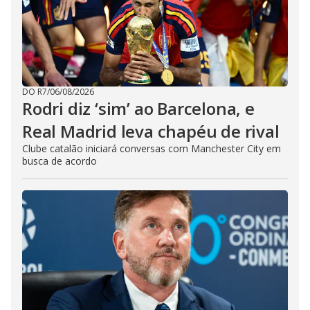
DO R7
/
06/08/2026
Rodri diz ‘sim’ ao Barcelona, e
Real Madrid leva chapéu de rival
Clube catalão iniciará conversas com Manchester City em
busca de acordo