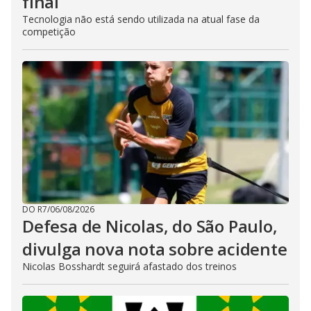
final
Tecnologia não está sendo utilizada na atual fase da
competição
DO R7
/
06/08/2026
Defesa de Nicolas, do São Paulo,
divulga nova nota sobre acidente
Nicolas Bosshardt seguirá afastado dos treinos