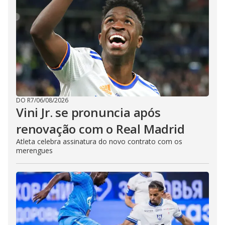
DO R7
/
06/08/2026
Vini Jr. se pronuncia após
renovação com o Real Madrid
Atleta celebra assinatura do novo contrato com os
merengues