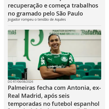
recuperação e começa trabalhos
no gramado pelo São Paulo
Jogador rompeu o tendão de Aquiles
DO R7
/
06/08/2026
Palmeiras fecha com Antonia, ex-
Real Madrid, após seis
temporadas no futebol espanhol