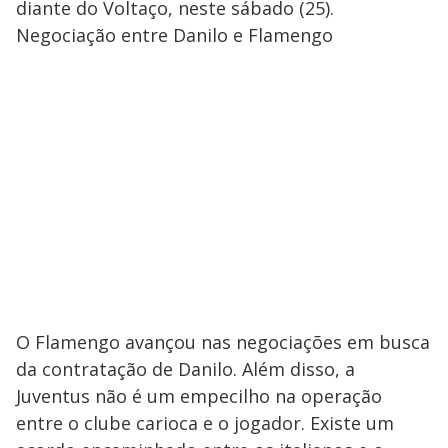
diante do Voltaço, neste sábado (25).
Negociação entre Danilo e Flamengo
O Flamengo avançou nas negociações em busca
da contratação de Danilo. Além disso, a
Juventus não é um empecilho na operação
entre o clube carioca e o jogador. Existe um