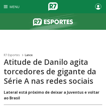
MENU
R7 Esportes
Lance
Atitude de Danilo agita
torcedores de gigante da
Série A nas redes sociais
Lateral está próximo de deixar a Juventus e voltar
ao Brasil