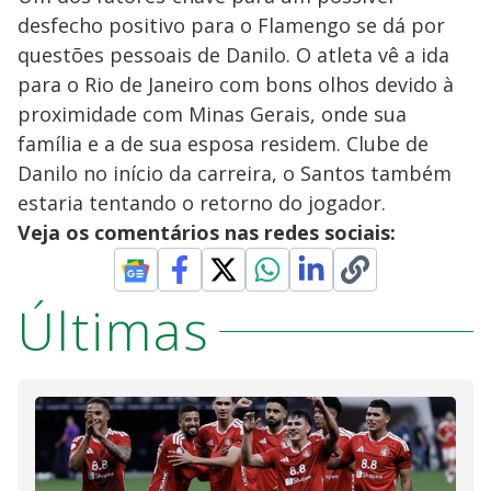
desfecho positivo para o Flamengo se dá por
questões pessoais de Danilo. O atleta vê a ida
para o Rio de Janeiro com bons olhos devido à
proximidade com Minas Gerais, onde sua
família e a de sua esposa residem. Clube de
Danilo no início da carreira, o Santos também
estaria tentando o retorno do jogador.
Veja os comentários nas redes sociais:
Últimas