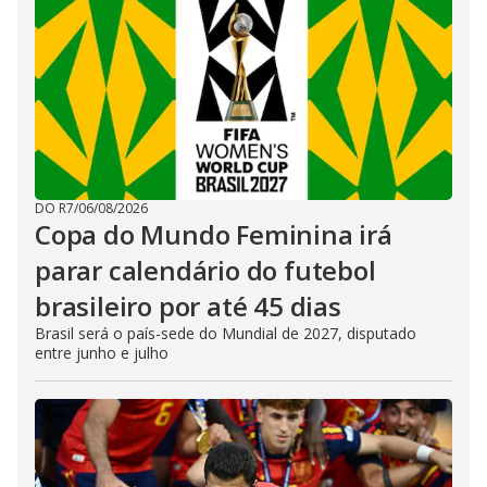
DO R7
/
06/08/2026
Copa do Mundo Feminina irá
parar calendário do futebol
brasileiro por até 45 dias
Brasil será o país-sede do Mundial de 2027, disputado
entre junho e julho