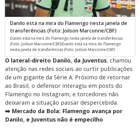
Danilo está na mira do Flamengo nesta janela de
transferências (Foto: Joilson Marconne/CBF)
Danilo está na mira do Flamengo nesta janela de transferências
(Foto: Joilson Marconne/CBF)/Danilo está na mira do Flamengo
nesta janela de transferências (Foto: Joilson Marconne/CBF)
O lateral-direito Danilo, da Juventus
, chamou
atenção nas redes sociais ao curtir publicações
de um gigante da Série A. Próximo de retornar
ao Brasil, o defensor interagiu em posts do
Flamengo no Instagram, e torcedores não
deixaram a situação passar despercebida.
➡️ Mercado da Bola: Flamengo avança por
Danilo, e Juventus não é empecilho