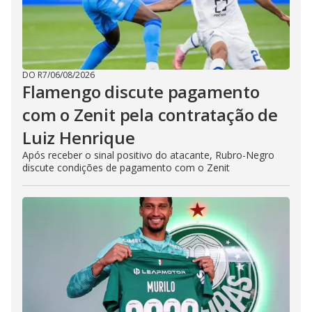
DO R7
/
06/08/2026
Flamengo discute pagamento
com o Zenit pela contratação de
Luiz Henrique
Após receber o sinal positivo do atacante, Rubro-Negro
discute condições de pagamento com o Zenit