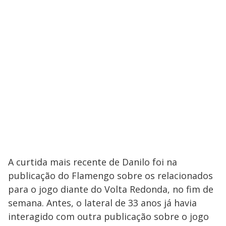
A curtida mais recente de Danilo foi na
publicação do Flamengo sobre os relacionados
para o jogo diante do Volta Redonda, no fim de
semana. Antes, o lateral de 33 anos já havia
interagido com outra publicação sobre o jogo