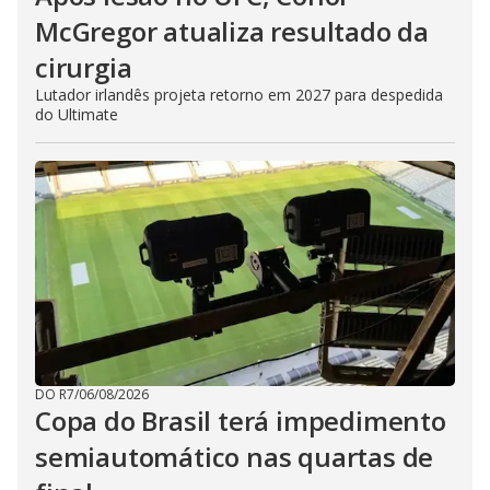
McGregor atualiza resultado da
cirurgia
Lutador irlandês projeta retorno em 2027 para despedida
do Ultimate
DO R7
/
06/08/2026
Copa do Brasil terá impedimento
semiautomático nas quartas de