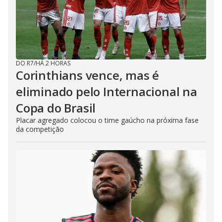
DO R7
/
HÁ 2 HORAS
Corinthians vence, mas é
eliminado pelo Internacional na
Copa do Brasil
Placar agregado colocou o time gaúcho na próxima fase
da competição