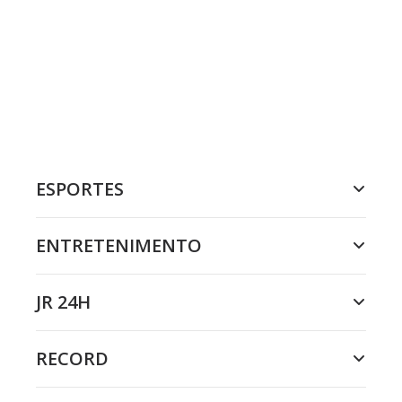
ESPORTES
ENTRETENIMENTO
JR 24H
RECORD