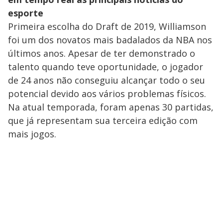
esporte
Primeira escolha do Draft de 2019, Williamson
foi um dos novatos mais badalados da NBA nos
últimos anos. Apesar de ter demonstrado o
talento quando teve oportunidade, o jogador
de 24 anos não conseguiu alcançar todo o seu
potencial devido aos vários problemas físicos.
Na atual temporada, foram apenas 30 partidas,
que já representam sua terceira edição com
mais jogos.