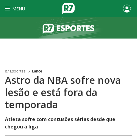
MENU
R7 Esportes
Lance
Astro da NBA sofre nova
lesão e está fora da
temporada
Atleta sofre com contusões sérias desde que
chegou à liga