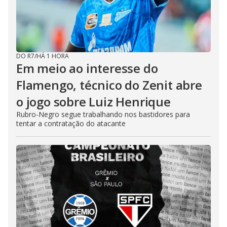
DO R7
/
HÁ 1 HORA
Em meio ao interesse do
Flamengo, técnico do Zenit abre
o jogo sobre Luiz Henrique
Rubro-Negro segue trabalhando nos bastidores para
tentar a contratação do atacante