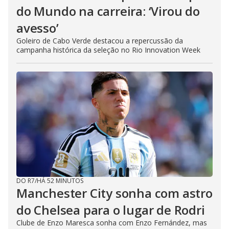
do Mundo na carreira: ‘Virou do
avesso’
Goleiro de Cabo Verde destacou a repercussão da
campanha histórica da seleção no Rio Innovation Week
DO R7
/
HÁ 52 MINUTOS
Manchester City sonha com astro
do Chelsea para o lugar de Rodri
Clube de Enzo Maresca sonha com Enzo Fernández, mas