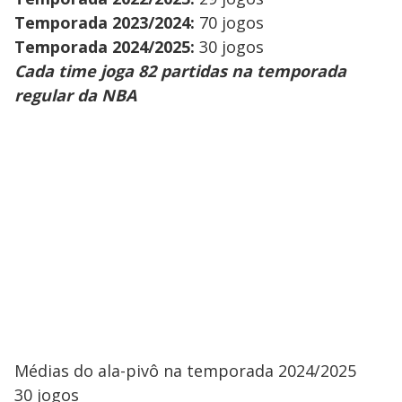
Temporada 2023/2024:
70 jogos
Temporada 2024/2025:
30 jogos
Cada time joga 82 partidas na temporada
regular da NBA
Médias do ala-pivô na temporada 2024/2025
30 jogos