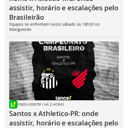
assistir, horário e escalações pelo
Brasileirão
Equipes se enfrentam neste sábado às 18h30 no
Mangueirão
ONDE ASSISTIR
/
HÁ 2 HORAS
Santos x Athletico-PR: onde
assistir, horário e escalações pelo