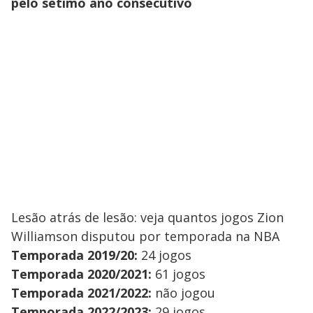
pelo sétimo ano consecutivo
Lesão atrás de lesão: veja quantos jogos Zion
Williamson disputou por temporada na NBA
Temporada 2019/20:
24 jogos
Temporada 2020/2021:
61 jogos
Temporada 2021/2022:
não jogou
Temporada 2022/2023:
29 jogos