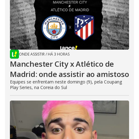
ONDE ASSISTIR
/
HÁ 3 HORAS
Manchester City x Atlético de
Madrid: onde assistir ao amistoso
Equipes se enfrentam neste domingo (9), pela Coupang
Play Series, na Coreia do Sul