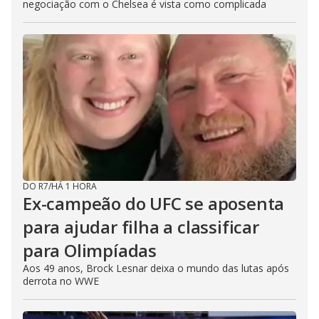
negociação com o Chelsea é vista como complicada
DO R7
/
HÁ 1 HORA
Ex-campeão do UFC se aposenta
para ajudar filha a classificar
para Olimpíadas
Aos 49 anos, Brock Lesnar deixa o mundo das lutas após
derrota no WWE