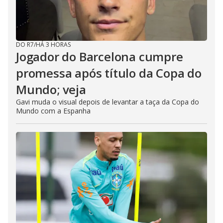
DO R7
/
HÁ 3 HORAS
Jogador do Barcelona cumpre
promessa após título da Copa do
Mundo; veja
Gavi muda o visual depois de levantar a taça da Copa do
Mundo com a Espanha