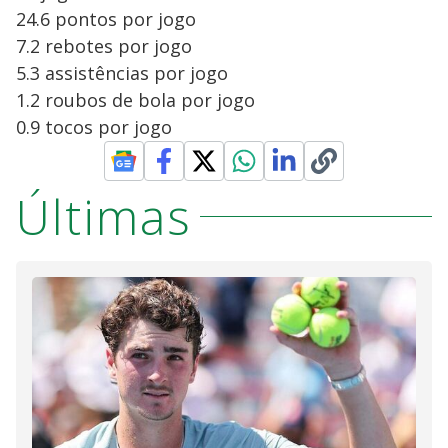
24.6 pontos por jogo
7.2 rebotes por jogo
5.3 assistências por jogo
1.2 roubos de bola por jogo
0.9 tocos por jogo
Últimas