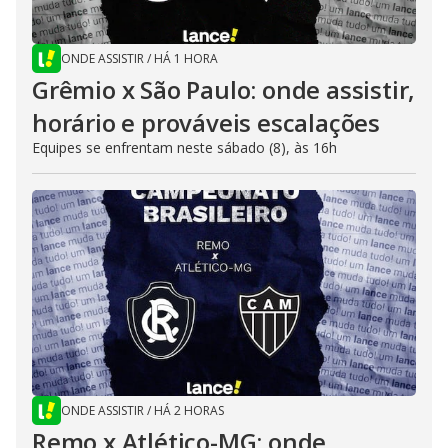
ONDE ASSISTIR
/
HÁ 1 HORA
Grêmio x São Paulo: onde assistir,
horário e prováveis escalações
Equipes se enfrentam neste sábado (8), às 16h
ONDE ASSISTIR
/
HÁ 2 HORAS
Remo x Atlético-MG: onde