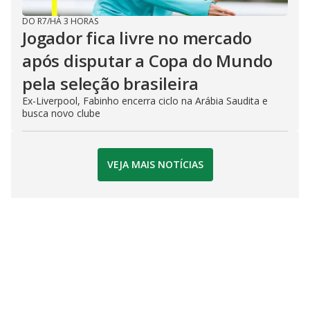
DO R7
/
HÁ 3 HORAS
Jogador fica livre no mercado
após disputar a Copa do Mundo
pela seleção brasileira
Ex-Liverpool, Fabinho encerra ciclo na Arábia Saudita e
busca novo clube
VEJA MAIS NOTÍCIAS