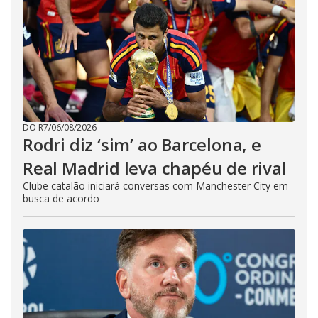
DO R7
/
06/08/2026
Rodri diz ‘sim’ ao Barcelona, e
Real Madrid leva chapéu de rival
Clube catalão iniciará conversas com Manchester City em
busca de acordo