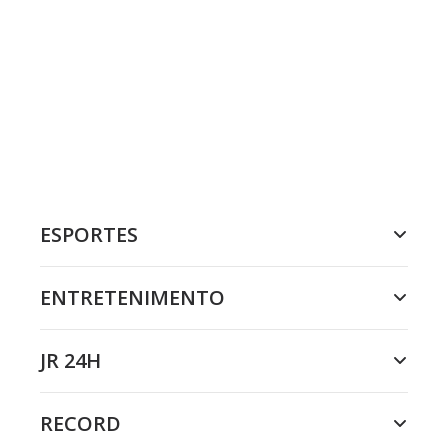
ESPORTES
ENTRETENIMENTO
JR 24H
RECORD