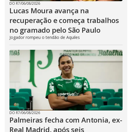
DO R7
/
06/08/2026
Lucas Moura avança na
recuperação e começa trabalhos
no gramado pelo São Paulo
Jogador rompeu o tendão de Aquiles
DO R7
/
06/08/2026
Palmeiras fecha com Antonia, ex-
Real Madrid, após seis