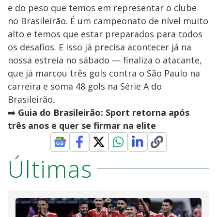
e do peso que temos em representar o clube
no Brasileirão. É um campeonato de nível muito
alto e temos que estar preparados para todos
os desafios. E isso já precisa acontecer já na
nossa estreia no sábado — finaliza o atacante,
que já marcou três gols contra o São Paulo na
carreira e soma 48 gols na Série A do
Brasileirão.
➡️
Guia do Brasileirão: Sport retorna após
três anos e quer se firmar na elite
Últimas