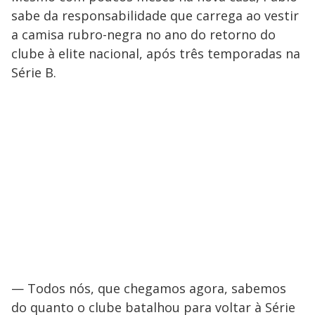
sabe da responsabilidade que carrega ao vestir
a camisa rubro-negra no ano do retorno do
clube à elite nacional, após três temporadas na
Série B.
— Todos nós, que chegamos agora, sabemos
do quanto o clube batalhou para voltar à Série