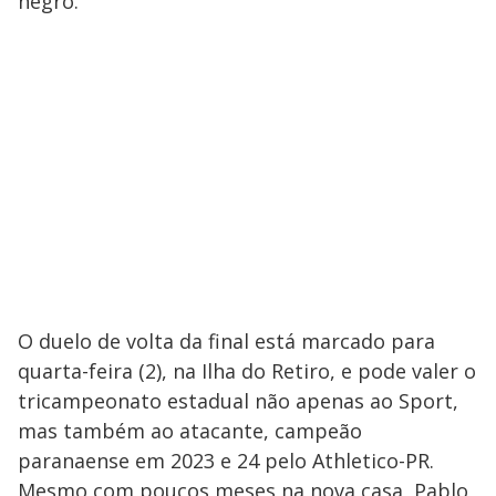
negro.
O duelo de volta da final está marcado para
quarta-feira (2), na Ilha do Retiro, e pode valer o
tricampeonato estadual não apenas ao Sport,
mas também ao atacante, campeão
paranaense em 2023 e 24 pelo Athletico-PR.
Mesmo com poucos meses na nova casa, Pablo