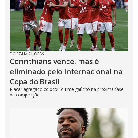
DO R7
/
HÁ 2 HORAS
Corinthians vence, mas é
eliminado pelo Internacional na
Copa do Brasil
Placar agregado colocou o time gaúcho na próxima fase
da competição