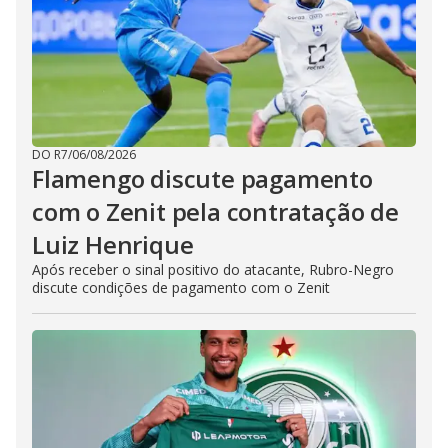
DO R7
/
06/08/2026
Flamengo discute pagamento
com o Zenit pela contratação de
Luiz Henrique
Após receber o sinal positivo do atacante, Rubro-Negro
discute condições de pagamento com o Zenit