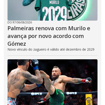
DO R7
/
06/08/2026
Palmeiras renova com Murilo e
avança por novo acordo com
Gómez
Novo vínculo do zagueiro é válido até dezembro de 2029