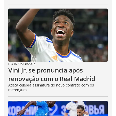
DO R7
/
06/08/2026
Vini Jr. se pronuncia após
renovação com o Real Madrid
Atleta celebra assinatura do novo contrato com os
merengues