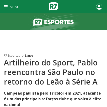
MENU
R7 Esportes
Lance
Artilheiro do Sport, Pablo
reencontra São Paulo no
retorno do Leão à Série A
Campeão paulista pelo Tricolor em 2021, atacante
é um dos principais reforços clube que volta à elite
nacional