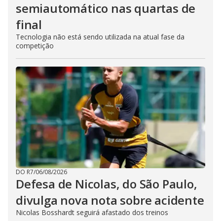
semiautomático nas quartas de
final
Tecnologia não está sendo utilizada na atual fase da
competição
DO R7
/
06/08/2026
Defesa de Nicolas, do São Paulo,
divulga nova nota sobre acidente
Nicolas Bosshardt seguirá afastado dos treinos