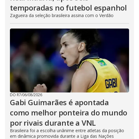
temporadas no futebol espanhol
Zagueira da seleção brasileira assina com o Verdão
DO R7
/
06/08/2026
Gabi Guimarães é apontada
como melhor ponteira do mundo
por rivais durante a VNL
Brasileira foi a escolha unânime entre atletas da posição
em dinâmica promovida durante a Liga das Nações