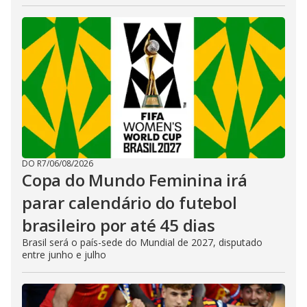
DO R7
/
06/08/2026
Copa do Mundo Feminina irá
parar calendário do futebol
brasileiro por até 45 dias
Brasil será o país-sede do Mundial de 2027, disputado
entre junho e julho