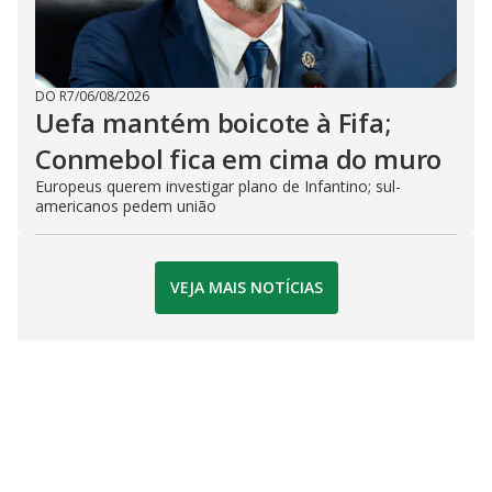
DO R7
/
06/08/2026
Uefa mantém boicote à Fifa;
Conmebol fica em cima do muro
Europeus querem investigar plano de Infantino; sul-
americanos pedem união
VEJA MAIS NOTÍCIAS