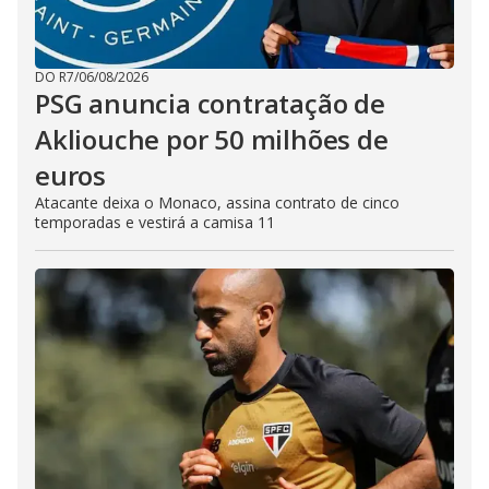
DO R7
/
06/08/2026
PSG anuncia contratação de
Akliouche por 50 milhões de
euros
Atacante deixa o Monaco, assina contrato de cinco
temporadas e vestirá a camisa 11