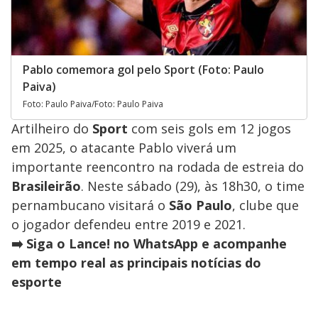
Pablo comemora gol pelo Sport (Foto: Paulo
Paiva)
Foto: Paulo Paiva/Foto: Paulo Paiva
Artilheiro do
Sport
com seis gols em 12 jogos
em 2025, o atacante Pablo viverá um
importante reencontro na rodada de estreia do
Brasileirão
. Neste sábado (29), às 18h30, o time
pernambucano visitará o
São Paulo
, clube que
o jogador defendeu entre 2019 e 2021.
➡️ Siga o Lance! no WhatsApp e acompanhe
em tempo real as principais notícias do
esporte