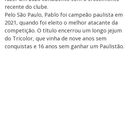
recente do clube.
Pelo São Paulo, Pablo foi campeão paulista em
2021, quando foi eleito o melhor atacante da
competição. O título encerrou um longo jejum
do Tricolor, que vinha de nove anos sem
conquistas e 16 anos sem ganhar um Paulistão.