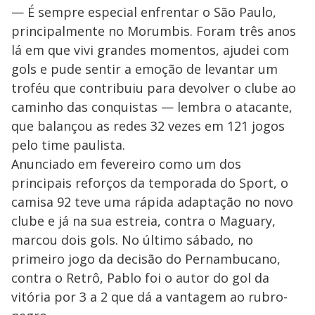
— É sempre especial enfrentar o São Paulo,
principalmente no Morumbis. Foram três anos
lá em que vivi grandes momentos, ajudei com
gols e pude sentir a emoção de levantar um
troféu que contribuiu para devolver o clube ao
caminho das conquistas — lembra o atacante,
que balançou as redes 32 vezes em 121 jogos
pelo time paulista.
Anunciado em fevereiro como um dos
principais reforços da temporada do Sport, o
camisa 92 teve uma rápida adaptação no novo
clube e já na sua estreia, contra o Maguary,
marcou dois gols. No último sábado, no
primeiro jogo da decisão do Pernambucano,
contra o Retrô, Pablo foi o autor do gol da
vitória por 3 a 2 que dá a vantagem ao rubro-