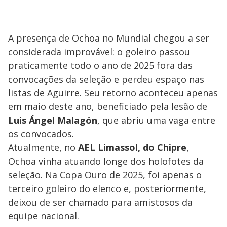
A presença de Ochoa no Mundial chegou a ser
considerada improvável: o goleiro passou
praticamente todo o ano de 2025 fora das
convocações da seleção e perdeu espaço nas
listas de Aguirre. Seu retorno aconteceu apenas
em maio deste ano, beneficiado pela lesão de
Luis Ángel Malagón
, que abriu uma vaga entre
os convocados.
Atualmente, no
AEL Limassol, do Chipre
,
Ochoa vinha atuando longe dos holofotes da
seleção. Na Copa Ouro de 2025, foi apenas o
terceiro goleiro do elenco e, posteriormente,
deixou de ser chamado para amistosos da
equipe nacional.