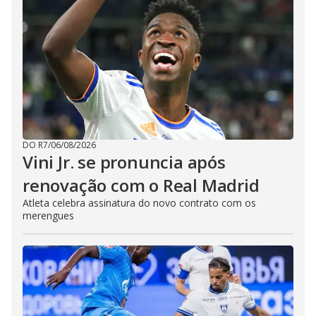
DO R7
/
06/08/2026
Vini Jr. se pronuncia após
renovação com o Real Madrid
Atleta celebra assinatura do novo contrato com os
merengues