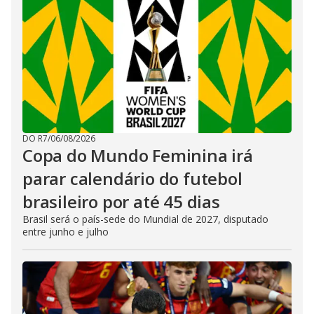
DO R7
/
06/08/2026
Copa do Mundo Feminina irá
parar calendário do futebol
brasileiro por até 45 dias
Brasil será o país-sede do Mundial de 2027, disputado
entre junho e julho