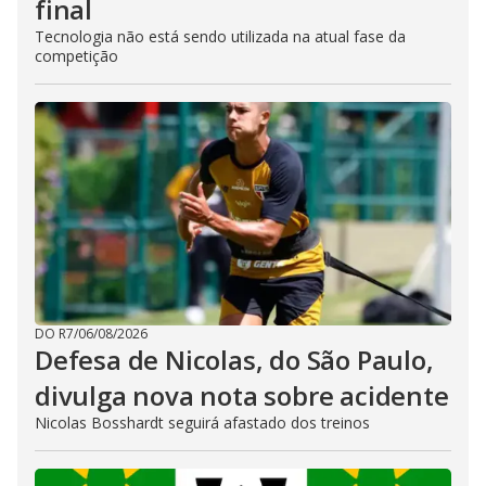
final
Tecnologia não está sendo utilizada na atual fase da
competição
DO R7
/
06/08/2026
Defesa de Nicolas, do São Paulo,
divulga nova nota sobre acidente
Nicolas Bosshardt seguirá afastado dos treinos