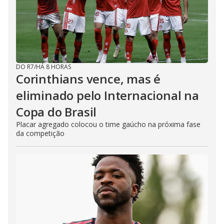
DO R7
/
HÁ 8 HORAS
Corinthians vence, mas é
eliminado pelo Internacional na
Copa do Brasil
Placar agregado colocou o time gaúcho na próxima fase
da competição