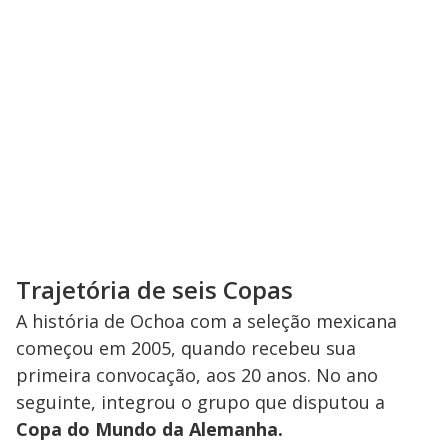
Trajetória de seis Copas
A história de Ochoa com a seleção mexicana
começou em 2005, quando recebeu sua
primeira convocação, aos 20 anos. No ano
seguinte, integrou o grupo que disputou a
Copa do Mundo da Alemanha.