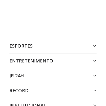
ESPORTES
ENTRETENIMENTO
JR 24H
RECORD
INSTITUCIONAL