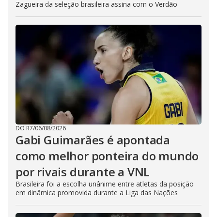
Zagueira da seleção brasileira assina com o Verdão
DO R7
/
06/08/2026
Gabi Guimarães é apontada
como melhor ponteira do mundo
por rivais durante a VNL
Brasileira foi a escolha unânime entre atletas da posição
em dinâmica promovida durante a Liga das Nações