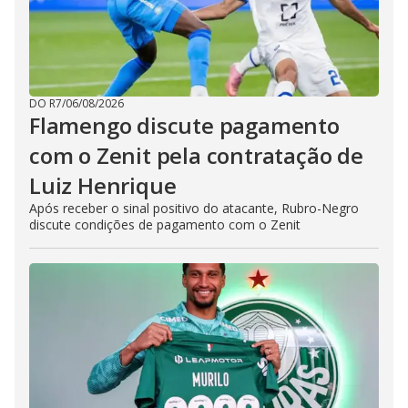
DO R7
/
06/08/2026
Flamengo discute pagamento
com o Zenit pela contratação de
Luiz Henrique
Após receber o sinal positivo do atacante, Rubro-Negro
discute condições de pagamento com o Zenit