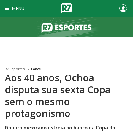
MENU
R7 Esportes
Lance
Aos 40 anos, Ochoa
disputa sua sexta Copa
sem o mesmo
protagonismo
Goleiro mexicano estreia no banco na Copa do