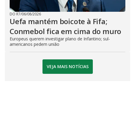
DO R7
/
06/08/2026
Uefa mantém boicote à Fifa;
Conmebol fica em cima do muro
Europeus querem investigar plano de Infantino; sul-
americanos pedem união
VEJA MAIS NOTÍCIAS