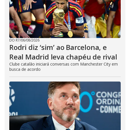
DO R7
/
06/08/2026
Rodri diz ‘sim’ ao Barcelona, e
Real Madrid leva chapéu de rival
Clube catalão iniciará conversas com Manchester City em
busca de acordo