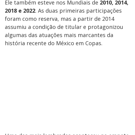
Ele também esteve nos Mundiais de
2010, 2014,
2018 e 2022
. As duas primeiras participações
foram como reserva, mas a partir de 2014
assumiu a condição de titular e protagonizou
algumas das atuações mais marcantes da
história recente do México em Copas.