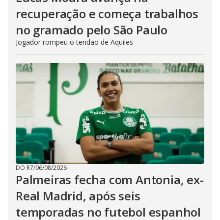
recuperação e começa trabalhos
no gramado pelo São Paulo
Jogador rompeu o tendão de Aquiles
DO R7
/
06/08/2026
Palmeiras fecha com Antonia, ex-
Real Madrid, após seis
temporadas no futebol espanhol