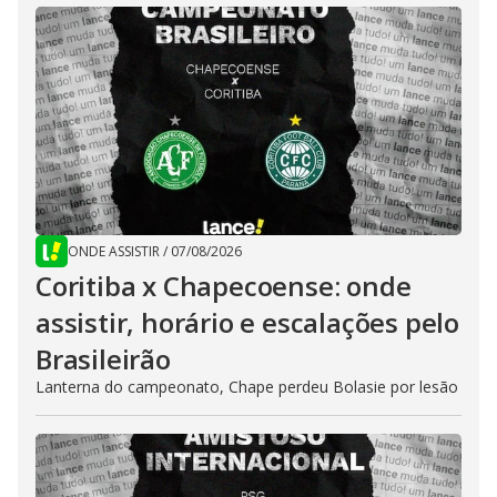
ONDE ASSISTIR
/
07/08/2026
Coritiba x Chapecoense: onde
assistir, horário e escalações pelo
Brasileirão
Lanterna do campeonato, Chape perdeu Bolasie por lesão