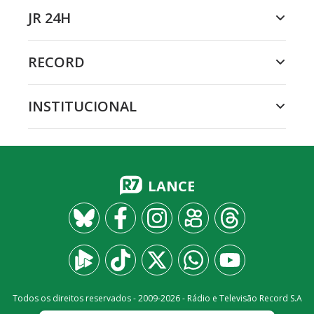
JR 24H
RECORD
INSTITUCIONAL
LANCE
Todos os direitos reservados - 2009-
2026
- Rádio e Televisão Record S.A