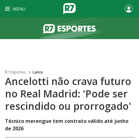
MENU
R7 Esportes
Lance
Ancelotti não crava futuro
no Real Madrid: 'Pode ser
rescindido ou prorrogado'
Técnico merengue tem contrato válido até junho
de 2026