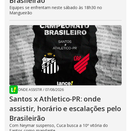
Brasileirão
Equipes se enfrentam neste sábado às 18h30 no
Mangueirão
ONDE ASSISTIR
/
07/08/2026
Santos x Athletico-PR: onde
assistir, horário e escalações pelo
Brasileirão
Com Neymar suspenso, Cuca busca a 10ª vitória do
Santos como mandante