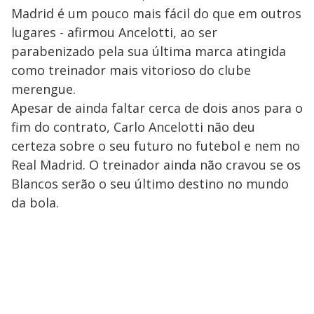
Madrid é um pouco mais fácil do que em outros
lugares - afirmou Ancelotti, ao ser
parabenizado pela sua última marca atingida
como treinador mais vitorioso do clube
merengue.
Apesar de ainda faltar cerca de dois anos para o
fim do contrato, Carlo Ancelotti não deu
certeza sobre o seu futuro no futebol e nem no
Real Madrid. O treinador ainda não cravou se os
Blancos serão o seu último destino no mundo
da bola.