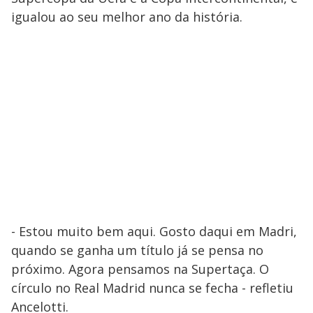
igualou ao seu melhor ano da história.
- Estou muito bem aqui. Gosto daqui em Madri,
quando se ganha um título já se pensa no
próximo. Agora pensamos na Supertaça. O
círculo no Real Madrid nunca se fecha - refletiu
Ancelotti.