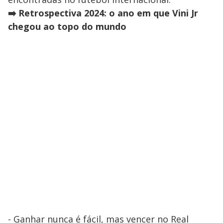
➡️ Retrospectiva 2024: o ano em que Vini Jr
chegou ao topo do mundo
- Ganhar nunca é fácil, mas vencer no Real