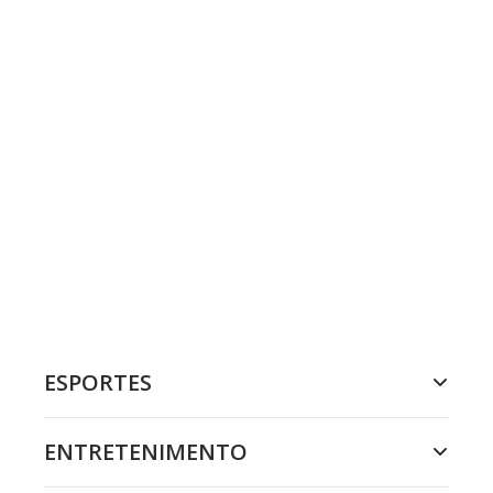
ESPORTES
ENTRETENIMENTO