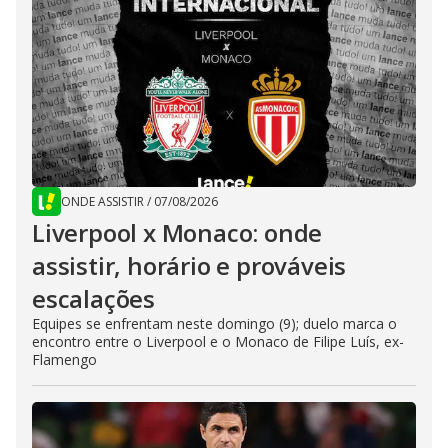
ONDE ASSISTIR
/
07/08/2026
Liverpool x Monaco: onde
assistir, horário e prováveis
escalações
Equipes se enfrentam neste domingo (9); duelo marca o
encontro entre o Liverpool e o Monaco de Filipe Luís, ex-
Flamengo