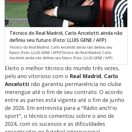
Técnico do Real Madrid, Carlo Ancelotti ainda não
definiu seu futuro (Foto: LLUIS GENE / AFP)
Técnico do Real Madrid, Carlo Ancelotti ainda não definiu seu
futuro (Foto: LLUIS GENE / AFP)/Técnico do Real Madrid, Carlo
Ancelotti ainda não definiu seu futuro (Foto: LLUIS GENE / AFP)
Eleito o melhor técnico do mundo três vezes,
pelo ano vitorioso com o
Real Madrid
,
Carlo
Ancelotti
não garantiu permanência no clube
merengue até o fim de seu contrato. O acordo
entre as partes está vigente até o fim de junho
de 2026. Em entrevista para a "Rádio anch'io
sport", o técnico comentou sobre o ano de
2024, com os sucessos e as dificuldades
encontradas no futebol internacional.