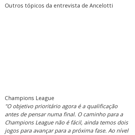
Outros tópicos da entrevista de Ancelotti
Champions League
"O objetivo prioritário agora é a qualificação
antes de pensar numa final. O caminho para a
Champions League não é fácil, ainda temos dois
jogos para avançar para a próxima fase. Ao nível