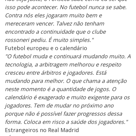
isso pode acontecer. No futebol nunca se sabe.
Contra nós eles jogaram muito bem e
mereceram vencer. Talvez não tenham
encontrado a continuidade que o clube
rossoneri pediu. É muito simples."
Futebol europeu e o calendário
"O futebol muda e continuará mudando muito. A
tecnologia, a arbitragem melhorou e respeito
cresceu entre árbitros e jogadores. Está
mudando para melhor. O que chama a atenção
neste momento é a quantidade de jogos. O
calendário é exagerado e muito exigente para os
jogadores. Tem de mudar no próximo ano
porque não é possível fazer progressos dessa
forma. Coloca em risco a saúde dos jogadores."
Estrangeiros no Real Madrid