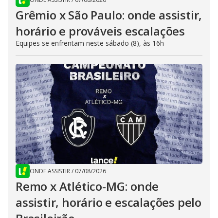
Grêmio x São Paulo: onde assistir,
horário e prováveis escalações
Equipes se enfrentam neste sábado (8), às 16h
ONDE ASSISTIR
/
07/08/2026
Remo x Atlético-MG: onde
assistir, horário e escalações pelo