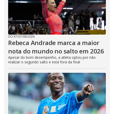
DO R7
/
07/08/2026
Rebeca Andrade marca a maior
nota do mundo no salto em 2026
Apesar do bom desempenho, a atleta optou por não
realizar o segundo salto e está fora da final