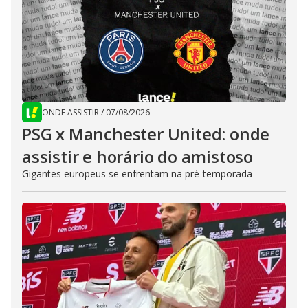
ONDE ASSISTIR
/
07/08/2026
PSG x Manchester United: onde
assistir e horário do amistoso
Gigantes europeus se enfrentam na pré-temporada