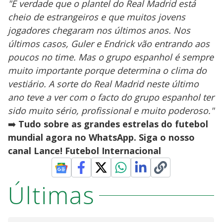
"É verdade que o plantel do Real Madrid está
cheio de estrangeiros e que muitos jovens
jogadores chegaram nos últimos anos. Nos
últimos casos, Guler e Endrick vão entrando aos
poucos no time. Mas o grupo espanhol é sempre
muito importante porque determina o clima do
vestiário. A sorte do Real Madrid neste último
ano teve a ver com o facto do grupo espanhol ter
sido muito sério, profissional e muito poderoso."
➡️
Tudo sobre as grandes estrelas do futebol
mundial agora no WhatsApp. Siga o nosso
canal Lance! Futebol Internacional
Últimas