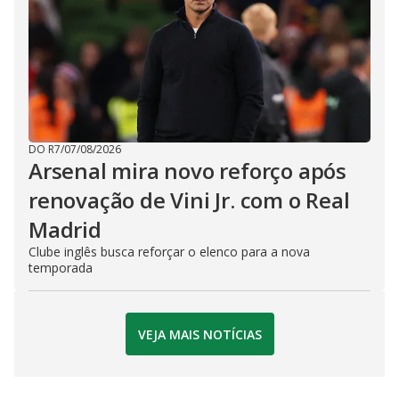
DO R7
/
07/08/2026
Arsenal mira novo reforço após
renovação de Vini Jr. com o Real
Madrid
Clube inglês busca reforçar o elenco para a nova
temporada
VEJA MAIS NOTÍCIAS