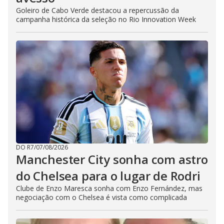
Goleiro de Cabo Verde destacou a repercussão da
campanha histórica da seleção no Rio Innovation Week
DO R7
/
07/08/2026
Manchester City sonha com astro
do Chelsea para o lugar de Rodri
Clube de Enzo Maresca sonha com Enzo Fernández, mas
negociação com o Chelsea é vista como complicada