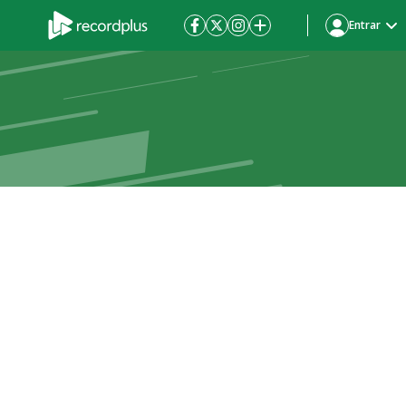
Entrar