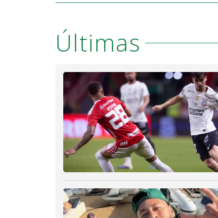
Últimas