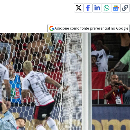
Adicione como fonte preferencial no Google
Opens in new window