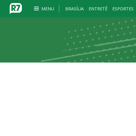
MENU
BRASÍLIA
ENTRETÊ
ESPORTES