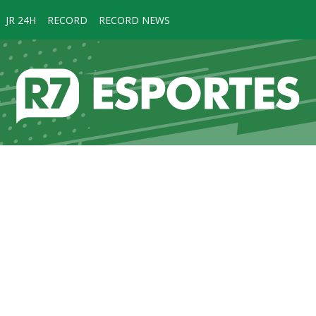
JR 24H
RECORD
RECORD NEWS