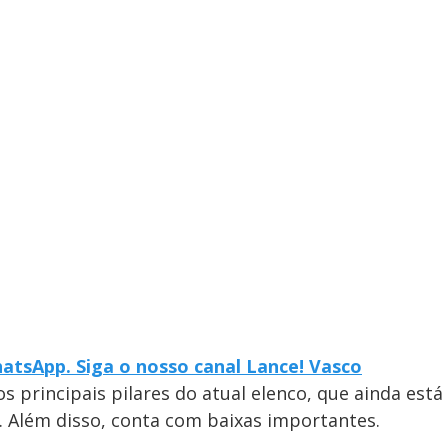
atsApp. Siga o nosso canal Lance! Vasco
s principais pilares do atual elenco, que ainda está
r. Além disso, conta com baixas importantes.