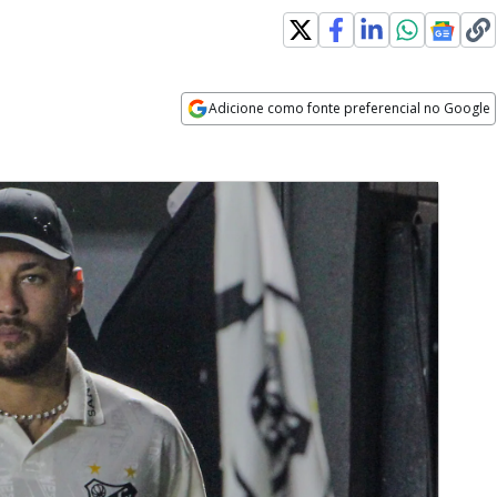
Adicione como fonte preferencial no Google
Opens in new window