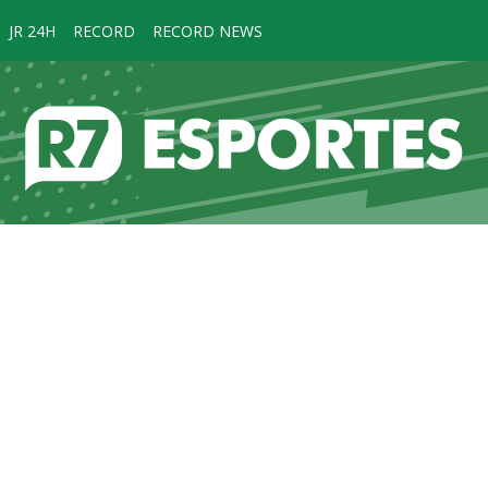
JR 24H
RECORD
RECORD NEWS