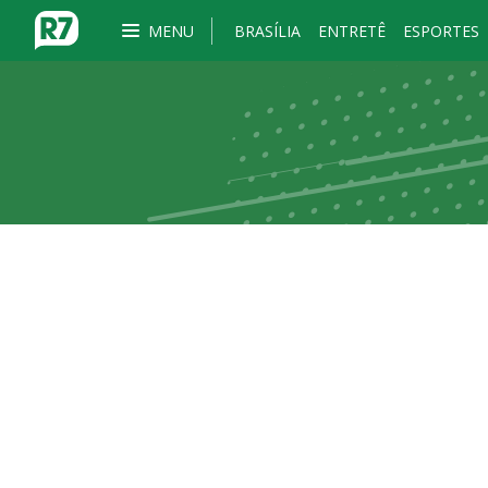
MENU
BRASÍLIA
ENTRETÊ
ESPORTES