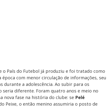
o País do Futebol já produziu e foi tratado como
a época com menor circulação de informações, seu
 durante a adolescência. Ao subir para os
o seria diferente. Foram quatro anos e meio no
 nova fase na história do clube: se
Pelé
do Peixe, o então menino assumiria o posto de