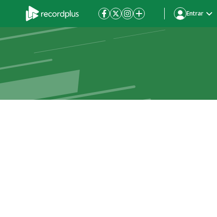
Entrar