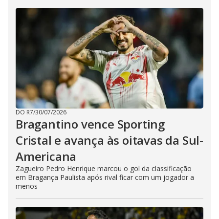
DO R7
/
30/07/2026
Bragantino vence Sporting
Cristal e avança às oitavas da Sul-
Americana
Zagueiro Pedro Henrique marcou o gol da classificação
em Bragança Paulista após rival ficar com um jogador a
menos