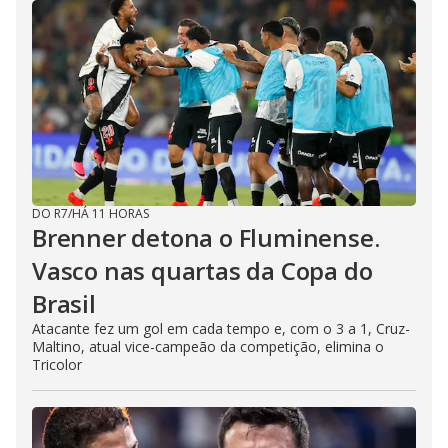
DO R7
/
HÁ 11 HORAS
Brenner detona o Fluminense.
Vasco nas quartas da Copa do
Brasil
Atacante fez um gol em cada tempo e, com o 3 a 1, Cruz-
Maltino, atual vice-campeão da competição, elimina o
Tricolor