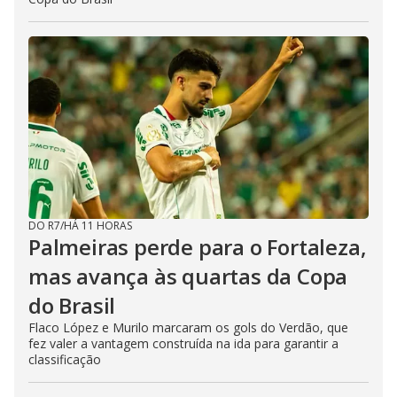
DO R7
/
HÁ 11 HORAS
Palmeiras perde para o Fortaleza,
mas avança às quartas da Copa
do Brasil
Flaco López e Murilo marcaram os gols do Verdão, que
fez valer a vantagem construída na ida para garantir a
classificação