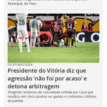
Municipal, do Peru
DO R7
/
30/07/2026
Presidente do Vitória diz que
agressão ‘não foi por acaso’ e
detona arbitragem
Dirigente reclamou de cotovelada sofrida por Cacá que
resultou em cinco pontos no queixo e contestou critérios
da partida