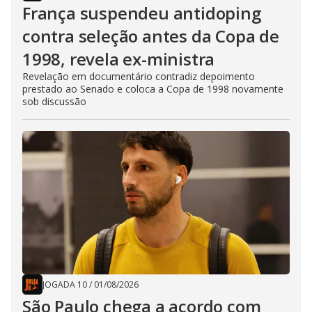
França suspendeu antidoping
contra seleção antes da Copa de
1998, revela ex-ministra
Revelação em documentário contradiz depoimento
prestado ao Senado e coloca a Copa de 1998 novamente
sob discussão
JOGADA 10
/
01/08/2026
São Paulo chega a acordo com