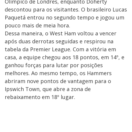
Olímpico de Londres, enquanto Doherty
descontou para os visitantes. O brasileiro Lucas
Paquetá entrou no segundo tempo e jogou um
pouco mais de meia hora.
Dessa maneira, o West Ham voltou a vencer
após duas derrotas seguidas e respirou na
tabela da Premier League. Com a vitória em
casa, a equipe chegou aos 18 pontos, em 14º, e
ganhou forças para lutar por posições
melhores. Ao mesmo tempo, os Hammers
abriram nove pontos de vantagem para o
Ipswich Town, que abre a zona de
rebaixamento em 18º lugar.