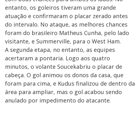
entanto, os goleiros tiveram uma grande
atuação e confirmaram o placar zerado antes
do intervalo. No ataque, as melhores chances
foram do brasileiro Matheus Cunha, pelo lado
visitante, e Summerville, para o West Ham.
A segunda etapa, no entanto, as equipes
acertaram a pontaria. Logo aos quatro
minutos, o volante Soucekabriu o placar de
cabeça. O gol animou os donos da casa, que
foram para cima, e Kudus finalizou de dentro da
área para ampliar, mas o gol acabou sendo
anulado por impedimento do atacante.