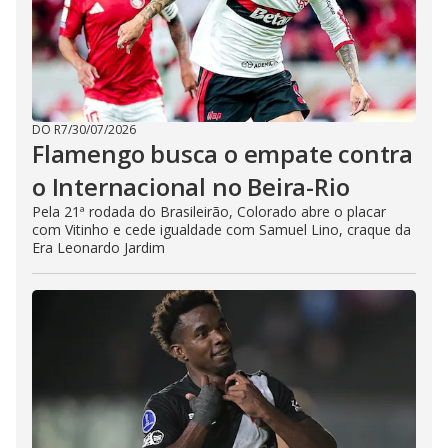
DO R7
/
30/07/2026
Flamengo busca o empate contra
o Internacional no Beira-Rio
Pela 21ª rodada do Brasileirão, Colorado abre o placar
com Vitinho e cede igualdade com Samuel Lino, craque da
Era Leonardo Jardim