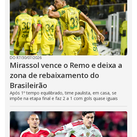
DO R7
/
30/07/2026
Mirassol vence o Remo e deixa a
zona de rebaixamento do
Brasileirão
Após 1º tempo equilibrado, time paulista, em casa, se
impõe na etapa final e faz 2 a 1 com gols quase iguais