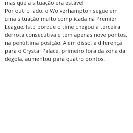
mas que a situação era estável.
Por outro lado, o Wolverhampton segue em
uma situação muito complicada na Premier
League. Isto porque o time chegou à terceira
derrota consecutiva e tem apenas nove pontos,
na penúltima posição. Além disso, a diferença
para o Crystal Palace, primeiro fora da zona da
degola, aumentou para quatro pontos.