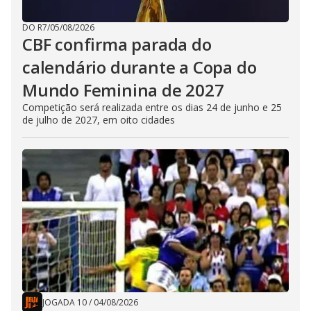
DO R7
/
05/08/2026
CBF confirma parada do
calendário durante a Copa do
Mundo Feminina de 2027
Competição será realizada entre os dias 24 de junho e 25
de julho de 2027, em oito cidades
JOGADA 10
/
04/08/2026