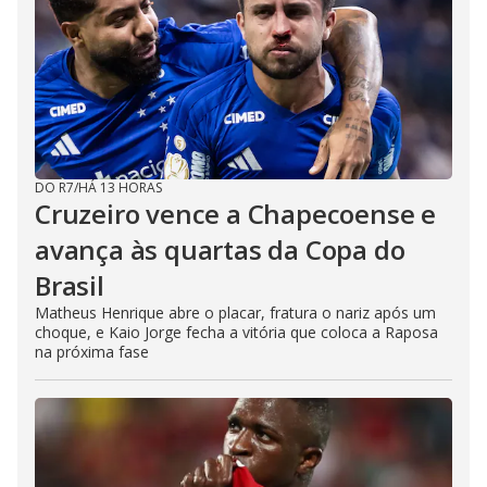
DO R7
/
HÁ 13 HORAS
Cruzeiro vence a Chapecoense e
avança às quartas da Copa do
Brasil
Matheus Henrique abre o placar, fratura o nariz após um
choque, e Kaio Jorge fecha a vitória que coloca a Raposa
na próxima fase