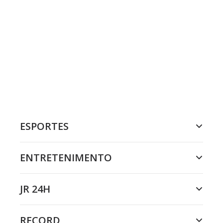
ESPORTES
ENTRETENIMENTO
JR 24H
RECORD