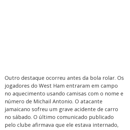
Outro destaque ocorreu antes da bola rolar. Os
jogadores do West Ham entraram em campo
no aquecimento usando camisas com o nome e
número de Michail Antonio. O atacante
jamaicano sofreu um grave acidente de carro
no sábado. O último comunicado publicado
pelo clube afirmava que ele estava internado,