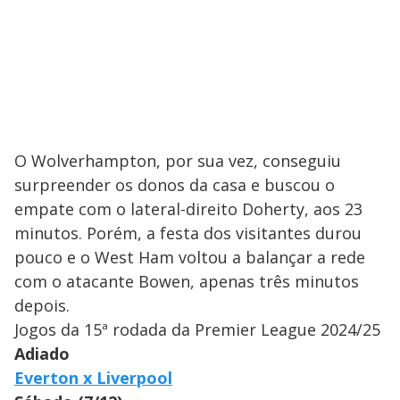
O Wolverhampton, por sua vez, conseguiu
surpreender os donos da casa e buscou o
empate com o lateral-direito Doherty, aos 23
minutos. Porém, a festa dos visitantes durou
pouco e o West Ham voltou a balançar a rede
com o atacante Bowen, apenas três minutos
depois.
Jogos da 15ª rodada da Premier League 2024/25
Adiado
Everton x Liverpool