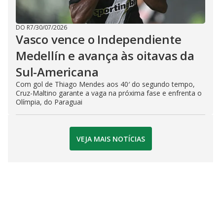
DO R7
/
30/07/2026
Vasco vence o Independiente
Medellín e avança às oitavas da
Sul-Americana
Com gol de Thiago Mendes aos 40′ do segundo tempo,
Cruz-Maltino garante a vaga na próxima fase e enfrenta o
Olímpia, do Paraguai
VEJA MAIS NOTÍCIAS