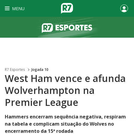
MENU
R7 Esportes
Jogada 10
West Ham vence e afunda
Wolverhampton na
Premier League
Hammers encerram sequência negativa, respiram
na tabela e complicam situação do Wolves no
encerramento da 15ª rodada