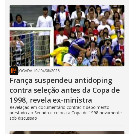
JOGADA 10
/
04/08/2026
França suspendeu antidoping
contra seleção antes da Copa de
1998, revela ex-ministra
Revelação em documentário contradiz depoimento
prestado ao Senado e coloca a Copa de 1998 novamente
sob discussão