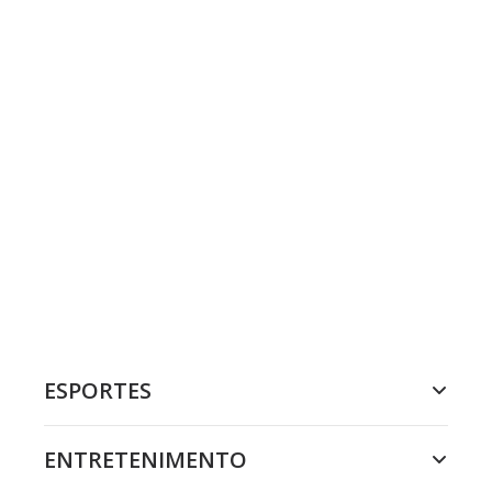
ESPORTES
ENTRETENIMENTO