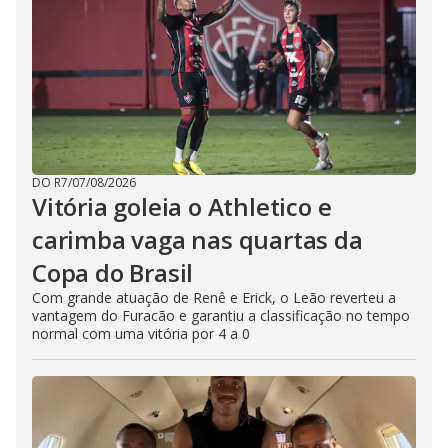
DO R7
/
07/08/2026
Vitória goleia o Athletico e
carimba vaga nas quartas da
Copa do Brasil
Com grande atuação de Renê e Erick, o Leão reverteu a
vantagem do Furacão e garantiu a classificação no tempo
normal com uma vitória por 4 a 0