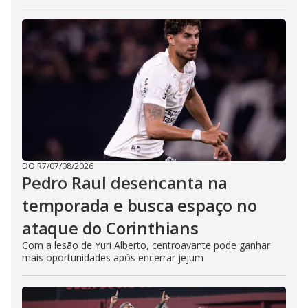
DO R7
/
07/08/2026
Pedro Raul desencanta na
temporada e busca espaço no
ataque do Corinthians
Com a lesão de Yuri Alberto, centroavante pode ganhar
mais oportunidades após encerrar jejum