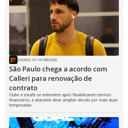
JOGADA 10
/
01/08/2026
São Paulo chega a acordo com
Calleri para renovação de
contrato
Clube e estafe se entendem após flexibilizarem termos
financeiros, e atacante deve ampliar vínculo por mais duas
temporadas