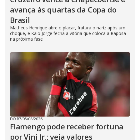
avança às quartas da Copa do
Brasil
Matheus Henrique abre o placar, fratura o nariz após um
choque, e Kaio Jorge fecha a vitória que coloca a Raposa
na próxima fase
DO R7
/
05/08/2026
Flamengo pode receber fortuna
por Vini Jr.; veja valores