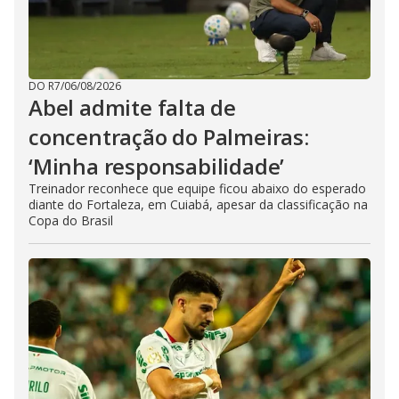
DO R7
/
06/08/2026
Abel admite falta de
concentração do Palmeiras:
‘Minha responsabilidade’
Treinador reconhece que equipe ficou abaixo do esperado
diante do Fortaleza, em Cuiabá, apesar da classificação na
Copa do Brasil