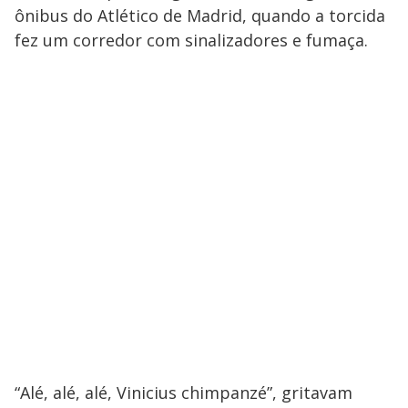
ônibus do Atlético de Madrid, quando a torcida
fez um corredor com sinalizadores e fumaça.
“Alé, alé, alé, Vinicius chimpanzé”, gritavam