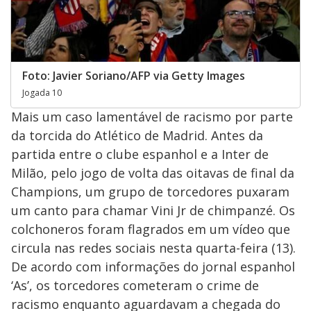
Foto: Javier Soriano/AFP via Getty Images
Jogada 10
Mais um caso lamentável de racismo por parte
da torcida do Atlético de Madrid. Antes da
partida entre o clube espanhol e a Inter de
Milão, pelo jogo de volta das oitavas de final da
Champions, um grupo de torcedores puxaram
um canto para chamar Vini Jr de chimpanzé. Os
colchoneros foram flagrados em um vídeo que
circula nas redes sociais nesta quarta-feira (13).
De acordo com informações do jornal espanhol
‘As’, os torcedores cometeram o crime de
racismo enquanto aguardavam a chegada do