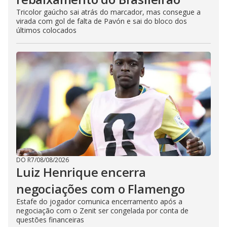
Tricolor gaúcho sai atrás do marcador, mas consegue a
virada com gol de falta de Pavón e sai do bloco dos
últimos colocados
DO R7
/
08/08/2026
Luiz Henrique encerra
negociações com o Flamengo
Estafe do jogador comunica encerramento após a
negociação com o Zenit ser congelada por conta de
questões financeiras