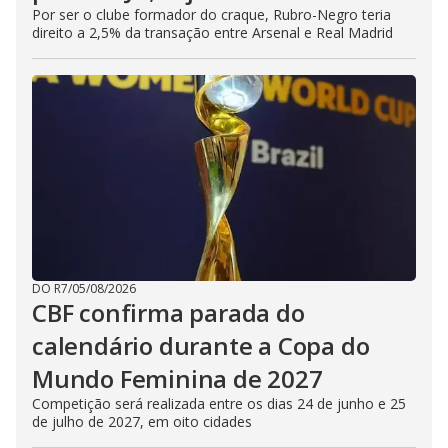
Por ser o clube formador do craque, Rubro-Negro teria
direito a 2,5% da transação entre Arsenal e Real Madrid
DO R7
/
05/08/2026
CBF confirma parada do
calendário durante a Copa do
Mundo Feminina de 2027
Competição será realizada entre os dias 24 de junho e 25
de julho de 2027, em oito cidades