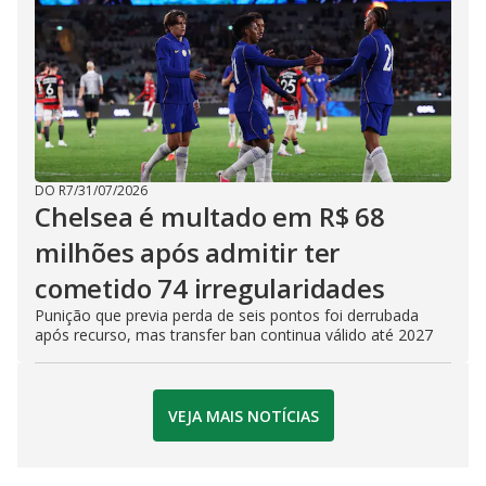
DO R7
/
31/07/2026
Chelsea é multado em R$ 68
milhões após admitir ter
cometido 74 irregularidades
Punição que previa perda de seis pontos foi derrubada
após recurso, mas transfer ban continua válido até 2027
VEJA MAIS NOTÍCIAS