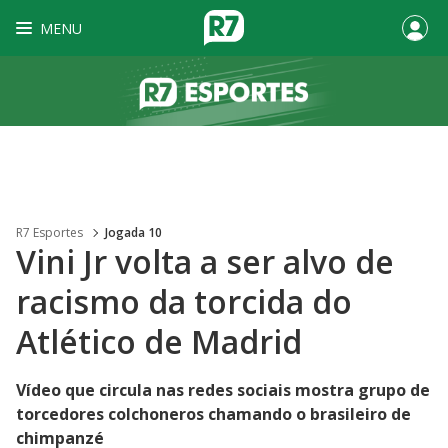
MENU
R7 Esportes
Jogada 10
Vini Jr volta a ser alvo de
racismo da torcida do
Atlético de Madrid
Vídeo que circula nas redes sociais mostra grupo de
torcedores colchoneros chamando o brasileiro de
chimpanzé