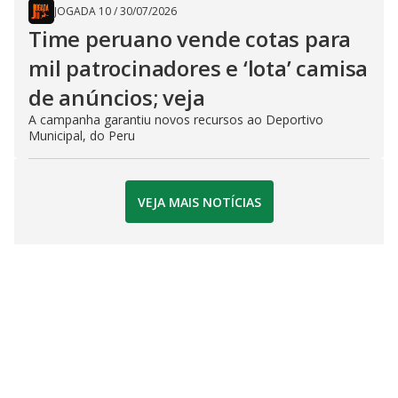
JOGADA 10
/
30/07/2026
Time peruano vende cotas para
mil patrocinadores e ‘lota’ camisa
de anúncios; veja
A campanha garantiu novos recursos ao Deportivo
Municipal, do Peru
VEJA MAIS NOTÍCIAS