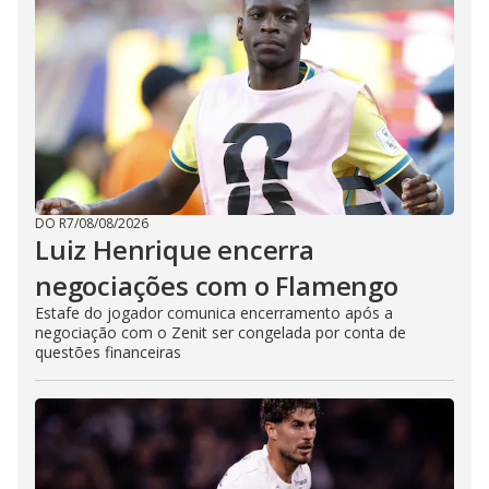
DO R7
/
08/08/2026
Luiz Henrique encerra
negociações com o Flamengo
Estafe do jogador comunica encerramento após a
negociação com o Zenit ser congelada por conta de
questões financeiras