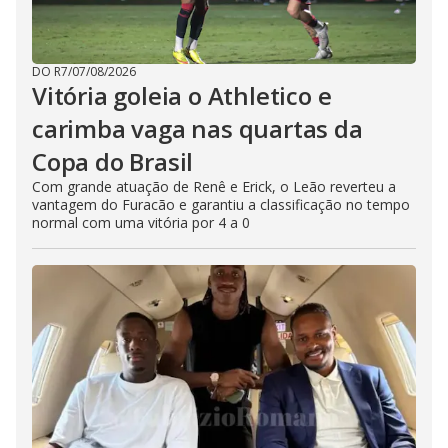
DO R7
/
07/08/2026
Vitória goleia o Athletico e
carimba vaga nas quartas da
Copa do Brasil
Com grande atuação de Renê e Erick, o Leão reverteu a
vantagem do Furacão e garantiu a classificação no tempo
normal com uma vitória por 4 a 0