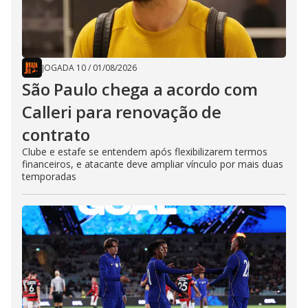
JOGADA 10
/
01/08/2026
São Paulo chega a acordo com
Calleri para renovação de
contrato
Clube e estafe se entendem após flexibilizarem termos
financeiros, e atacante deve ampliar vínculo por mais duas
temporadas