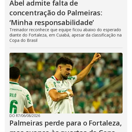
Abel admite falta de
concentração do Palmeiras:
‘Minha responsabilidade’
Treinador reconhece que equipe ficou abaixo do esperado
diante do Fortaleza, em Cuiabá, apesar da classificação na
Copa do Brasil
DO R7
/
06/08/2026
Palmeiras perde para o Fortaleza,