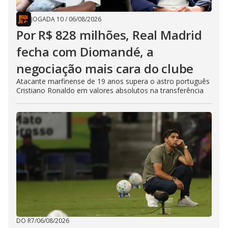
JOGADA 10
/
06/08/2026
Por R$ 828 milhões, Real Madrid
fecha com Diomandé, a
negociação mais cara do clube
Atacante marfinense de 19 anos supera o astro português
Cristiano Ronaldo em valores absolutos na transferência
DO R7
/
06/08/2026