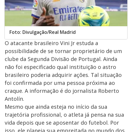
Foto: Divulgação/Real Madrid
O atacante brasileiro Vini Jr estuda a
possibilidade de se tornar proprietário de um
clube da Segunda Divisão de Portugal. Ainda
não foi especificado qual instituição o astro
brasileiro poderia adquirir ações. Tal situação
foi confirmada por uma pessoa próxima ao
craque. A informação é do jornalista Roberto
Antolín.
Mesmo que ainda esteja no início da sua
trajetória profissional, o atleta já pensa na sua
vida depois que se aposentar do futebol. Por
isso, ele planeja sua empreitada no mundo dos