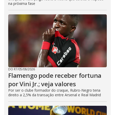
na próxima fase
DO R7
/
05/08/2026
Flamengo pode receber fortuna
por Vini Jr.; veja valores
Por ser o clube formador do craque, Rubro-Negro teria
direito a 2,5% da transação entre Arsenal e Real Madrid