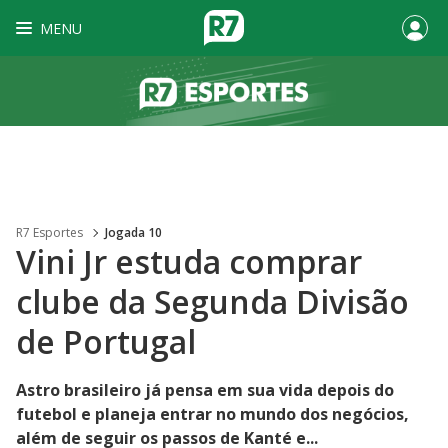
MENU
R7 Esportes
Jogada 10
Vini Jr estuda comprar
clube da Segunda Divisão
de Portugal
Astro brasileiro já pensa em sua vida depois do
futebol e planeja entrar no mundo dos negócios,
além de seguir os passos de Kanté e...