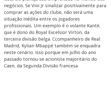
negócios. Se Vini Jr sinalizar positivamente para
comprar as ações do clube, não será uma
situação inédita entre os jogadores
profissionais. Um exemplo é o volante Kanté,
que é dono do Royal Excelsior Virton, da
terceira divisão belga. Ccompanheiro de Real
Madrid, Kylian Mbappé também se enquadra
neste cenário. Isso porque em julho do ano
passado tornou-se acionista majoritário do
Caen, da Segunda Divisão francesa.