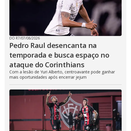
DO R7
/
07/08/2026
Pedro Raul desencanta na
temporada e busca espaço no
ataque do Corinthians
Com a lesão de Yuri Alberto, centroavante pode ganhar
mais oportunidades após encerrar jejum