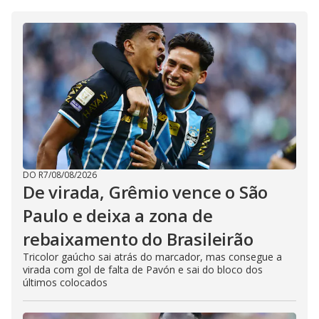
DO R7
/
08/08/2026
De virada, Grêmio vence o São
Paulo e deixa a zona de
rebaixamento do Brasileirão
Tricolor gaúcho sai atrás do marcador, mas consegue a
virada com gol de falta de Pavón e sai do bloco dos
últimos colocados