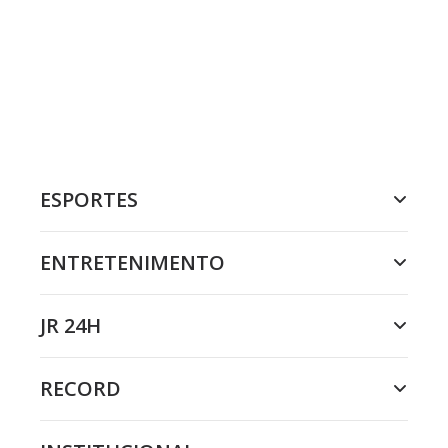
ESPORTES
ENTRETENIMENTO
JR 24H
RECORD