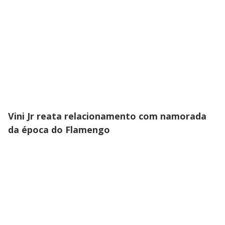
Vini Jr reata relacionamento com namorada
da época do Flamengo