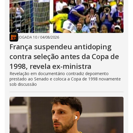
JOGADA 10
/
04/08/2026
França suspendeu antidoping
contra seleção antes da Copa de
1998, revela ex-ministra
Revelação em documentário contradiz depoimento
prestado ao Senado e coloca a Copa de 1998 novamente
sob discussão