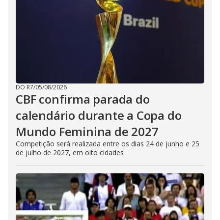
DO R7
/
05/08/2026
CBF confirma parada do
calendário durante a Copa do
Mundo Feminina de 2027
Competição será realizada entre os dias 24 de junho e 25
de julho de 2027, em oito cidades