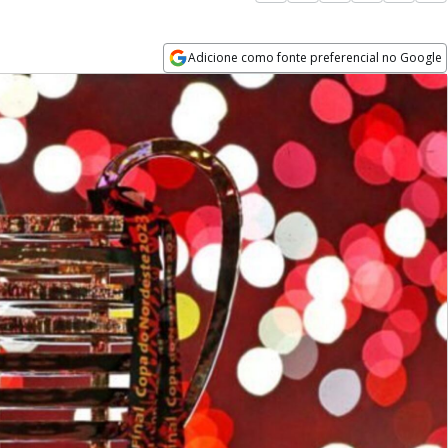
Adicione como fonte preferencial no Google
Opens in new window