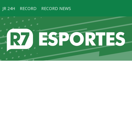
JR 24H
RECORD
RECORD NEWS