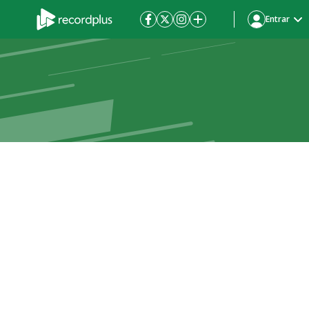
Entrar