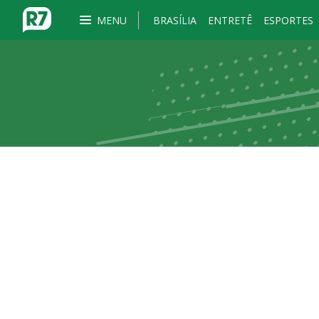
MENU
BRASÍLIA
ENTRETÊ
ESPORTES