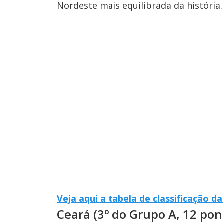
Nordeste mais equilibrada da história.
Veja aqui a tabela de classificação 
Ceará (3º do Grupo A, 12 pont