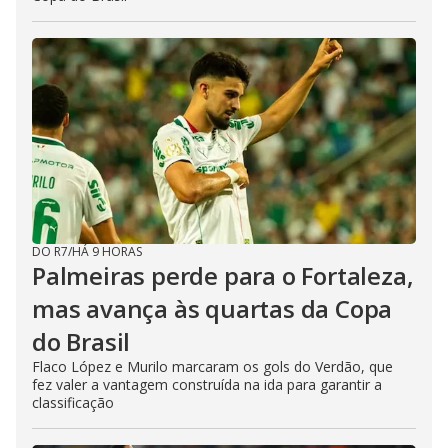
DO R7
/
HÁ 9 HORAS
Palmeiras perde para o Fortaleza,
mas avança às quartas da Copa
do Brasil
Flaco López e Murilo marcaram os gols do Verdão, que
fez valer a vantagem construída na ida para garantir a
classificação