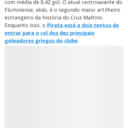
com média de 0,42 gol. O atual centroavante do
Fluminense, aliás, é o segundo maior artilheiro
estrangeiro da história do Cruz-Maltino.
Enquanto isso, o
Pirata está a dois tentos de
entrar para o rol dos dez principais
goleadores gringos do clube
.