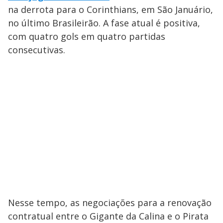
na derrota para o Corinthians, em São Januário,
no último Brasileirão. A fase atual é positiva,
com quatro gols em quatro partidas
consecutivas.
Nesse tempo, as negociações para a renovação
contratual entre o Gigante da Calina e o Pirata