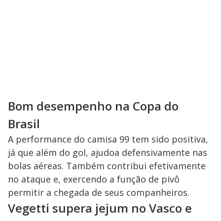
Bom desempenho na Copa do
Brasil
A performance do camisa 99 tem sido positiva,
já que além do gol, ajudoa defensivamente nas
bolas aéreas. Também contribui efetivamente
no ataque e, exercendo a função de pivô
permitir a chegada de seus companheiros.
Vegetti supera jejum no Vasco e