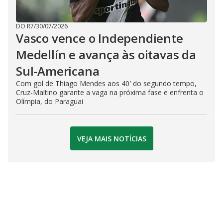
DO R7
/
30/07/2026
Vasco vence o Independiente
Medellín e avança às oitavas da
Sul-Americana
Com gol de Thiago Mendes aos 40′ do segundo tempo,
Cruz-Maltino garante a vaga na próxima fase e enfrenta o
Olímpia, do Paraguai
VEJA MAIS NOTÍCIAS