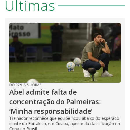
Últimas
DO R7
/
HÁ 5 HORAS
Abel admite falta de
concentração do Palmeiras:
‘Minha responsabilidade’
Treinador reconhece que equipe ficou abaixo do esperado
diante do Fortaleza, em Cuiabá, apesar da classificação na
Copa do Brasil