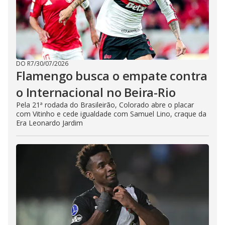
DO R7
/
30/07/2026
Flamengo busca o empate contra
o Internacional no Beira-Rio
Pela 21ª rodada do Brasileirão, Colorado abre o placar
com Vitinho e cede igualdade com Samuel Lino, craque da
Era Leonardo Jardim