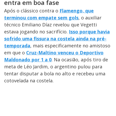
entra em boa fase
Após o clássico contra o
Flamengo, que
terminou com empate sem gols
, o auxiliar
técnico Emiliano Díaz revelou que Vegetti
estava jogando no sacrifício.
Isso porque havia
sofrido uma fissura na costela ainda na pré-
temporada
, mais especificamente no amistoso
em que o
Cruz-Maltino venceu o Deportivo
Maldonado por 1 a 0
. Na ocasião, após tiro de
meta de Léo Jardim, o argentino pulou para
tentar disputar a bola no alto e recebeu uma
cotovelada na costela.