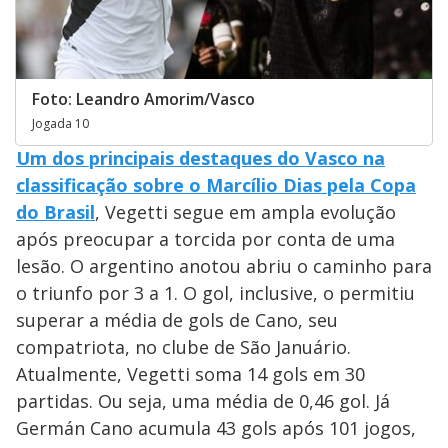
Foto: Leandro Amorim/Vasco
Jogada 10
Um dos principais destaques do Vasco na
classificação sobre o Marcílio Dias pela Copa
do Brasil
, Vegetti segue em ampla evolução
após preocupar a torcida por conta de uma
lesão. O argentino anotou abriu o caminho para
o triunfo por 3 a 1. O gol, inclusive, o permitiu
superar a média de gols de Cano, seu
compatriota, no clube de São Januário.
Atualmente, Vegetti soma 14 gols em 30
partidas. Ou seja, uma média de 0,46 gol. Já
Germán Cano acumula 43 gols após 101 jogos,