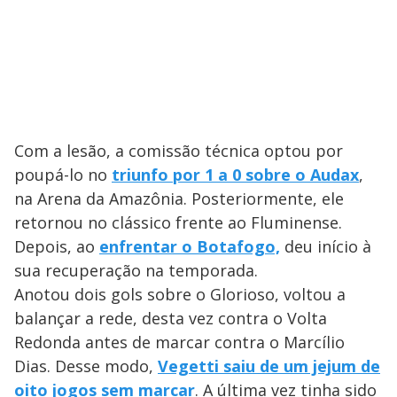
Com a lesão, a comissão técnica optou por
poupá-lo no
triunfo por 1 a 0 sobre o Audax
,
na Arena da Amazônia. Posteriormente, ele
retornou no clássico frente ao Fluminense.
Depois, ao
enfrentar o Botafogo,
deu início à
sua recuperação na temporada.
Anotou dois gols sobre o Glorioso, voltou a
balançar a rede, desta vez contra o Volta
Redonda antes de marcar contra o Marcílio
Dias. Desse modo,
Vegetti saiu de um jejum de
oito jogos sem marcar
. A última vez tinha sido