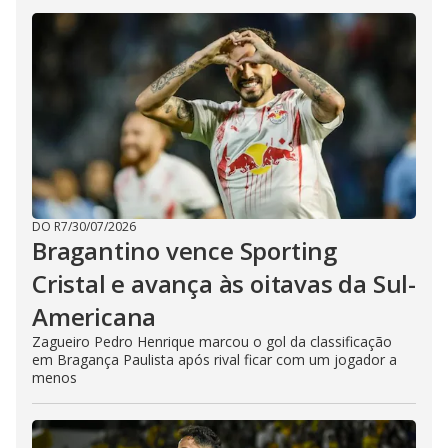
DO R7
/
30/07/2026
Bragantino vence Sporting
Cristal e avança às oitavas da Sul-
Americana
Zagueiro Pedro Henrique marcou o gol da classificação
em Bragança Paulista após rival ficar com um jogador a
menos