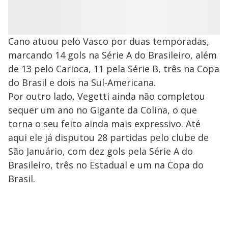
Cano atuou pelo Vasco por duas temporadas,
marcando 14 gols na Série A do Brasileiro, além
de 13 pelo Carioca, 11 pela Série B, três na Copa
do Brasil e dois na Sul-Americana.
Por outro lado, Vegetti ainda não completou
sequer um ano no Gigante da Colina, o que
torna o seu feito ainda mais expressivo. Até
aqui ele já disputou 28 partidas pelo clube de
São Januário, com dez gols pela Série A do
Brasileiro, três no Estadual e um na Copa do
Brasil.