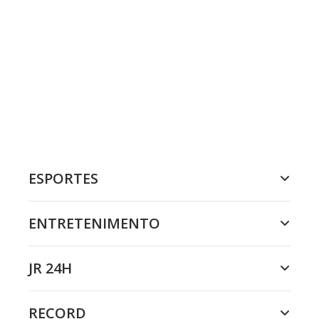
ESPORTES
ENTRETENIMENTO
JR 24H
RECORD