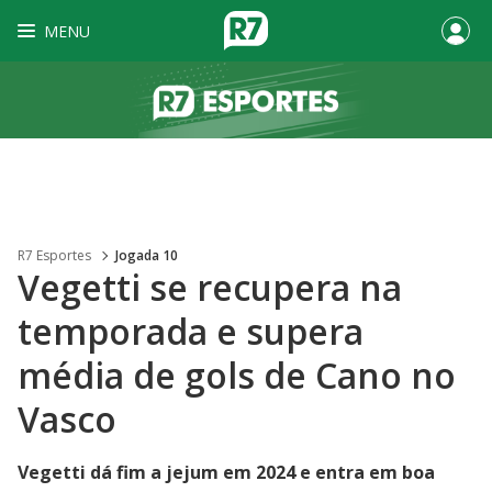
MENU
R7 Esportes
Jogada 10
Vegetti se recupera na
temporada e supera
média de gols de Cano no
Vasco
Vegetti dá fim a jejum em 2024 e entra em boa