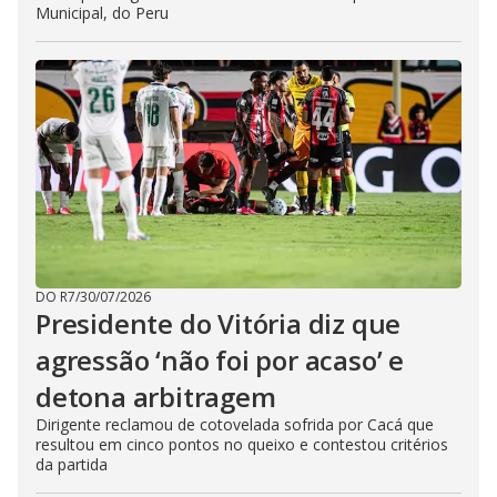
Municipal, do Peru
DO R7
/
30/07/2026
Presidente do Vitória diz que
agressão ‘não foi por acaso’ e
detona arbitragem
Dirigente reclamou de cotovelada sofrida por Cacá que
resultou em cinco pontos no queixo e contestou critérios
da partida