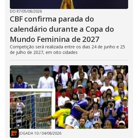
DO R7
/
05/08/2026
CBF confirma parada do
calendário durante a Copa do
Mundo Feminina de 2027
Competição será realizada entre os dias 24 de junho e 25
de julho de 2027, em oito cidades
JOGADA 10
/
04/08/2026