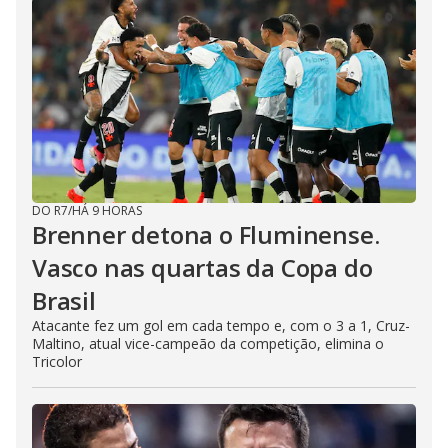
DO R7
/
HÁ 9 HORAS
Brenner detona o Fluminense.
Vasco nas quartas da Copa do
Brasil
Atacante fez um gol em cada tempo e, com o 3 a 1, Cruz-
Maltino, atual vice-campeão da competição, elimina o
Tricolor