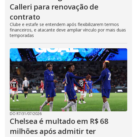
Calleri para renovação de
contrato
Clube e estafe se entendem após flexibilizarem termos
financeiros, e atacante deve ampliar vínculo por mais duas
temporadas
DO R7
/
31/07/2026
Chelsea é multado em R$ 68
milhões após admitir ter