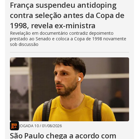
França suspendeu antidoping
contra seleção antes da Copa de
1998, revela ex-ministra
Revelação em documentário contradiz depoimento
prestado ao Senado e coloca a Copa de 1998 novamente
sob discussão
JOGADA 10
/
01/08/2026
São Paulo chega a acordo com