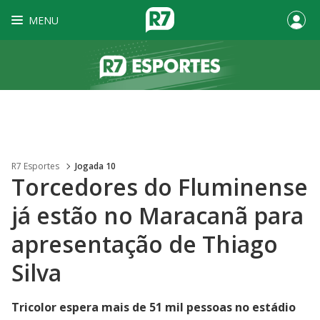
MENU
R7 Esportes
Jogada 10
Torcedores do Fluminense
já estão no Maracanã para
apresentação de Thiago
Silva
Tricolor espera mais de 51 mil pessoas no estádio