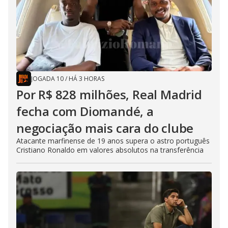
JOGADA 10
/
HÁ 3 HORAS
Por R$ 828 milhões, Real Madrid
fecha com Diomandé, a
negociação mais cara do clube
Atacante marfinense de 19 anos supera o astro português
Cristiano Ronaldo em valores absolutos na transferência