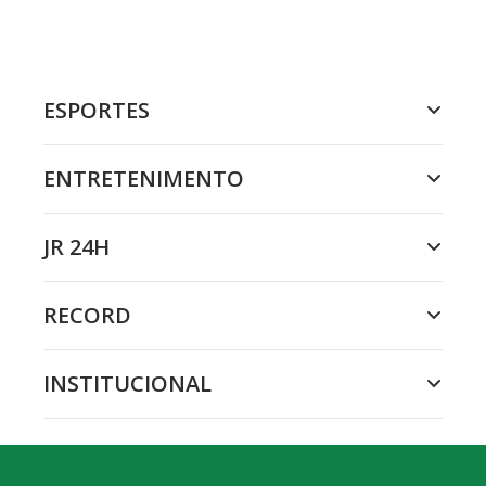
ESPORTES
ENTRETENIMENTO
JR 24H
RECORD
INSTITUCIONAL