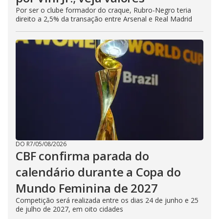
Por ser o clube formador do craque, Rubro-Negro teria
direito a 2,5% da transação entre Arsenal e Real Madrid
DO R7
/
05/08/2026
CBF confirma parada do
calendário durante a Copa do
Mundo Feminina de 2027
Competição será realizada entre os dias 24 de junho e 25
de julho de 2027, em oito cidades