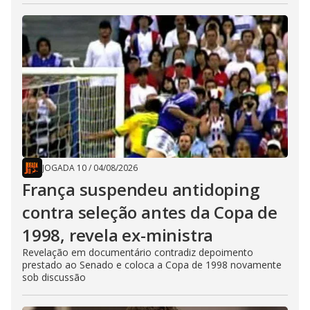
JOGADA 10
/
04/08/2026
França suspendeu antidoping
contra seleção antes da Copa de
1998, revela ex-ministra
Revelação em documentário contradiz depoimento
prestado ao Senado e coloca a Copa de 1998 novamente
sob discussão