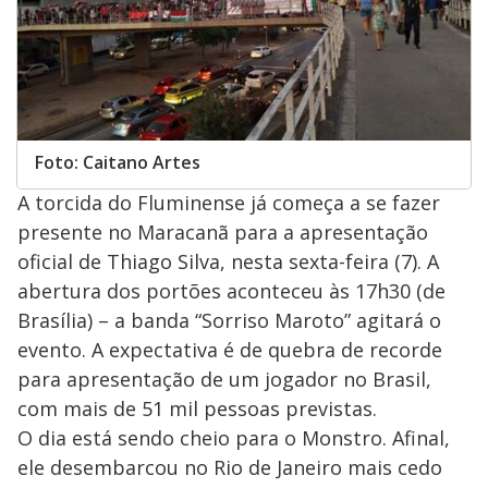
Foto: Caitano Artes
A torcida do Fluminense já começa a se fazer
presente no Maracanã para a apresentação
oficial de Thiago Silva, nesta sexta-feira (7). A
abertura dos portões aconteceu às 17h30 (de
Brasília) – a banda “Sorriso Maroto” agitará o
evento. A expectativa é de quebra de recorde
para apresentação de um jogador no Brasil,
com mais de 51 mil pessoas previstas.
O dia está sendo cheio para o Monstro. Afinal,
ele desembarcou no Rio de Janeiro mais cedo