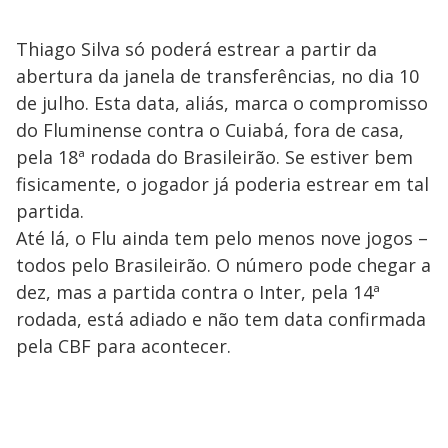
Thiago Silva só poderá estrear a partir da
abertura da janela de transferências, no dia 10
de julho. Esta data, aliás, marca o compromisso
do Fluminense contra o Cuiabá, fora de casa,
pela 18ª rodada do Brasileirão. Se estiver bem
fisicamente, o jogador já poderia estrear em tal
partida.
Até lá, o Flu ainda tem pelo menos nove jogos –
todos pelo Brasileirão. O número pode chegar a
dez, mas a partida contra o Inter, pela 14ª
rodada, está adiado e não tem data confirmada
pela CBF para acontecer.