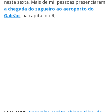
nesta sexta. Mais de mil pessoas presenciaram
a chegada do zagueiro ao aeroporto do
Galeão
, na capital do RJ.