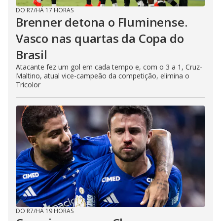
DO R7
/
HÁ 17 HORAS
Brenner detona o Fluminense.
Vasco nas quartas da Copa do
Brasil
Atacante fez um gol em cada tempo e, com o 3 a 1, Cruz-
Maltino, atual vice-campeão da competição, elimina o
Tricolor
DO R7
/
HÁ 19 HORAS