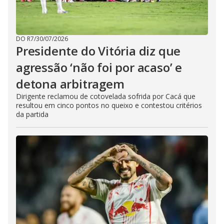
DO R7
/
30/07/2026
Presidente do Vitória diz que
agressão ‘não foi por acaso’ e
detona arbitragem
Dirigente reclamou de cotovelada sofrida por Cacá que
resultou em cinco pontos no queixo e contestou critérios
da partida