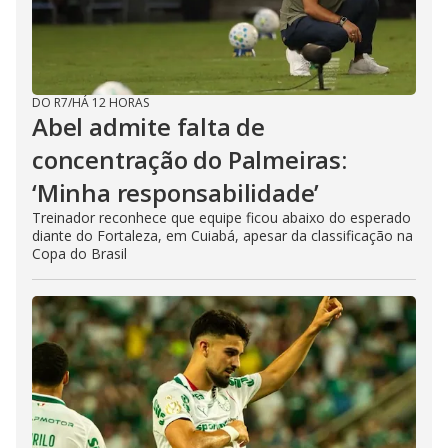
DO R7
/
HÁ 12 HORAS
Abel admite falta de
concentração do Palmeiras:
‘Minha responsabilidade’
Treinador reconhece que equipe ficou abaixo do esperado
diante do Fortaleza, em Cuiabá, apesar da classificação na
Copa do Brasil