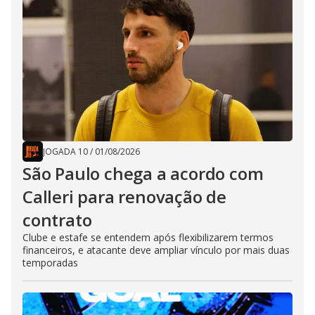
JOGADA 10
/
01/08/2026
São Paulo chega a acordo com
Calleri para renovação de
contrato
Clube e estafe se entendem após flexibilizarem termos
financeiros, e atacante deve ampliar vínculo por mais duas
temporadas