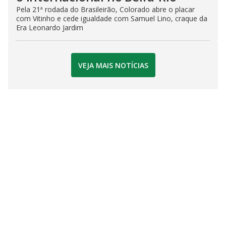
Pela 21ª rodada do Brasileirão, Colorado abre o placar
com Vitinho e cede igualdade com Samuel Lino, craque da
Era Leonardo Jardim
VEJA MAIS NOTÍCIAS