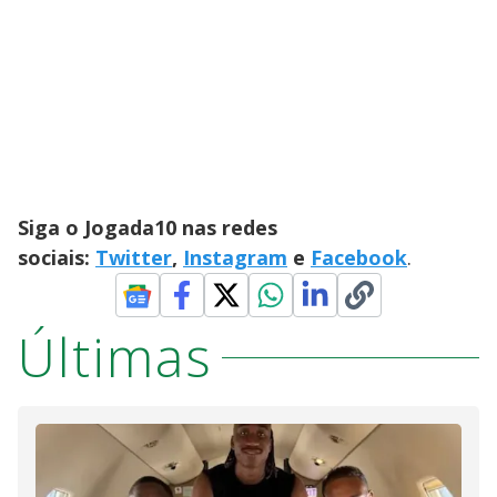
Siga o Jogada10 nas redes
sociais:
Twitter
,
Instagram
e
Facebook
.
Últimas